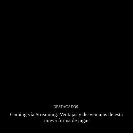
DESTACADOS
Gaming vía Streaming: Ventajas y desventajas de esta
nueva forma de jugar