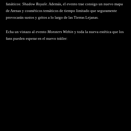
fanáticos:
Shadow Royale
. Además, el evento trae consigo un nuevo mapa
de Arenas y cosméticos temáticos de tiempo limitado que seguramente
provocarán sustos y gritos a lo largo de las Tierras Lejanas.
Echa un vistazo al evento
Monsters Within
y toda la nueva estética que los
fans pueden esperar en el nuevo tráiler: