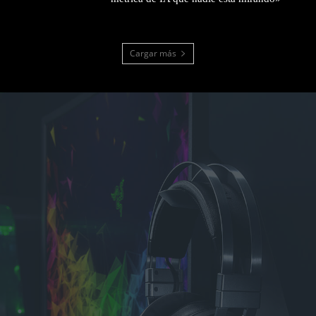
Cargar más