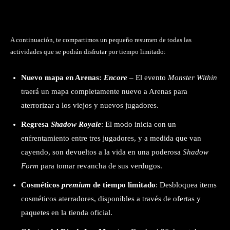
A continuación, te compartimos un pequeño resumen de todas las
actividades que se podrán disfrutar por tiempo limitado:
Nuevo mapa en Arenas:
Encore
– El evento
Monster Within
traerá un mapa completamente nuevo a Arenas para
aterrorizar a los viejos y nuevos jugadores.
Regresa
Shadow Royale
: El modo inicia con un
enfrentamiento entre tres jugadores, y a medida que van
cayendo, son devueltos a la vida en una poderosa
Shadow
Form
para tomar revancha de sus verdugos.
Cosméticos
premium
de tiempo limitado
: Desbloquea items
cosméticos aterradores, disponibles a través de ofertas y
paquetes en la tienda oficial.