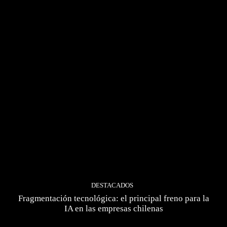
DESTACADOS
Fragmentación tecnológica: el principal freno para la
IA en las empresas chilenas