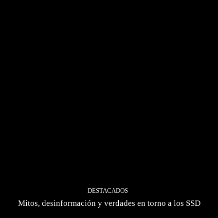
DESTACADOS
Mitos, desinformación y verdades en torno a los SSD