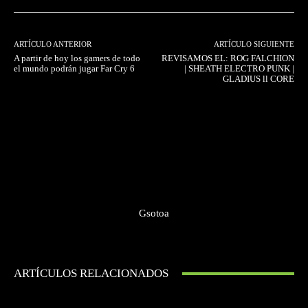
ARTÍCULO ANTERIOR
ARTÍCULO SIGUIENTE
A partir de hoy los gamers de todo
REVISAMOS EL: ROG FALCHION
el mundo podrán jugar Far Cry 6
| SHEATH ELECTRO PUNK |
GLADIUS ll CORE
Gsotoa
ARTÍCULOS RELACIONADOS