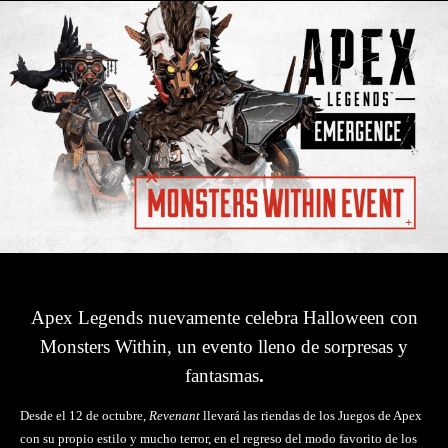
Apex Legends nuevamente celebra Halloween con
Monsters Within, un evento lleno de sorpresas y
fantasmas
.
Desde el 12 de octubre,
Revenant
llevará las riendas de los Juegos de Apex
con su propio estilo y mucho terror, en el regreso del modo favorito de los