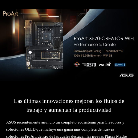
Las últimas innovaciones mejoran los flujos de
trabajo y aumentan la productividad
ASUS recientemente anunció un completo ecosistema para Creadores y
soluciones OLED que incluye una gama más completa de nuevas
soluciones ProArt, dentro de las cuales destacan las nuevas Placas Madre