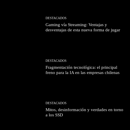
DESTACADOS
Gaming vía Streaming: Ventajas y
desventajas de esta nueva forma de jugar
DESTACADOS
Fragmentación tecnológica: el principal
freno para la IA en las empresas chilenas
DESTACADOS
Mitos, desinformación y verdades en torno
a los SSD