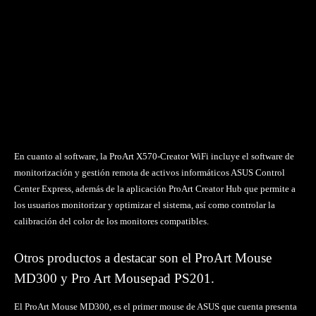
En cuanto al software, la ProArt X570-Creator WiFi incluye el software de
monitorización y gestión remota de activos informáticos ASUS Control
Center Express, además de la aplicación ProArt Creator Hub que permite a
los usuarios monitorizar y optimizar el sistema, así como controlar la
calibración del color de los monitores compatibles.
Otros productos a destacar son el ProArt Mouse
MD300 y Pro Art Mousepad PS201.
El ProArt Mouse MD300, es el primer mouse de ASUS que cuenta presenta