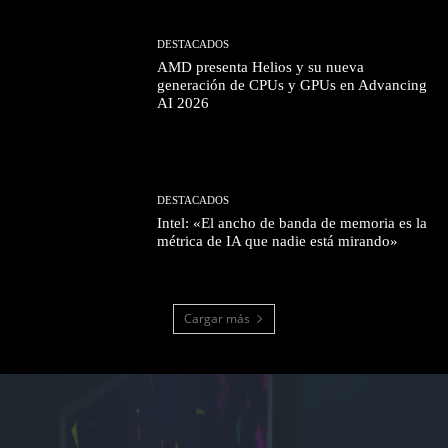
DESTACADOS
AMD presenta Helios y su nueva
generación de CPUs y GPUs en Advancing
AI 2026
DESTACADOS
Intel: «El ancho de banda de memoria es la
métrica de IA que nadie está mirando»
Cargar más