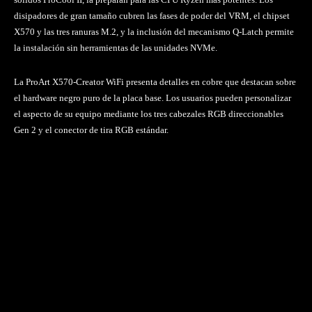
disipadores de gran tamaño cubren las fases de poder del VRM, el chipset
X570 y las tres ranuras M.2, y la inclusión del mecanismo Q-Latch permite
la instalación sin herramientas de las unidades NVMe.
La ProArt X570-Creator WiFi presenta detalles en cobre que destacan sobre
el hardware negro puro de la placa base. Los usuarios pueden personalizar
el aspecto de su equipo mediante los tres cabezales RGB direccionables
Gen 2 y el conector de tira RGB estándar.