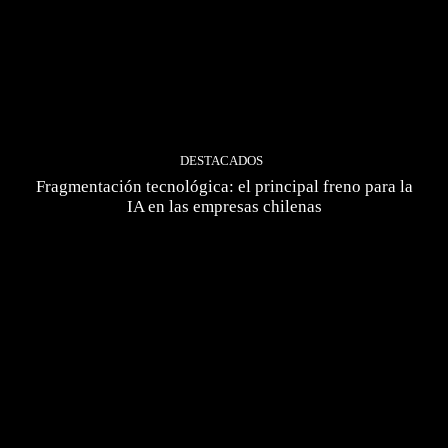
DESTACADOS
Fragmentación tecnológica: el principal freno para la
IA en las empresas chilenas