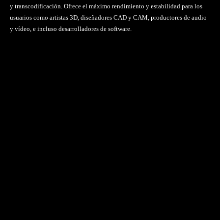
y transcodificación. Ofrece el máximo rendimiento y estabilidad para los
usuarios como artistas 3D, diseñadores CAD y CAM, productores de audio
y vídeo, e incluso desarrolladores de software.