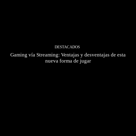
DESTACADOS
Gaming vía Streaming: Ventajas y desventajas de esta
nueva forma de jugar