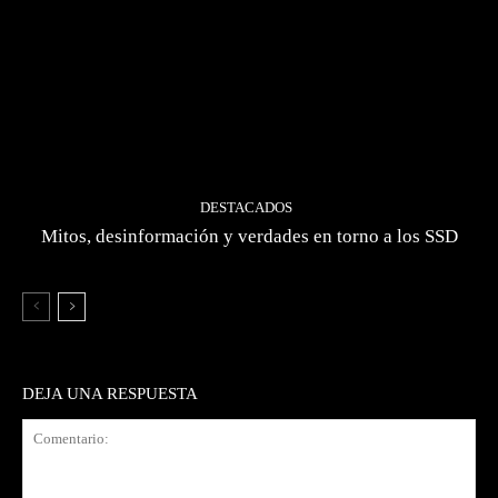
DESTACADOS
Mitos, desinformación y verdades en torno a los SSD
DEJA UNA RESPUESTA