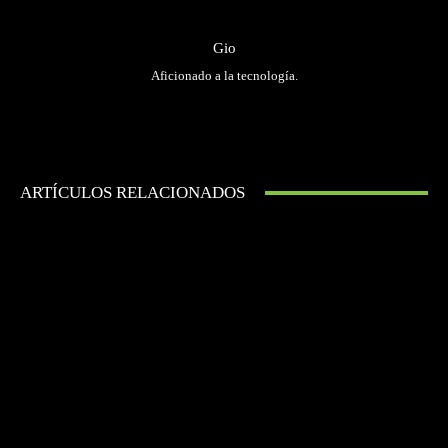
Gio
Aficionado a la tecnología.
ARTÍCULOS RELACIONADOS