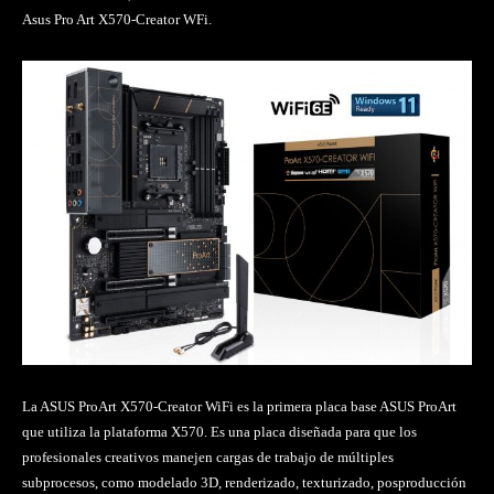
Asus Pro Art X570-Creator WFi.
La ASUS ProArt X570-Creator WiFi es la primera placa base ASUS ProArt
que utiliza la plataforma X570. Es una placa diseñada para que los
profesionales creativos manejen cargas de trabajo de múltiples
subprocesos, como modelado 3D, renderizado, texturizado, posproducción