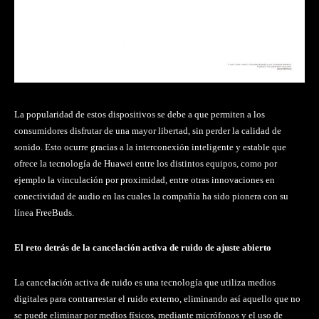
La popularidad de estos dispositivos se debe a que permiten a los
consumidores disfrutar de una mayor libertad, sin perder la calidad de
sonido. Esto ocurre gracias a la interconexión inteligente y estable que
ofrece la tecnología de Huawei entre los distintos equipos, como por
ejemplo la vinculación por proximidad, entre otras innovaciones en
conectividad de audio en las cuales la compañía ha sido pionera con su
línea FreeBuds.
El reto detrás de la cancelación activa de ruido de ajuste abierto
La cancelación activa de ruido es una tecnología que utiliza medios
digitales para contrarrestar el ruido externo, eliminando así aquello que no
se puede eliminar por medios físicos, mediante micrófonos y el uso de