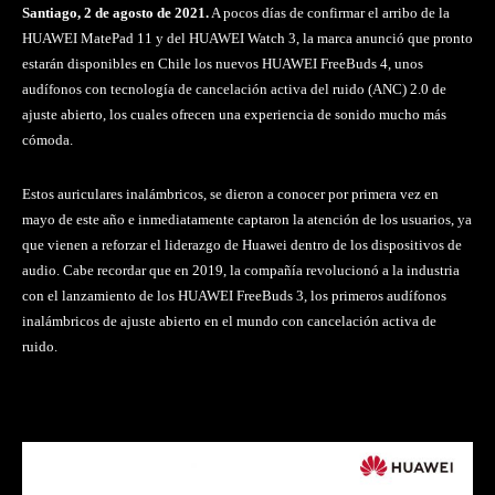
Santiago, 2 de agosto de 2021.
A pocos días de confirmar el arribo de la
HUAWEI MatePad 11 y del HUAWEI Watch 3, la marca anunció que pronto
estarán disponibles en Chile los nuevos HUAWEI FreeBuds 4, unos
audífonos con tecnología de cancelación activa del ruido (ANC) 2.0 de
ajuste abierto, los cuales ofrecen una experiencia de sonido mucho más
cómoda.
Estos auriculares inalámbricos, se dieron a conocer por primera vez en
mayo de este año e inmediatamente captaron la atención de los usuarios, ya
que vienen a reforzar el liderazgo de Huawei dentro de los dispositivos de
audio. Cabe recordar que en 2019, la compañía revolucionó a la industria
con el lanzamiento de los HUAWEI FreeBuds 3, los primeros audífonos
inalámbricos de ajuste abierto en el mundo con cancelación activa de
ruido.