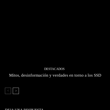
DESTACADOS
Mitos, desinformación y verdades en torno a los SSD