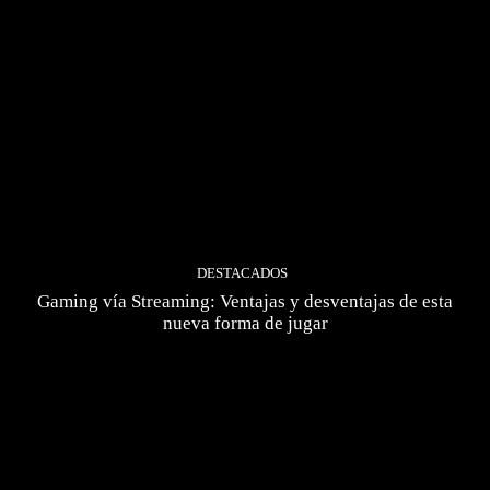
DESTACADOS
Gaming vía Streaming: Ventajas y desventajas de esta
nueva forma de jugar