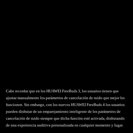
Cabe recordar que en los HUAWEI FreeBuds 3, los usuarios tienen que
ajustar manualmente los parámetros de cancelación de ruido que mejor les
funcionen. Sin embargo, con los nuevos HUAWEI FreeBuds 4 los usuarios
pueden disfrutar de un emparejamiento inteligente de los parámetros de
cancelación de ruido siempre que dicha función esté activada, disfrutando
de una experiencia auditiva personalizada en cualquier momento y lugar.