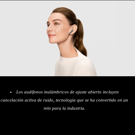
Los audífonos inalámbricos de ajuste abierto incluyen
cancelación activa de ruido, tecnología que se ha convertido en un
reto para la industria.