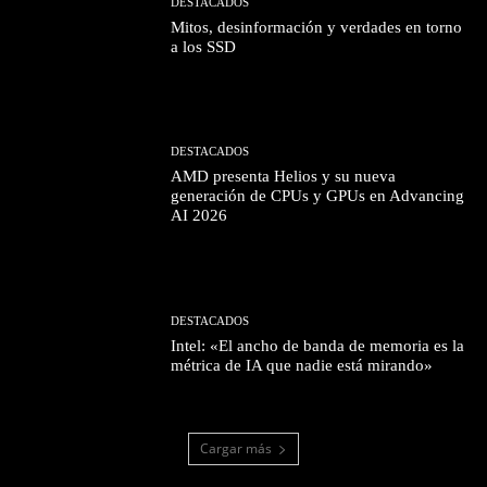
DESTACADOS
Mitos, desinformación y verdades en torno
a los SSD
DESTACADOS
AMD presenta Helios y su nueva
generación de CPUs y GPUs en Advancing
AI 2026
DESTACADOS
Intel: «El ancho de banda de memoria es la
métrica de IA que nadie está mirando»
Cargar más