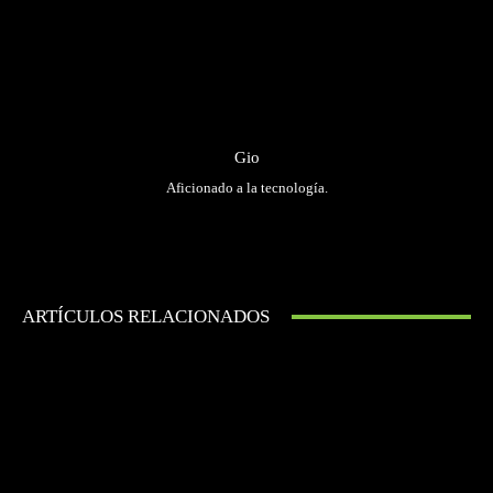
Gio
Aficionado a la tecnología.
ARTÍCULOS RELACIONADOS