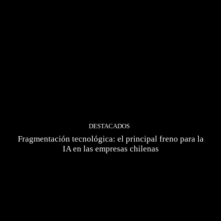
DESTACADOS
Fragmentación tecnológica: el principal freno para la
IA en las empresas chilenas