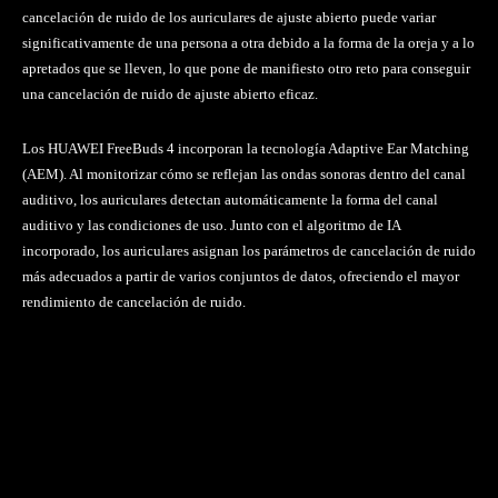
cancelación de ruido de los auriculares de ajuste abierto puede variar
significativamente de una persona a otra debido a la forma de la oreja y a lo
apretados que se lleven, lo que pone de manifiesto otro reto para conseguir
una cancelación de ruido de ajuste abierto eficaz.
Los HUAWEI FreeBuds 4 incorporan la tecnología Adaptive Ear Matching
(AEM). Al monitorizar cómo se reflejan las ondas sonoras dentro del canal
auditivo, los auriculares detectan automáticamente la forma del canal
auditivo y las condiciones de uso. Junto con el algoritmo de IA
incorporado, los auriculares asignan los parámetros de cancelación de ruido
más adecuados a partir de varios conjuntos de datos, ofreciendo el mayor
rendimiento de cancelación de ruido.