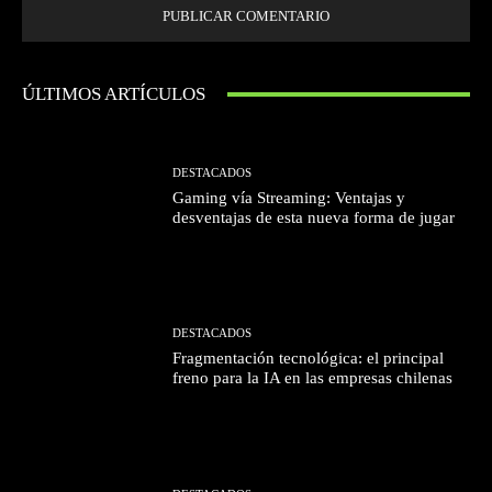
ÚLTIMOS ARTÍCULOS
DESTACADOS
Gaming vía Streaming: Ventajas y
desventajas de esta nueva forma de jugar
DESTACADOS
Fragmentación tecnológica: el principal
freno para la IA en las empresas chilenas