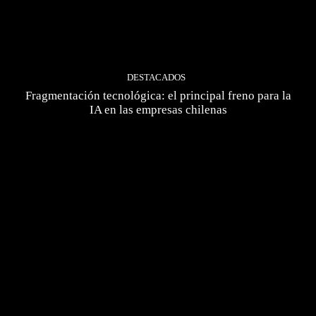
DESTACADOS
Fragmentación tecnológica: el principal freno para la
IA en las empresas chilenas