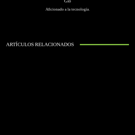
Gio
Aficionado a la tecnología.
ARTÍCULOS RELACIONADOS