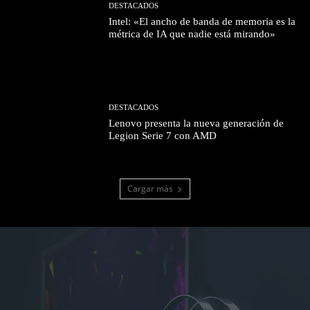
DESTACADOS
Intel: «El ancho de banda de memoria es la
métrica de IA que nadie está mirando»
DESTACADOS
Lenovo presenta la nueva generación de
Legion Serie 7 con AMD
Cargar más