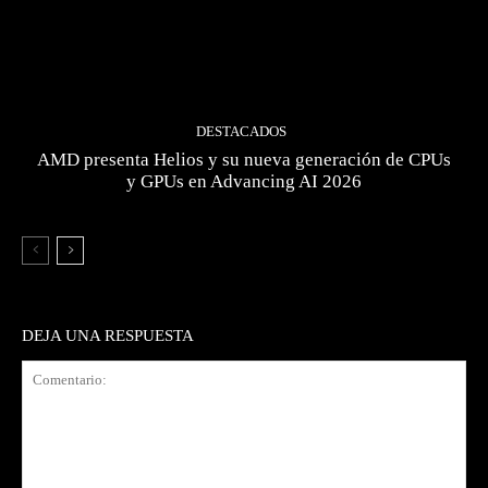
DESTACADOS
AMD presenta Helios y su nueva generación de CPUs
y GPUs en Advancing AI 2026
DEJA UNA RESPUESTA