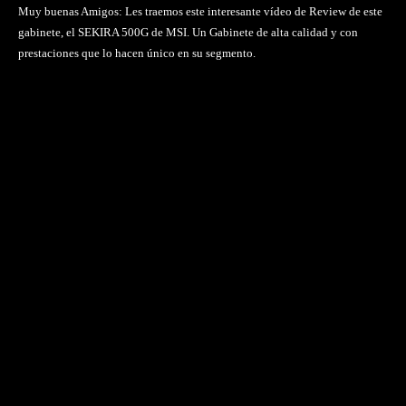
Muy buenas Amigos: Les traemos este interesante vídeo de Review de este
gabinete, el SEKIRA 500G de MSI. Un Gabinete de alta calidad y con
prestaciones que lo hacen único en su segmento.