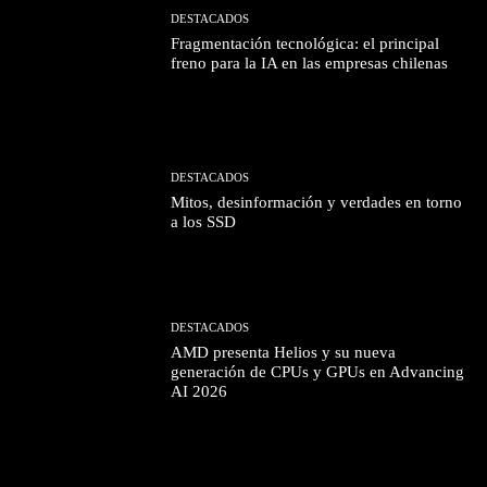
DESTACADOS
Fragmentación tecnológica: el principal
freno para la IA en las empresas chilenas
DESTACADOS
Mitos, desinformación y verdades en torno
a los SSD
DESTACADOS
AMD presenta Helios y su nueva
generación de CPUs y GPUs en Advancing
AI 2026