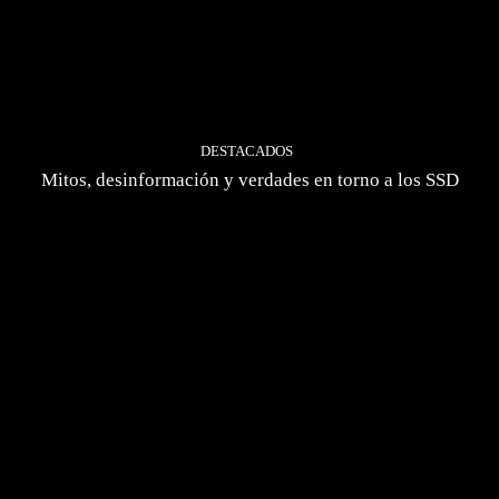
DESTACADOS
Mitos, desinformación y verdades en torno a los SSD