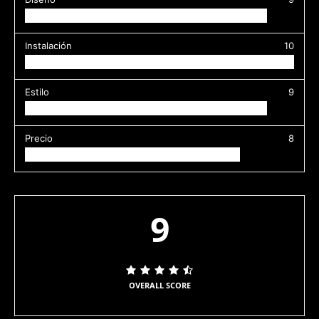
Instalación
10
Estilo
9
Precio
8
9
OVERALL SCORE