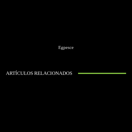
Egpesce
ARTÍCULOS RELACIONADOS