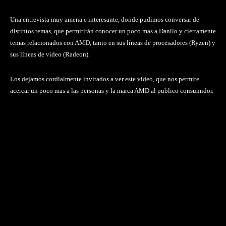
Una entrevista muy amena e interesante, donde pudimos conversar de
distintos temas, que permitirán conocer un poco mas a Danilo y ciertamente
temas relacionados con AMD, tanto en sus líneas de procesadores (Ryzen) y
sus líneas de video (Radeon).
Los dejamos cordialmente invitados a ver este video, que nos permite
acercar un poco mas a las personas y la marca AMD al publico consumidor.