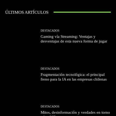
ÚLTIMOS ARTÍCULOS
DESTACADOS
Gaming vía Streaming: Ventajas y
desventajas de esta nueva forma de jugar
DESTACADOS
Fragmentación tecnológica: el principal
freno para la IA en las empresas chilenas
DESTACADOS
Mitos, desinformación y verdades en torno