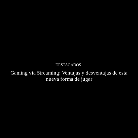
DESTACADOS
Gaming vía Streaming: Ventajas y desventajas de esta
nueva forma de jugar