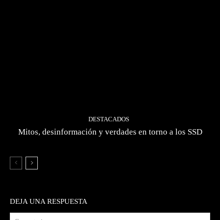
DESTACADOS
Mitos, desinformación y verdades en torno a los SSD
DEJA UNA RESPUESTA