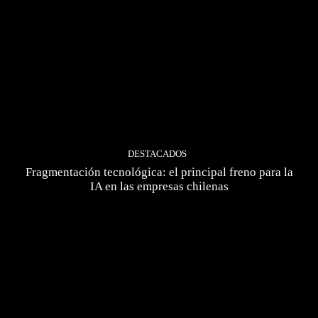
DESTACADOS
Fragmentación tecnológica: el principal freno para la
IA en las empresas chilenas