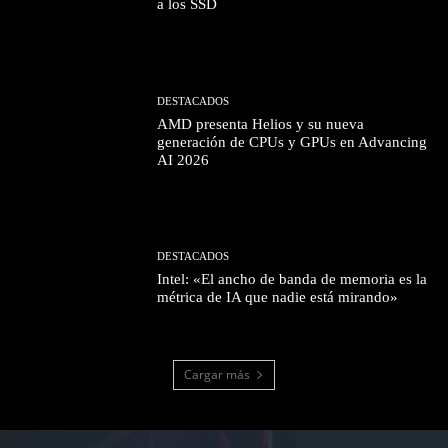
a los SSD
DESTACADOS
AMD presenta Helios y su nueva
generación de CPUs y GPUs en Advancing
AI 2026
DESTACADOS
Intel: «El ancho de banda de memoria es la
métrica de IA que nadie está mirando»
Cargar más