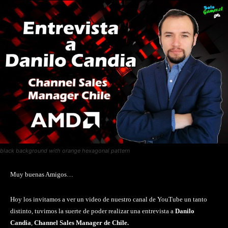
black background with orange hexagonal pattern
Muy buenas Amigos…
Hoy los invitamos a ver un video de nuestro canal de YouTube un tanto
distinto, tuvimos la suerte de poder realizar una entrevista a
Danilo
Candia
,
Channel Sales Manager de Chile.