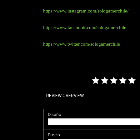
https://www.instagram.com/sologamerchile/
https://www.facebook.com/sologamerchile
https://www.twitter.com/sologamerchile
REVIEW OVERVIEW
Diseño
Precio