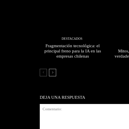
DESTACADOS
Fragmentación tecnológica: el
principal freno para la IA en las
Mitos
empresas chilenas
verdade
DEJA UNA RESPUESTA