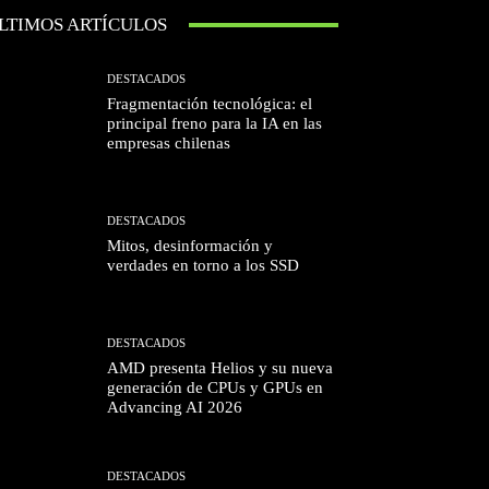
LTIMOS ARTÍCULOS
DESTACADOS
Fragmentación tecnológica: el
principal freno para la IA en las
empresas chilenas
DESTACADOS
Mitos, desinformación y
verdades en torno a los SSD
DESTACADOS
AMD presenta Helios y su nueva
generación de CPUs y GPUs en
Advancing AI 2026
DESTACADOS