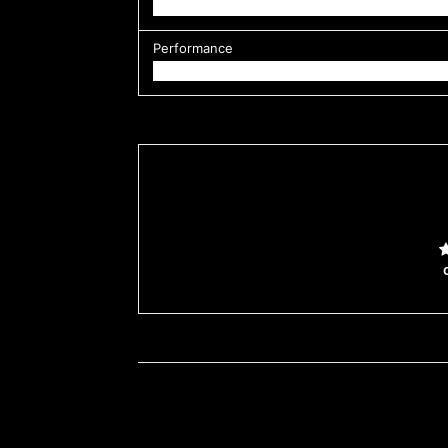
Performance
Facebook
T
Cuota