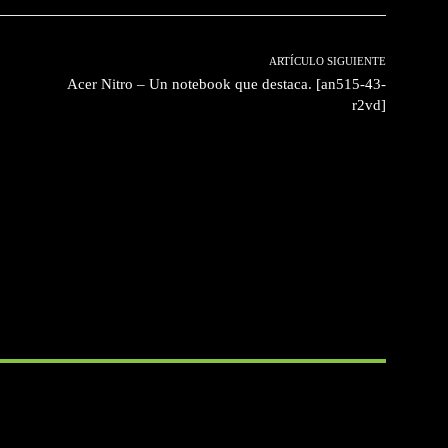
ARTÍCULO SIGUIENTE
Acer Nitro – Un notebook que destaca. [an515-43-
r2vd]