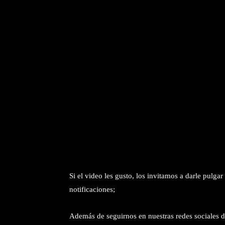
Si el video les gusto, los invitamos a darle pulgar 
notificaciones;
Además de seguirnos en nuestras redes sociales d