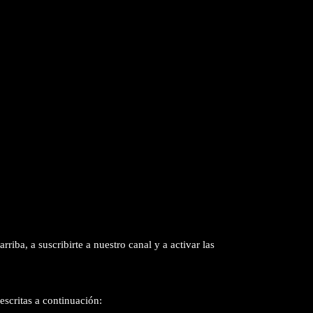
arriba, a suscribirte a nuestro canal y a activar las
escritas a continuación: