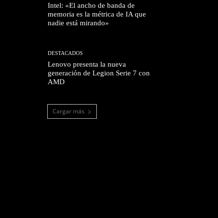
Intel: «El ancho de banda de
memoria es la métrica de IA que
nadie está mirando»
DESTACADOS
Lenovo presenta la nueva
generación de Legion Serie 7 con
AMD
Cargar más