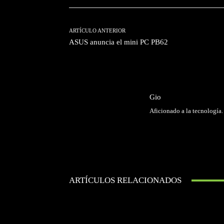
ARTÍCULO ANTERIOR
ASUS anuncia el mini PC PB62
Gio
Aficionado a la tecnología.
ARTÍCULOS RELACIONADOS