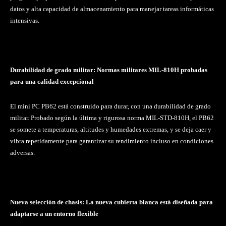
datos y alta capacidad de almacenamiento para manejar tareas informáticas
intensivas.
Durabilidad de grado militar: Normas militares MIL-810H probadas
para una calidad excepcional
El mini PC PB62 está construido para durar, con una durabilidad de grado
militar. Probado según la última y rigurosa norma MIL-STD-810H, el PB62
se somete a temperaturas, altitudes y humedades extremas, y se deja caer y
vibra repetidamente para garantizar su rendimiento incluso en condiciones
adversas.
Nueva selección de chasis: La nueva cubierta blanca está diseñada para
adaptarse a un entorno flexible