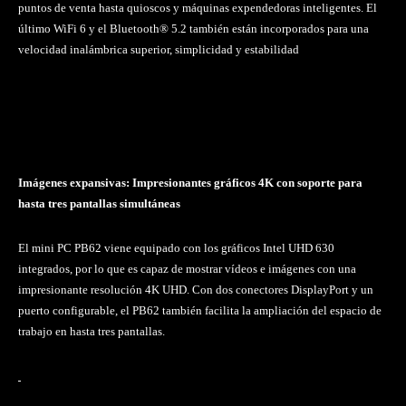
puntos de venta hasta quioscos y máquinas expendedoras inteligentes. El
último WiFi 6 y el Bluetooth® 5.2 también están incorporados para una
velocidad inalámbrica superior, simplicidad y estabilidad
Imágenes expansivas: Impresionantes gráficos 4K con soporte para
hasta tres pantallas simultáneas
El mini PC PB62 viene equipado con los gráficos Intel UHD 630
integrados, por lo que es capaz de mostrar vídeos e imágenes con una
impresionante resolución 4K UHD. Con dos conectores DisplayPort y un
puerto configurable, el PB62 también facilita la ampliación del espacio de
trabajo en hasta tres pantallas.