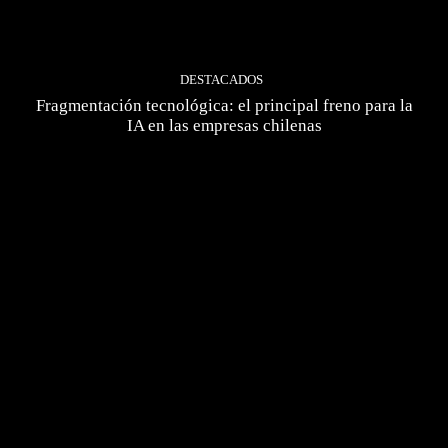
DESTACADOS
Fragmentación tecnológica: el principal freno para la
IA en las empresas chilenas