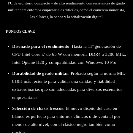
PC de escritorio compacto y de alto rendimiento con resistencia de grado
militar para entornos empresariales difíciles, como el comercio minorista,
las clínicas, la banca y la señalización digital
PUNTOS CLAVE
Diseñado para el rendimiento
: Hasta la 11ª generación de
CPU Intel Core i7 de 65 W con memoria DDR4 a 3200 MHz,
Intel Optane H20 y compatibilidad con Windows 10 Pro
Durabilidad de grado militar
: Probado según la norma MIL-
810H más reciente para validar una calidad y fiabilidad
extraordinarias que son adecuadas para diversos escenarios
empresariales
Selección de chasis frescos
: El nuevo diseño del case en
blanco es perfecto para entornos clínicos o de venta al por
menor de alto nivel, con el clásico negro también como
opción