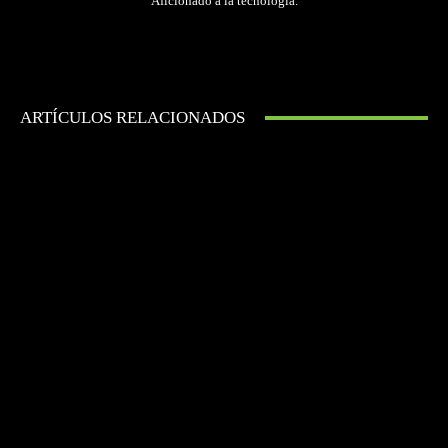
Aficionado a la tecnología.
ARTÍCULOS RELACIONADOS