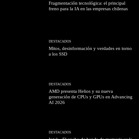
Fragmentación tecnológica: el principal
freno para la IA en las empresas chilenas
DESTACADOS
Mitos, desinformación y verdades en torno
a los SSD
DESTACADOS
AMD presenta Helios y su nueva
generación de CPUs y GPUs en Advancing
AI 2026
DESTACADOS