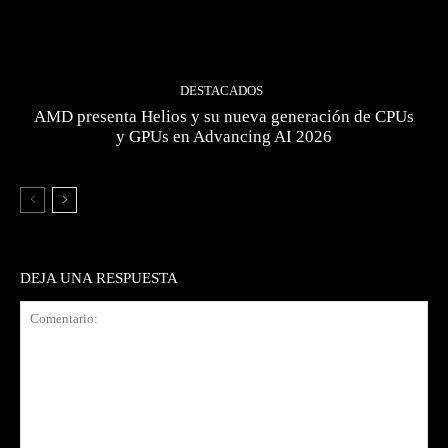
DESTACADOS
AMD presenta Helios y su nueva generación de CPUs
y GPUs en Advancing AI 2026
DEJA UNA RESPUESTA