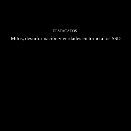
DESTACADOS
Mitos, desinformación y verdades en torno a los SSD