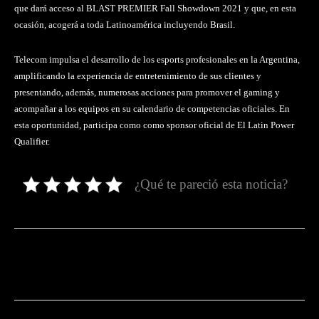
que dará acceso al BLAST PREMIER Fall Showdown 2021 y que, en esta
ocasión, acogerá a toda Latinoamérica incluyendo Brasil.
Telecom impulsa el desarrollo de los esports profesionales en la Argentina,
amplificando la experiencia de entretenimiento de sus clientes y
presentando, además, numerosas acciones para promover el gaming y
acompañar a los equipos en su calendario de competencias oficiales. En
esta oportunidad, participa como como sponsor oficial de El Latin Power
Qualifier.
¿Qué te pareció esta noticia?
Facebook
Twitter
Pinterest