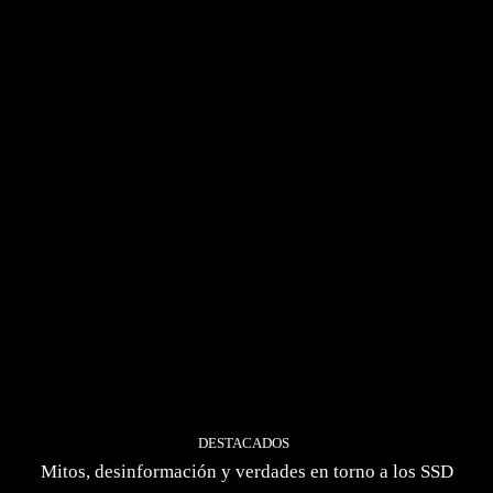
DESTACADOS
Mitos, desinformación y verdades en torno a los SSD