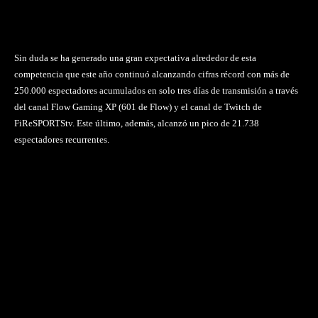
Sin duda se ha generado una gran expectativa alrededor de esta
competencia que este año continuó alcanzando cifras récord con más de
250.000 espectadores acumulados en solo tres días de transmisión a través
del canal Flow Gaming XP (601 de Flow) y el canal de Twitch de
FiReSPORTStv. Este último, además, alcanzó un pico de 21.738
espectadores recurrentes.