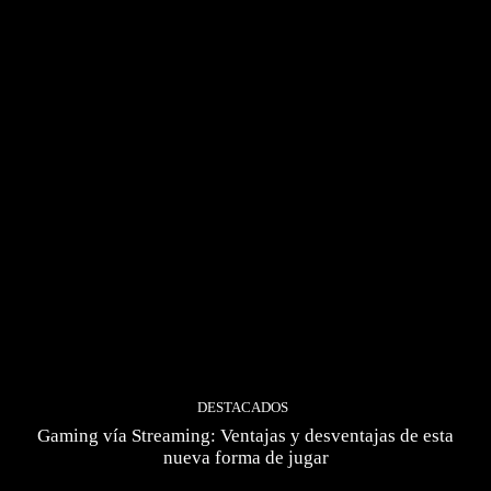
DESTACADOS
Gaming vía Streaming: Ventajas y desventajas de esta
nueva forma de jugar