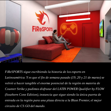
FiReSPORTS sigue escribiendo la historia de los esports en
Latinoamérica. Y es que el fin de semana pasado (19, 20 y 21 de marzo) se
volvió a hacer tangible el enorme potencial de la región en materia de
Counter Strike y pudimos disfrutar del LATIN POWER Qualifier by FLOW
(Southern Cone Edition), instancia que sigue siendo la única puerta de
entrada en la región para una plaza directa a la Blast Premier, el mejor
circuito de CS:GO del mundo.