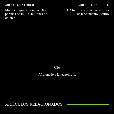
ARTÍCULO ANTERIOR
ARTÍCULO SIGUIENTE
Microsoft quiere comprar Discord
ROG Strix ofrece una buena dosis
por más de 10.000 millones de
de rendimiento y estilo
dólares
Gio
Aficionado a la tecnología.
ARTÍCULOS RELACIONADOS