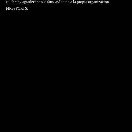
celebrar y agradecer a sus fans, así como a la propia organización
FiReSPORTS.