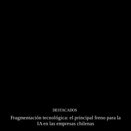
DESTACADOS
Fragmentación tecnológica: el principal freno para la
IA en las empresas chilenas