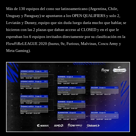
Más de 130 equipos del cono sur latinoamericano (Argentina, Chile,
Uruguay y Paraguay) se apuntaron a los OPEN QUALIFIERS y solo 2,
Leviatán y Durany, equipo que sin duda luego daría mucho que hablar, se
hicieron con las 2 plazas que daban acceso al CLOSED y en el que le
esperaban los 6 equipos invitados directamente por su clasificación en la
FlowFiReLEAGUE 2020 (Isurus, 9z, Furious, Malvinas, Coscu Army y
Meta Gaming).