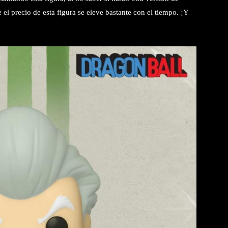
l precio de esta figura se eleve bastante con el tiempo. ¡Y