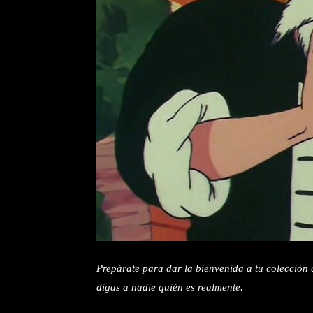
Prepárate para dar la bienvenida a tu colección
digas a nadie quién es realmente.