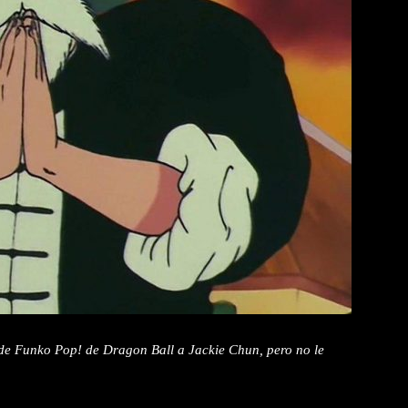
 de Funko Pop! de Dragon Ball a Jackie Chun, pero no le