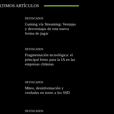
LTIMOS ARTÍCULOS
DESTACADOS
Gaming vía Streaming: Ventajas
y desventajas de esta nueva
forma de jugar
DESTACADOS
Fragmentación tecnológica: el
principal freno para la IA en las
empresas chilenas
DESTACADOS
Mitos, desinformación y
verdades en torno a los SSD
DESTACADOS