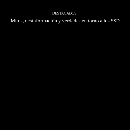
DESTACADOS
Mitos, desinformación y verdades en torno a los SSD