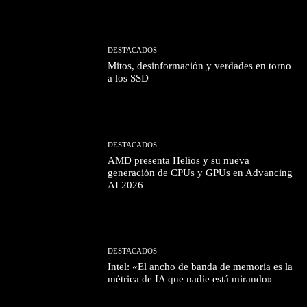
DESTACADOS
Mitos, desinformación y verdades en torno
a los SSD
DESTACADOS
AMD presenta Helios y su nueva
generación de CPUs y GPUs en Advancing
AI 2026
DESTACADOS
Intel: «El ancho de banda de memoria es la
métrica de IA que nadie está mirando»