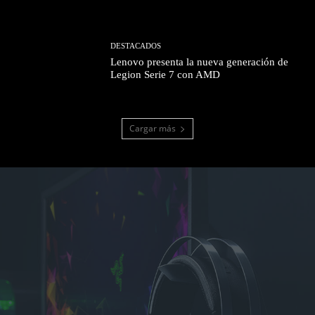
DESTACADOS
Lenovo presenta la nueva generación de
Legion Serie 7 con AMD
Cargar más