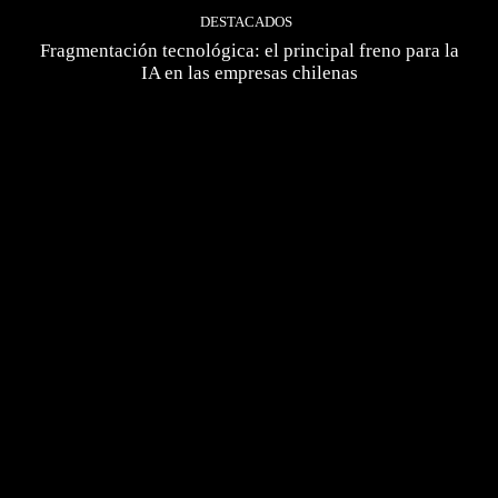
DESTACADOS
Fragmentación tecnológica: el principal freno para la
IA en las empresas chilenas