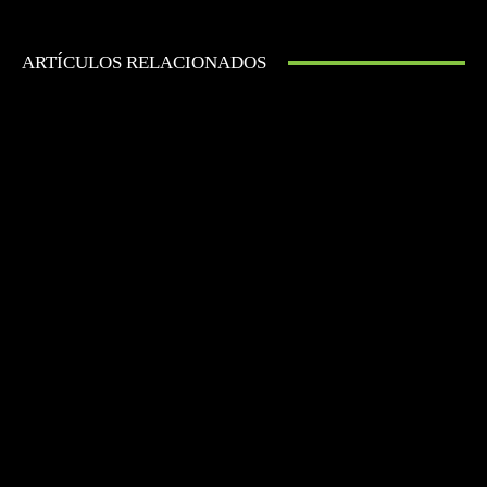
ARTÍCULOS RELACIONADOS