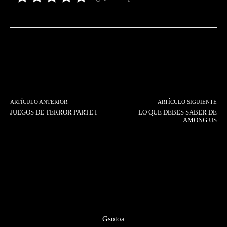
Facebook
Twitter
Pinterest
ARTÍCULO ANTERIOR
ARTÍCULO SIGUIENTE
JUEGOS DE TERROR PARTE I
LO QUE DEBES SABER DE
AMONG US
Gsotoa