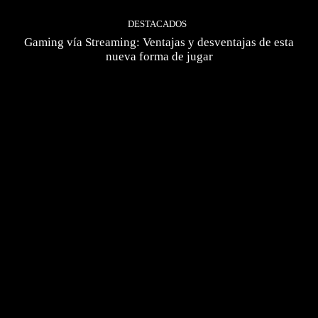
DESTACADOS
Gaming vía Streaming: Ventajas y desventajas de esta
nueva forma de jugar