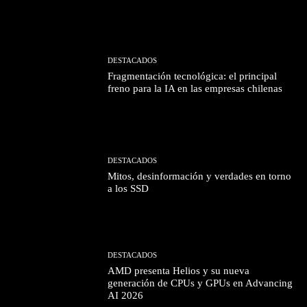
DESTACADOS
Fragmentación tecnológica: el principal
freno para la IA en las empresas chilenas
DESTACADOS
Mitos, desinformación y verdades en torno
a los SSD
DESTACADOS
AMD presenta Helios y su nueva
generación de CPUs y GPUs en Advancing
AI 2026