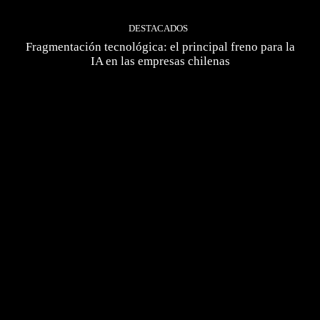
DESTACADOS
Fragmentación tecnológica: el principal freno para la
IA en las empresas chilenas