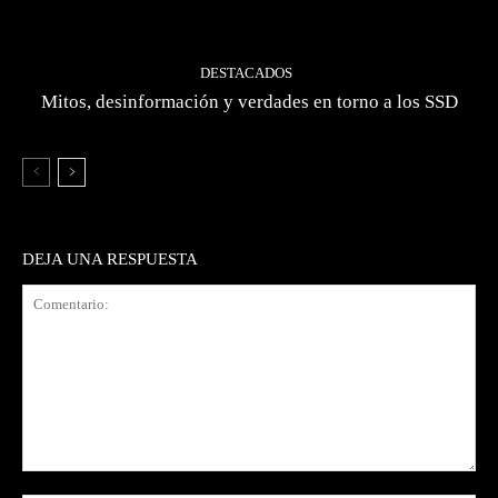
DESTACADOS
Mitos, desinformación y verdades en torno a los SSD
DEJA UNA RESPUESTA
Comentario: