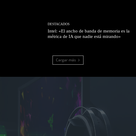
DESTACADOS
Intel: «El ancho de banda de memoria es la
métrica de IA que nadie está mirando»
Cargar más