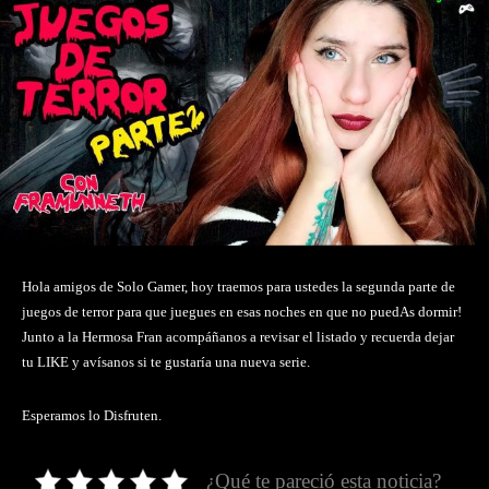
Hola amigos de Solo Gamer, hoy traemos para ustedes la segunda parte de
juegos de terror para que juegues en esas noches en que no puedAs dormir!
Junto a la Hermosa Fran acompáñanos a revisar el listado y recuerda dejar
tu LIKE y avísanos si te gustaría una nueva serie.
Esperamos lo Disfruten.
¿Qué te pareció esta noticia?