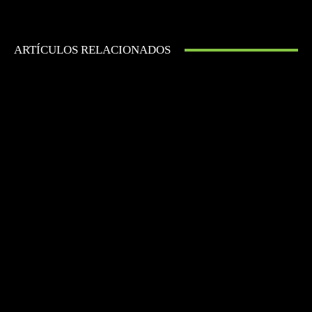
ARTÍCULOS RELACIONADOS