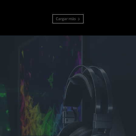
Cargar más