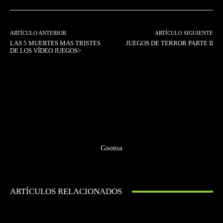
ARTÍCULO ANTERIOR
ARTÍCULO SIGUIENTE
LAS 5 MUERTES MAS TRISTES
JUEGOS DE TERROR PARTE II
DE LOS VÍDEO JUEGOS>
Gsotoa
ARTÍCULOS RELACIONADOS