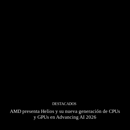
DESTACADOS
AMD presenta Helios y su nueva generación de CPUs
y GPUs en Advancing AI 2026