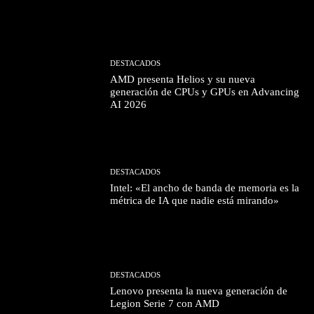
DESTACADOS
AMD presenta Helios y su nueva
generación de CPUs y GPUs en Advancing
AI 2026
DESTACADOS
Intel: «El ancho de banda de memoria es la
métrica de IA que nadie está mirando»
DESTACADOS
Lenovo presenta la nueva generación de
Legion Serie 7 con AMD