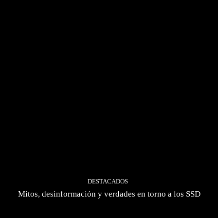
DESTACADOS
Mitos, desinformación y verdades en torno a los SSD