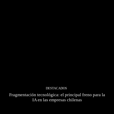
DESTACADOS
Fragmentación tecnológica: el principal freno para la
IA en las empresas chilenas