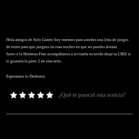
Hola amigos de Solo Gamer, hoy traemos para ustedes una lista de juegos
de terror para que juegues en esas noches en que no puedes dormir.
Junto a la Hermosa Fran acompáñanos a revisarla recuerda dejar tu LIKE si
te gustaría la parte 2 de esta serie..
Esperamos lo Disfruten.
¿Qué te pareció esta noticia?
Facebook
Twitter
Pinterest