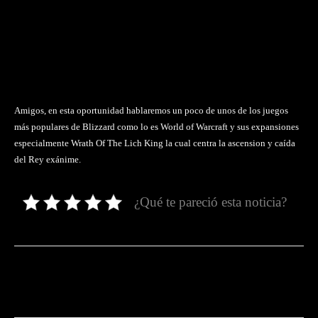
Amigos, en esta oportunidad hablaremos un poco de unos de los juegos
más populares de Blizzard como lo es World of Warcraft y sus expansiones
especialmente Wrath Of The Lich King la cual centra la ascension y caída
del Rey exánime.
¿Qué te pareció esta noticia?
Facebook
Twitter
Pinterest