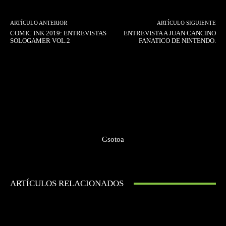
ARTÍCULO ANTERIOR
ARTÍCULO SIGUIENTE
COMIC INK 2019: ENTREVISTAS
ENTREVISTA A JUAN CANCINO
SOLOGAMER VOL.2
FANATICO DE NINTENDO.
Gsotoa
ARTÍCULOS RELACIONADOS