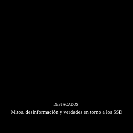
DESTACADOS
Mitos, desinformación y verdades en torno a los SSD