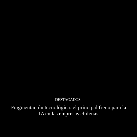
DESTACADOS
Fragmentación tecnológica: el principal freno para la
IA en las empresas chilenas