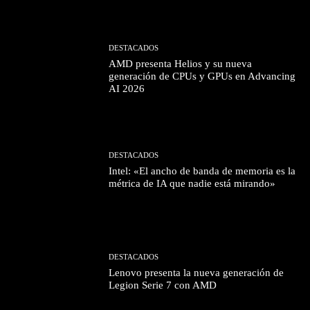
DESTACADOS
AMD presenta Helios y su nueva
generación de CPUs y GPUs en Advancing
AI 2026
DESTACADOS
Intel: «El ancho de banda de memoria es la
métrica de IA que nadie está mirando»
DESTACADOS
Lenovo presenta la nueva generación de
Legion Serie 7 con AMD