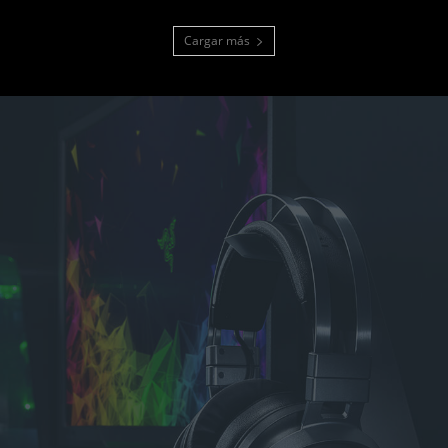
Cargar más