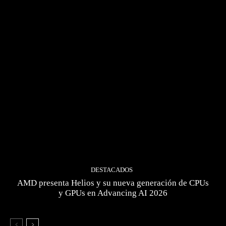
DESTACADOS
AMD presenta Helios y su nueva generación de CPUs
y GPUs en Advancing AI 2026