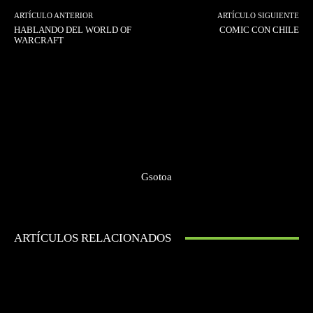
ARTÍCULO ANTERIOR
ARTÍCULO SIGUIENTE
HABLANDO DEL WORLD OF
COMIC CON CHILE
WARCRAFT
Gsotoa
ARTÍCULOS RELACIONADOS