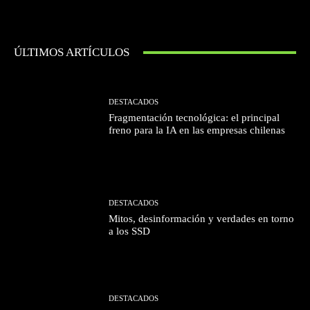
ÚLTIMOS ARTÍCULOS
DESTACADOS
Fragmentación tecnológica: el principal
freno para la IA en las empresas chilenas
DESTACADOS
Mitos, desinformación y verdades en torno
a los SSD
DESTACADOS