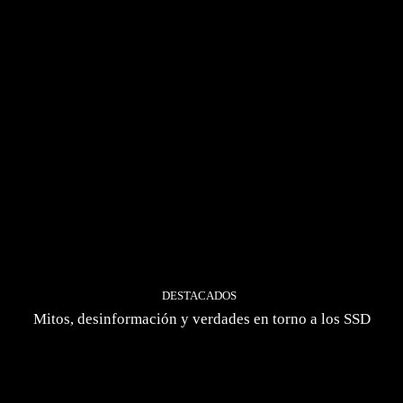
DESTACADOS
Mitos, desinformación y verdades en torno a los SSD