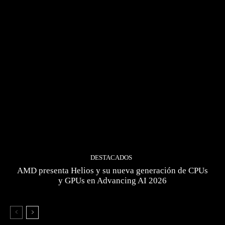
DESTACADOS
AMD presenta Helios y su nueva generación de CPUs
y GPUs en Advancing AI 2026