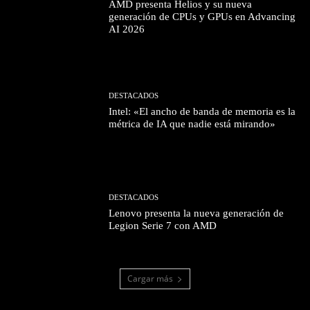
AMD presenta Helios y su nueva
generación de CPUs y GPUs en Advancing
AI 2026
DESTACADOS
Intel: «El ancho de banda de memoria es la
métrica de IA que nadie está mirando»
DESTACADOS
Lenovo presenta la nueva generación de
Legion Serie 7 con AMD
Cargar más