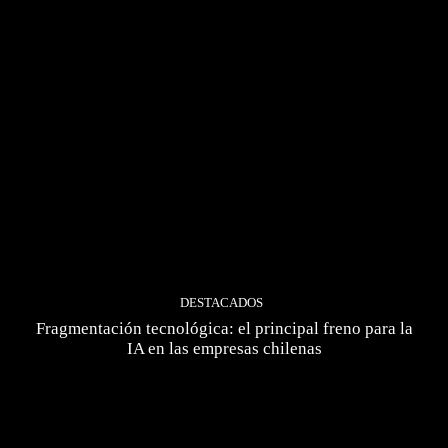
DESTACADOS
Fragmentación tecnológica: el principal freno para la
IA en las empresas chilenas