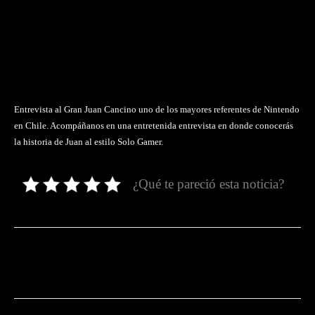
Entrevista al Gran Juan Cancino uno de los mayores referentes de Nintendo
en Chile. Acompáñanos en una entretenida entrevista en donde conocerás
la historia de Juan al estilo Solo Gamer.
¿Qué te pareció esta noticia?
Facebook
Twitter
Pinterest