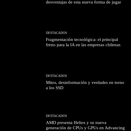
desventajas de esta nueva forma de jugar
DESTACADOS
Fragmentación tecnológica: el principal
freno para la IA en las empresas chilenas
DESTACADOS
Mitos, desinformación y verdades en torno
a los SSD
DESTACADOS
AMD presenta Helios y su nueva
generación de CPUs y GPUs en Advancing