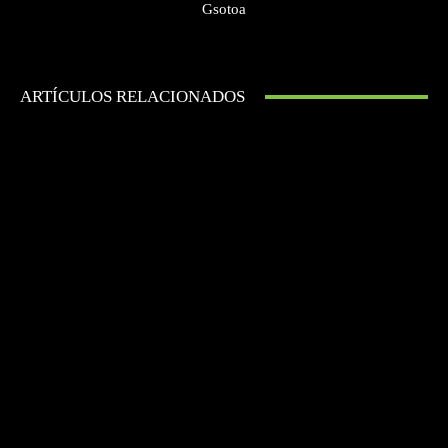
Gsotoa
ARTÍCULOS RELACIONADOS