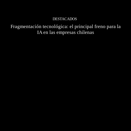
DESTACADOS
Fragmentación tecnológica: el principal freno para la
IA en las empresas chilenas