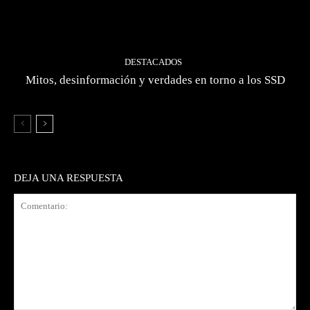
DESTACADOS
Mitos, desinformación y verdades en torno a los SSD
DEJA UNA RESPUESTA