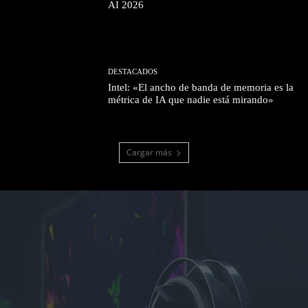
AI 2026
DESTACADOS
Intel: «El ancho de banda de memoria es la
métrica de IA que nadie está mirando»
Cargar más