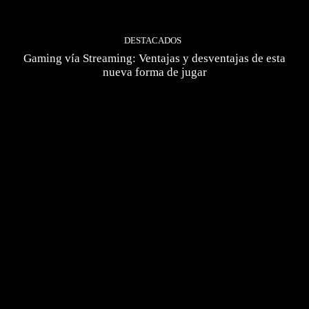
DESTACADOS
Gaming vía Streaming: Ventajas y desventajas de esta
nueva forma de jugar