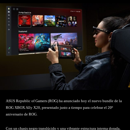
ASUS Republic of Gamers (ROG) ha anunciado hoy el nuevo bundle de la
ROG XBOX Ally X20, presentado justo a tiempo para celebrar el 20º
aniversario de ROG.
Con un chasis negro translúcido y una vibrante estructura interna dorada,