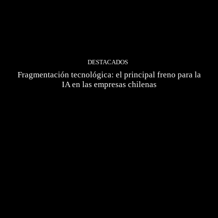
DESTACADOS
Fragmentación tecnológica: el principal freno para la
IA en las empresas chilenas