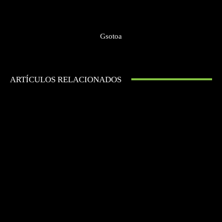
Gsotoa
ARTÍCULOS RELACIONADOS