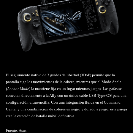
El seguimiento nativo de 3 grados de libertad (3DoF) permite que la
pantalla siga los movimientos de la cabeza, mientras que el Modo Ancla
(
Anchor Mode
) la mantiene fija en un lugar mientras juegas. Las gafas se
conectan directamente a la Ally con un único cable USB Type-C® para una
configuración ultrasencilla. Con una integración fluida en el Command
Center y una combinación de colores en negro y dorado a juego, esta pareja
crea la estación de batalla móvil definitiva
Fuente: Asus