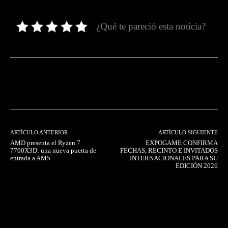
¿Qué te pareció esta noticia?
Facebook
Twitter
Pinterest
ARTÍCULO ANTERIOR
ARTÍCULO SIGUIENTE
AMD presenta el Ryzen 7
EXPOGAME CONFIRMA
7700X3D: una nueva puerta de
FECHAS, RECINTO E INVITADOS
entrada a AM5
INTERNACIONALES PARA SU
EDICIÓN 2026