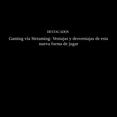
DESTACADOS
Gaming vía Streaming: Ventajas y desventajas de esta
nueva forma de jugar