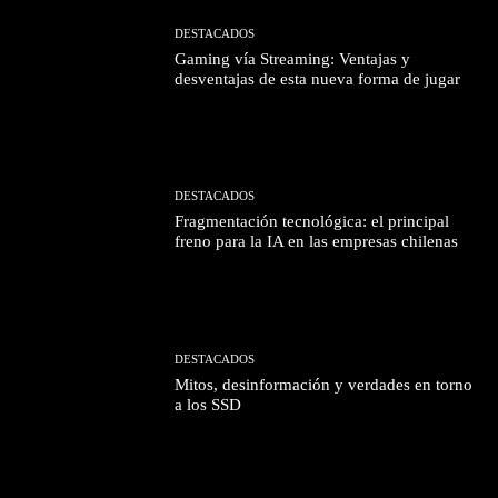
DESTACADOS
Gaming vía Streaming: Ventajas y
desventajas de esta nueva forma de jugar
DESTACADOS
Fragmentación tecnológica: el principal
freno para la IA en las empresas chilenas
DESTACADOS
Mitos, desinformación y verdades en torno
a los SSD