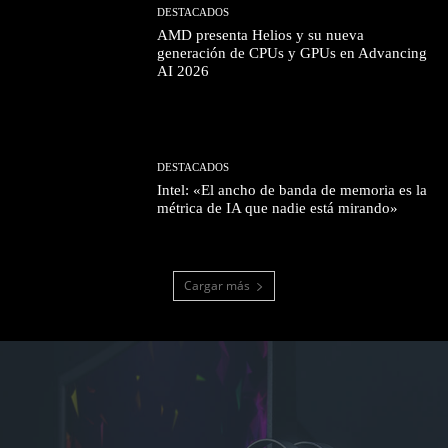
DESTACADOS
AMD presenta Helios y su nueva
generación de CPUs y GPUs en Advancing
AI 2026
DESTACADOS
Intel: «El ancho de banda de memoria es la
métrica de IA que nadie está mirando»
Cargar más