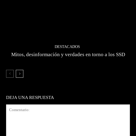
DESTACADOS
Mitos, desinformación y verdades en torno a los SSD
DEJA UNA RESPUESTA