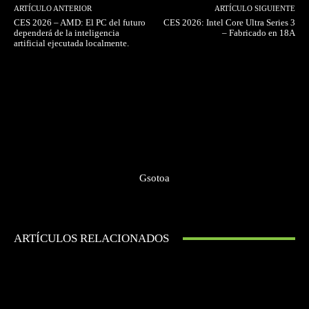
ARTÍCULO ANTERIOR
ARTÍCULO SIGUIENTE
CES 2026 – AMD: El PC del futuro
CES 2026: Intel Core Ultra Series 3
dependerá de la inteligencia
– Fabricado en 18A
artificial ejecutada localmente.
Gsotoa
ARTÍCULOS RELACIONADOS