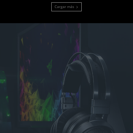
Cargar más