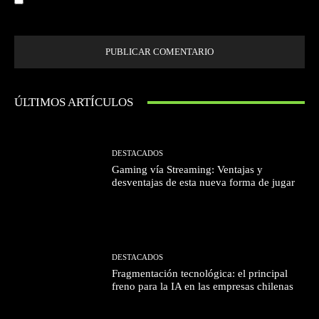
próxima vez que comente.
ÚLTIMOS ARTÍCULOS
DESTACADOS
Gaming vía Streaming: Ventajas y
desventajas de esta nueva forma de jugar
DESTACADOS
Fragmentación tecnológica: el principal
freno para la IA en las empresas chilenas