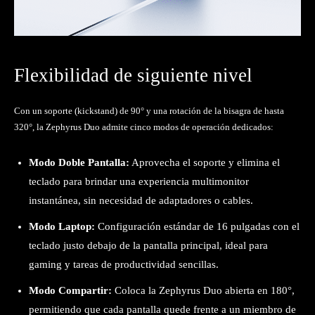
Flexibilidad de siguiente nivel
Con un soporte (kickstand) de 90° y una rotación de la bisagra de hasta
320°, la Zephyrus Duo admite cinco modos de operación dedicados:
Modo Doble Pantalla:
Aprovecha el soporte y elimina el
teclado para brindar una experiencia multimonitor
instantánea, sin necesidad de adaptadores o cables.
Modo Laptop:
Configuración estándar de 16 pulgadas con el
teclado justo debajo de la pantalla principal, ideal para
gaming y tareas de productividad sencillas.
Modo Compartir:
Coloca la Zephyrus Duo abierta en 180°,
permitiendo que cada pantalla quede frente a un miembro de