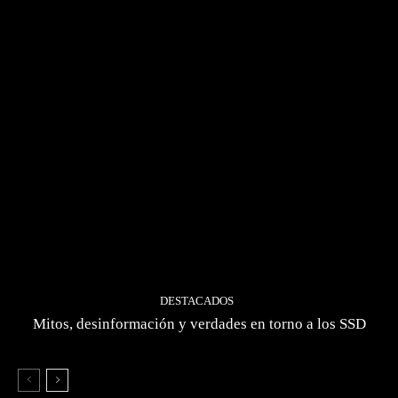
DESTACADOS
Mitos, desinformación y verdades en torno a los SSD