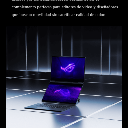
complemento perfecto para editores de video y diseñadores
que buscan movilidad sin sacrificar calidad de color.