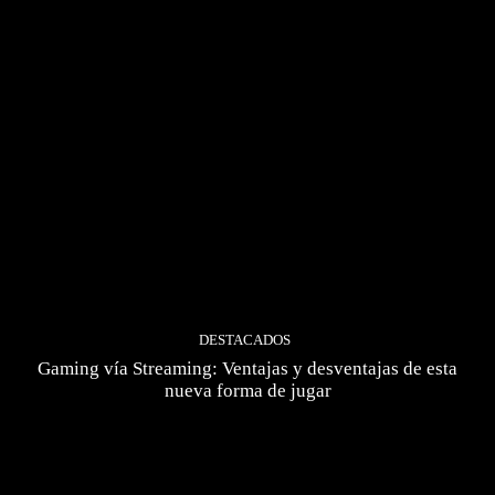
DESTACADOS
Gaming vía Streaming: Ventajas y desventajas de esta
nueva forma de jugar