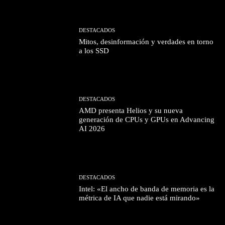
DESTACADOS
Mitos, desinformación y verdades en torno
a los SSD
DESTACADOS
AMD presenta Helios y su nueva
generación de CPUs y GPUs en Advancing
AI 2026
DESTACADOS
Intel: «El ancho de banda de memoria es la
métrica de IA que nadie está mirando»