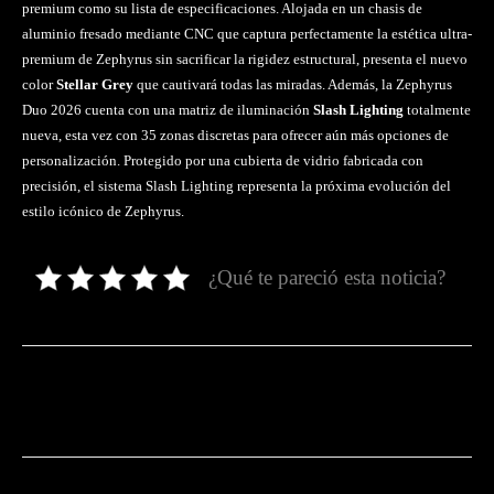
premium como su lista de especificaciones. Alojada en un chasis de
aluminio fresado mediante CNC que captura perfectamente la estética ultra-
premium de Zephyrus sin sacrificar la rigidez estructural, presenta el nuevo
color
Stellar Grey
que cautivará todas las miradas. Además, la Zephyrus
Duo 2026 cuenta con una matriz de iluminación
Slash Lighting
totalmente
nueva, esta vez con 35 zonas discretas para ofrecer aún más opciones de
personalización. Protegido por una cubierta de vidrio fabricada con
precisión, el sistema Slash Lighting representa la próxima evolución del
estilo icónico de Zephyrus.
¿Qué te pareció esta noticia?
Facebook
Twitter
Pinterest