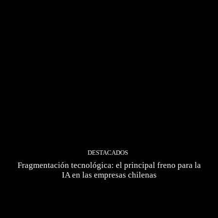
DESTACADOS
Fragmentación tecnológica: el principal freno para la
IA en las empresas chilenas