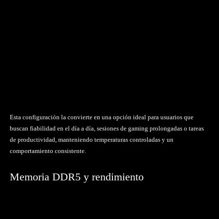
Esta configuración la convierte en una opción ideal para usuarios que
buscan fiabilidad en el día a día, sesiones de gaming prolongadas o tareas
de productividad, manteniendo temperaturas controladas y un
comportamiento consistente.
Memoria DDR5 y rendimiento