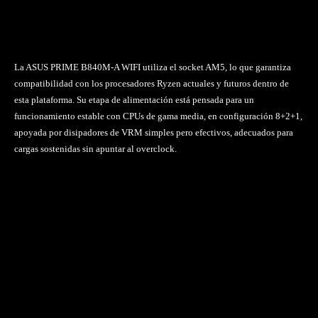
La ASUS PRIME B840M-A WIFI utiliza el socket AM5, lo que garantiza
compatibilidad con los procesadores Ryzen actuales y futuros dentro de
esta plataforma. Su etapa de alimentación está pensada para un
funcionamiento estable con CPUs de gama media, en configuración 8+2+1,
apoyada por disipadores de VRM simples pero efectivos, adecuados para
cargas sostenidas sin apuntar al overclock.