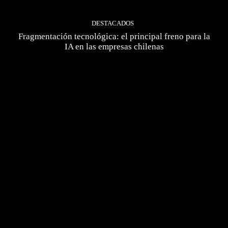
DESTACADOS
Fragmentación tecnológica: el principal freno para la
IA en las empresas chilenas