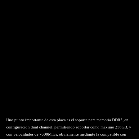
Uno punto importante de esta placa es el soporte para memoria DDR5, en
configuración dual channel, permitiendo soportar como máximo 256GB, y
con velocidades de 7600MT/s, obviamente mediante la compatible con