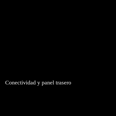
Conectividad y panel trasero