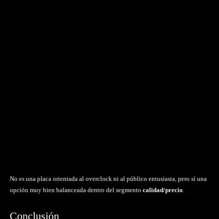
No es una placa orientada al overclock ni al público entusiasta, pero sí una
opción muy bien balanceada dentro del segmento
calidad/precio
.
Conclusión