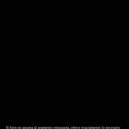
Si bien no apunta al segmento entusiasta, ofrece exactamente lo necesario