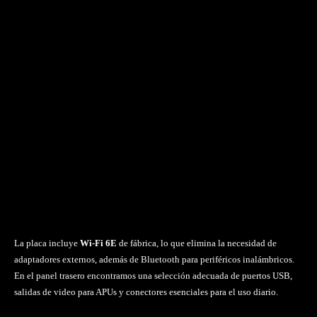
La placa incluye
Wi-Fi 6E
de fábrica, lo que elimina la necesidad de
adaptadores externos, además de Bluetooth para periféricos inalámbricos.
En el panel trasero encontramos una selección adecuada de puertos USB,
salidas de video para APUs y conectores esenciales para el uso diario.