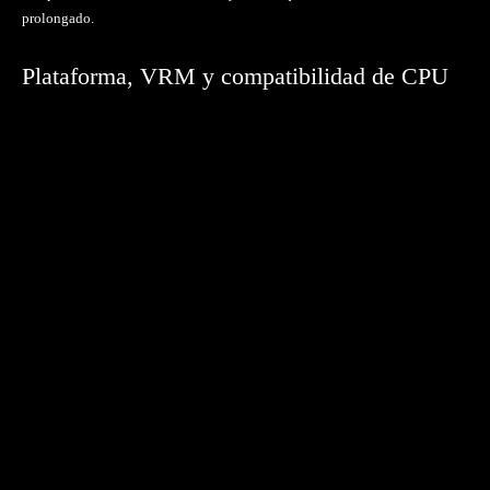
prolongado.
Plataforma, VRM y compatibilidad de CPU