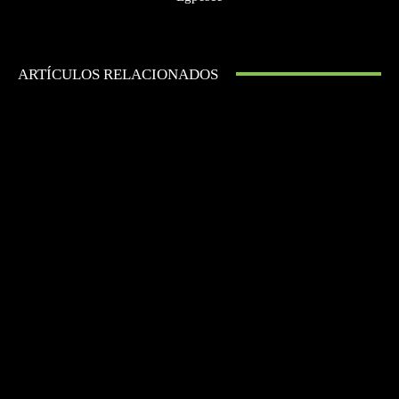
ARTÍCULOS RELACIONADOS