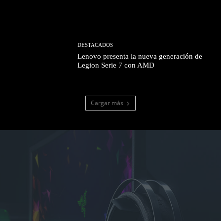
DESTACADOS
Lenovo presenta la nueva generación de
Legion Serie 7 con AMD
Cargar más