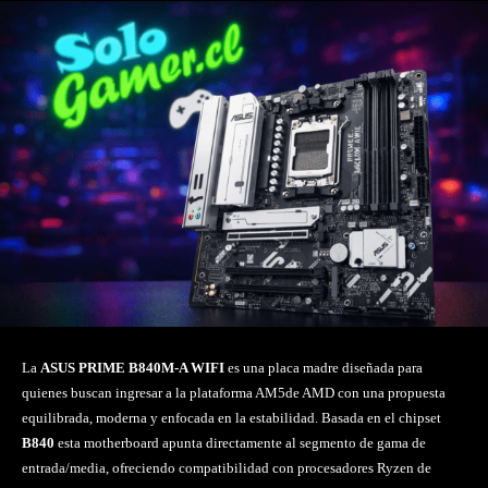
La
ASUS PRIME B840M-A WIFI
es una placa madre diseñada para
quienes buscan ingresar a la plataforma AM5de AMD con una propuesta
equilibrada, moderna y enfocada en la estabilidad. Basada en el chipset
B840
esta motherboard apunta directamente al segmento de gama de
entrada/media, ofreciendo compatibilidad con procesadores Ryzen de