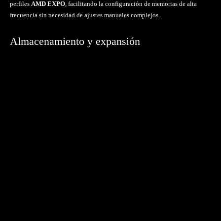
perfiles
AMD EXPO
, facilitando la configuración de memorias de alta
frecuencia sin necesidad de ajustes manuales complejos.
Almacenamiento y expansión