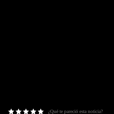
¿Qué te pareció esta noticia?