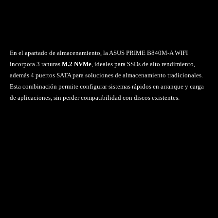
En el apartado de almacenamiento, la ASUS PRIME B840M-A WIFI
incorpora 3 ranuras
M.2 NVMe
, ideales para SSDs de alto rendimiento,
además 4 puertos SATA para soluciones de almacenamiento tradicionales.
Esta combinación permite configurar sistemas rápidos en arranque y carga
de aplicaciones, sin perder compatibilidad con discos existentes.