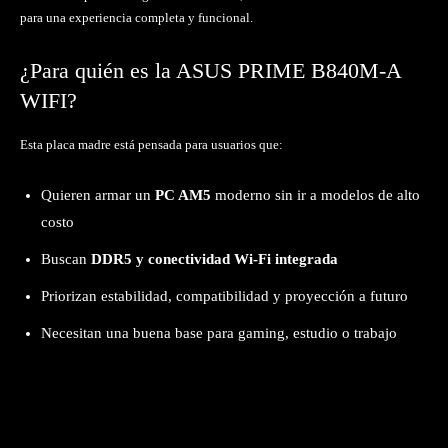
para una experiencia completa y funcional.
¿Para quién es la ASUS PRIME B840M-A
WIFI?
Esta placa madre está pensada para usuarios que:
Quieren armar un
PC AM5
moderno sin ir a modelos de alto
costo
Buscan
DDR5 y conectividad Wi-Fi integrada
Priorizan estabilidad, compatibilidad y proyección a futuro
Necesitan una buena base para gaming, estudio o trabajo