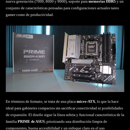
nueva generación (7000, 8000 y 9000), soporte para
memorias DDR5
y un
conjunto de características pensadas para configuraciones actuales tanto
gamer como de productividad.
En términos de formato, se trata de una placa
micro-ATX
, lo que la hace
ideal para gabinetes compactos sin sacrificar conectividad ni posibilidades
de expansión. El diseño sigue la línea sobria y funcional característica de la
familia
PRIME de ASUS
, priorizando una distribución limpia de
componentes, buena accesibilidad y un enfoque claro en el uso