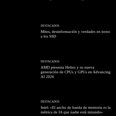
DESTACADOS
Mitos, desinformación y verdades en torno
a los SSD
DESTACADOS
AMD presenta Helios y su nueva
generación de CPUs y GPUs en Advancing
AI 2026
DESTACADOS
Intel: «El ancho de banda de memoria es la
métrica de IA que nadie está mirando»