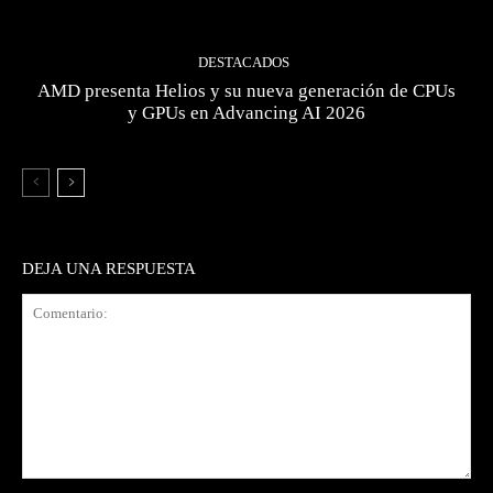
DESTACADOS
AMD presenta Helios y su nueva generación de CPUs
y GPUs en Advancing AI 2026
DEJA UNA RESPUESTA
Comentario: