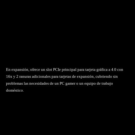
En expansión, ofrece un slot PCIe principal para tarjeta gráfica a 4.0 con
16x y 2 ranuras adicionales para tarjetas de expansión, cubriendo sin
problemas las necesidades de un PC gamer o un equipo de trabajo
doméstico.