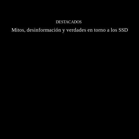
DESTACADOS
Mitos, desinformación y verdades en torno a los SSD