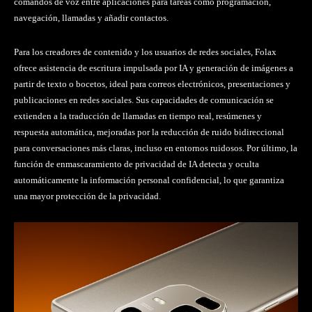
comandos de voz entre aplicaciones para tareas como programación,
navegación, llamadas y añadir contactos.
Para los creadores de contenido y los usuarios de redes sociales, Folax
ofrece asistencia de escritura impulsada por IA y generación de imágenes a
partir de texto o bocetos, ideal para correos electrónicos, presentaciones y
publicaciones en redes sociales. Sus capacidades de comunicación se
extienden a la traducción de llamadas en tiempo real, resúmenes y
respuesta automática, mejoradas por la reducción de ruido bidireccional
para conversaciones más claras, incluso en entornos ruidosos. Por último, la
función de enmascaramiento de privacidad de IA detecta y oculta
automáticamente la información personal confidencial, lo que garantiza
una mayor protección de la privacidad.