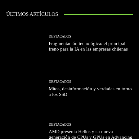
ÚLTIMOS ARTÍCULOS
DESTACADOS
Fragmentación tecnológica: el principal
freno para la IA en las empresas chilenas
DESTACADOS
Mitos, desinformación y verdades en torno
a los SSD
DESTACADOS
AMD presenta Helios y su nueva
generación de CPUs y GPUs en Advancing