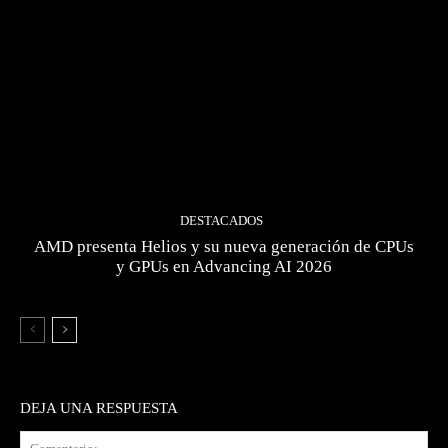
DESTACADOS
AMD presenta Helios y su nueva generación de CPUs
y GPUs en Advancing AI 2026
DEJA UNA RESPUESTA