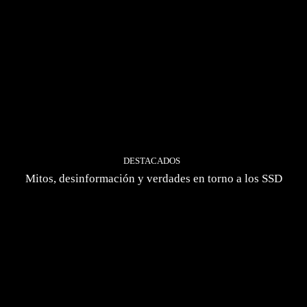
DESTACADOS
Mitos, desinformación y verdades en torno a los SSD