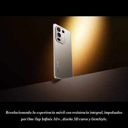
Facebook
Twitter
Pinterest
Revolucionando la experiencia móvil con resistencia integral, impulsados
por One-Tap Infinix AI∞ , diseño 3D curvo y GemStyle.