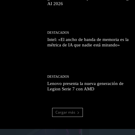
AI 2026
DESTACADOS
Intel: «El ancho de banda de memoria es la
métrica de IA que nadie está mirando»
DESTACADOS
Lenovo presenta la nueva generación de
Legion Serie 7 con AMD
Cargar más