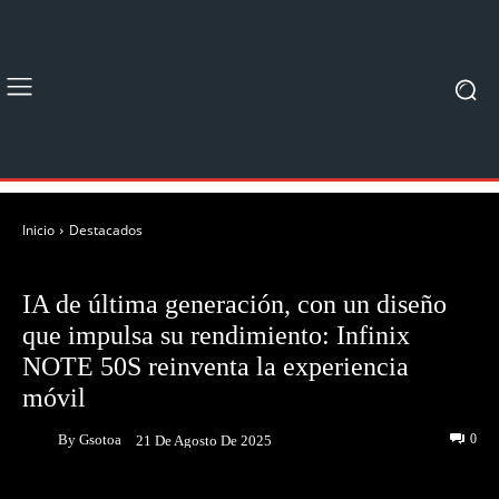
Inicio
Destacados
DESTACADOS
IA de última generación, con un diseño
que impulsa su rendimiento: Infinix
NOTE 50S reinventa la experiencia
móvil
By
Gsotoa
0
21 De Agosto De 2025