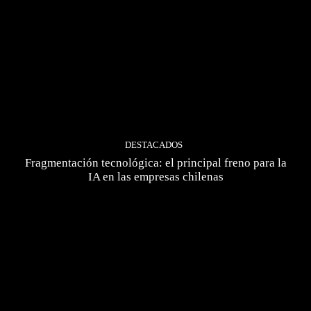
DESTACADOS
Fragmentación tecnológica: el principal freno para la
IA en las empresas chilenas