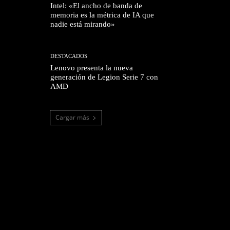
Intel: «El ancho de banda de
memoria es la métrica de IA que
nadie está mirando»
DESTACADOS
Lenovo presenta la nueva
generación de Legion Serie 7 con
AMD
Cargar más