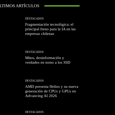
LTIMOS ARTÍCULOS
DESTACADOS
Fragmentación tecnológica: el
principal freno para la IA en las
empresas chilenas
DESTACADOS
Mitos, desinformación y
verdades en torno a los SSD
DESTACADOS
AMD presenta Helios y su nueva
generación de CPUs y GPUs en
Advancing AI 2026
DESTACADOS