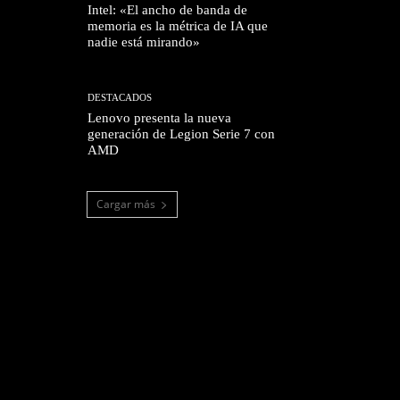
Intel: «El ancho de banda de
memoria es la métrica de IA que
nadie está mirando»
DESTACADOS
Lenovo presenta la nueva
generación de Legion Serie 7 con
AMD
Cargar más