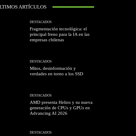
LTIMOS ARTÍCULOS
DESTACADOS
Fragmentación tecnológica: el
principal freno para la IA en las
empresas chilenas
DESTACADOS
Mitos, desinformación y
verdades en torno a los SSD
DESTACADOS
AMD presenta Helios y su nueva
generación de CPUs y GPUs en
Advancing AI 2026
DESTACADOS