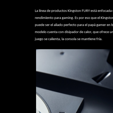
La línea de productos Kingston FURY está enfocada
rendimiento para gaming. Es por eso que el Kingst
puede ser el aliado perfecto para el papá gamer en
modelo cuenta con disipador de calor, que ofrece u
juego se calienta, la consola se mantiene fría.