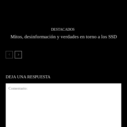
DESTACADOS
Mitos, desinformación y verdades en torno a los SSD
DEJA UNA RESPUESTA