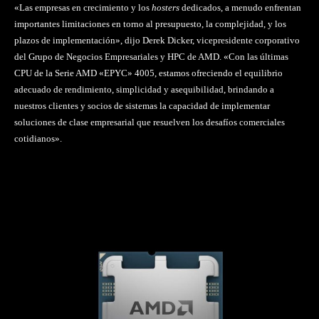
«Las empresas en crecimiento y los
hosters
dedicados, a menudo enfrentan
importantes limitaciones en torno al presupuesto, la complejidad, y los
plazos de implementación», dijo Derek Dicker, vicepresidente corporativo
del Grupo de Negocios Empresariales y HPC de AMD. «Con las últimas
CPU de la Serie AMD «EPYC» 4005, estamos ofreciendo el equilibrio
adecuado de rendimiento, simplicidad y asequibilidad, brindando a
nuestros clientes y socios de sistemas la capacidad de implementar
soluciones de clase empresarial que resuelven los desafíos comerciales
cotidianos».