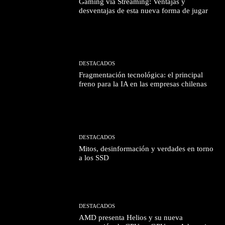
Gaming vía Streaming: Ventajas y
desventajas de esta nueva forma de jugar
DESTACADOS
Fragmentación tecnológica: el principal
freno para la IA en las empresas chilenas
DESTACADOS
Mitos, desinformación y verdades en torno
a los SSD
DESTACADOS
AMD presenta Helios y su nueva