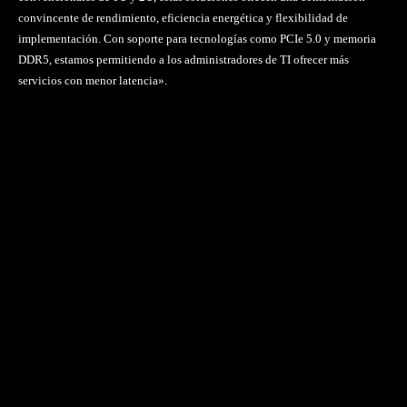
convincente de rendimiento, eficiencia energética y flexibilidad de
implementación. Con soporte para tecnologías como PCIe 5.0 y memoria
DDR5, estamos permitiendo a los administradores de TI ofrecer más
servicios con menor latencia».