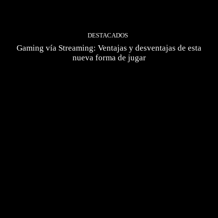
DESTACADOS
Gaming vía Streaming: Ventajas y desventajas de esta
nueva forma de jugar