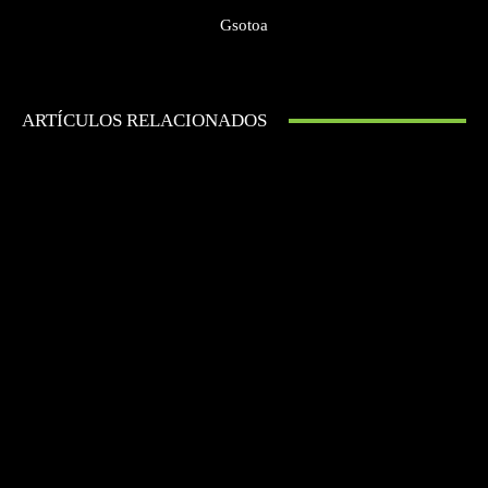
Gsotoa
ARTÍCULOS RELACIONADOS