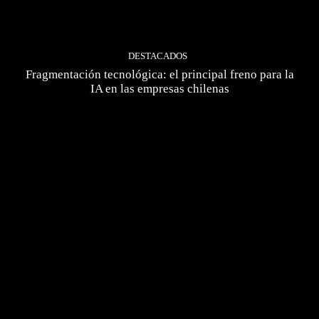
DESTACADOS
Fragmentación tecnológica: el principal freno para la
IA en las empresas chilenas