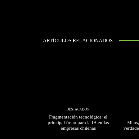
ARTÍCULOS RELACIONADOS
DESTACADOS
Fragmentación tecnológica: el
principal freno para la IA en las
Mitos
empresas chilenas
verdade