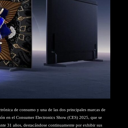
ectrónica de consumo y una de las dos principales marcas de
ación en el Consumer Electronics Show (CES) 2025, que se
ante 31 años, destacándose continuamente por exhibir sus