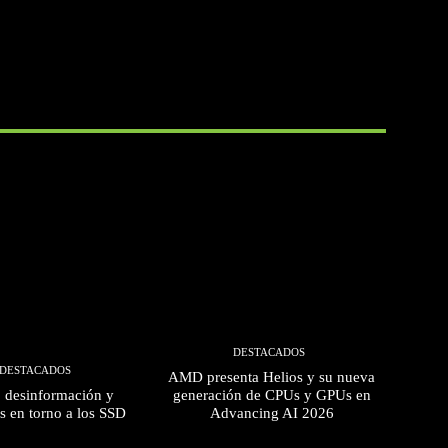
DESTACADOS
DESTACADOS
AMD presenta Helios y su nueva
, desinformación y
generación de CPUs y GPUs en
s en torno a los SSD
Advancing AI 2026