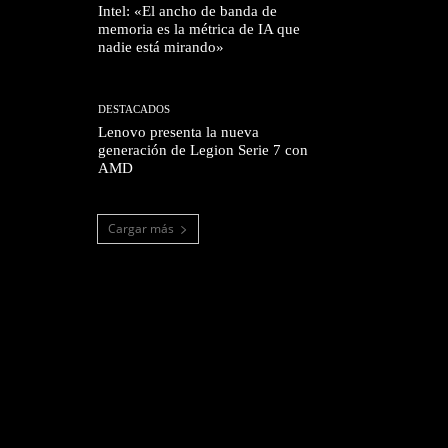
Intel: «El ancho de banda de
memoria es la métrica de IA que
nadie está mirando»
DESTACADOS
Lenovo presenta la nueva
generación de Legion Serie 7 con
AMD
Cargar más