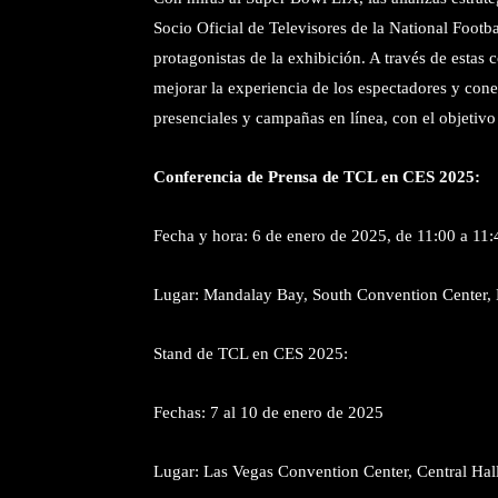
Socio Oficial de Televisores de la National Foot
protagonistas de la exhibición. A través de esta
mejorar la experiencia de los espectadores y conec
presenciales y campañas en línea, con el objetivo 
Conferencia de Prensa de TCL en CES 2025:
Fecha y hora: 6 de enero de 2025, de 11:00 a 11
Lugar: Mandalay Bay, South Convention Center, 
Stand de TCL en CES 2025:
Fechas: 7 al 10 de enero de 2025
Lugar: Las Vegas Convention Center, Central Hal