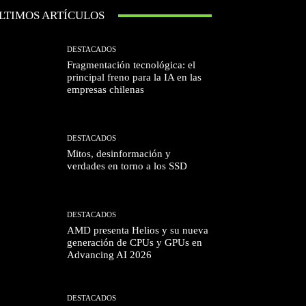
LTIMOS ARTÍCULOS
DESTACADOS
Fragmentación tecnológica: el
principal freno para la IA en las
empresas chilenas
DESTACADOS
Mitos, desinformación y
verdades en torno a los SSD
DESTACADOS
AMD presenta Helios y su nueva
generación de CPUs y GPUs en
Advancing AI 2026
DESTACADOS