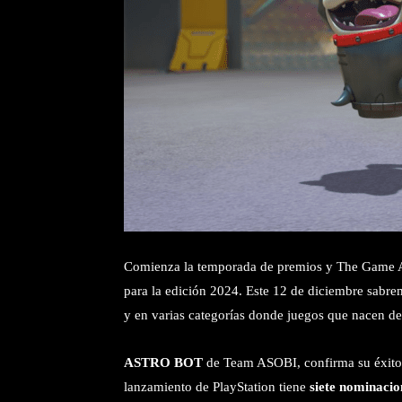
Comienza la temporada de premios y The Game Awa
para la edición 2024. Este 12 de diciembre sabr
y en varias categorías donde juegos que nacen de
ASTRO BOT
de Team ASOBI, confirma su éxito y
lanzamiento de PlayStation tiene
siete nominacio