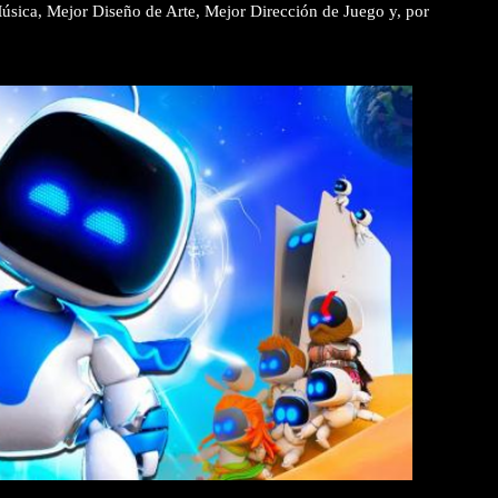
sica, Mejor Diseño de Arte, Mejor Dirección de Juego y, por