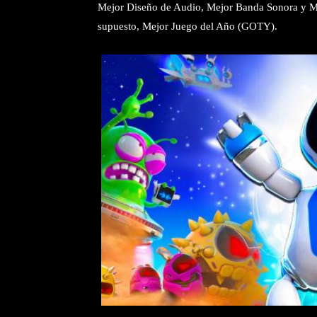
Mejor Diseño de Audio, Mejor Banda Sonora y Mú
supuesto, Mejor Juego del Año (GOTY).