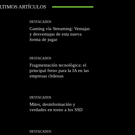
LTIMOS ARTÍCULOS
DESTACADOS
Gaming vía Streaming: Ventajas
y desventajas de esta nueva
forma de jugar
DESTACADOS
Fragmentación tecnológica: el
principal freno para la IA en las
empresas chilenas
DESTACADOS
Mitos, desinformación y
verdades en torno a los SSD
DESTACADOS