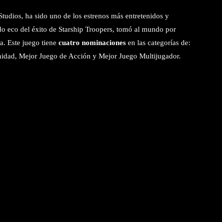
tudios, ha sido uno de los estrenos más entretenidos y
o eco del éxito de Starship Troopers, tomó al mundo por
a. Este juego tiene
cuatro nominaciones
en las categorías de:
idad, Mejor Juego de Acción y Mejor Juego Multijugador.