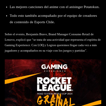
Las mejores canciones del anime con el anisinger Potatokun.
Todo esto también acompañado por el equipo de creadores
de contenido de Esports Chile.
Sobre el evento, Benjamín Bravo, Brand Manager Consumo Retail de
Lenovo, explicó que “se trata de una actividad que representa el espíritu de
Gaming Experience. Con LOQ y Legion queremos llegar cada vez a más
jugadores y acompañarlos en su viaje con los juegos y partidas”.