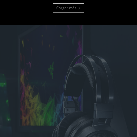
Cargar más