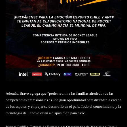
Además, Bravo agrega que “poder reunir a las familias alrededor de las
competencias profesionales es una gran oportunidad para difundir la escena
de los esports, y empujar su desarrollo en el país. Todo el conocimiento y la
tecnología de Lenovo están a disposición para esto”.
Javiera Padilla, Gerente de Estrategia y Operaciones de Marketing Retail