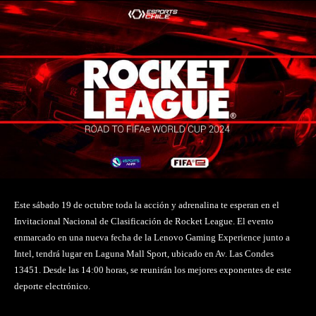
Este sábado 19 de octubre toda la acción y adrenalina te esperan en el
Invitacional Nacional de Clasificación de Rocket League. El evento
enmarcado en una nueva fecha de la Lenovo Gaming Experience junto a
Intel, tendrá lugar en Laguna Mall Sport, ubicado en Av. Las Condes
13451. Desde las 14:00 horas, se reunirán los mejores exponentes de este
deporte electrónico.