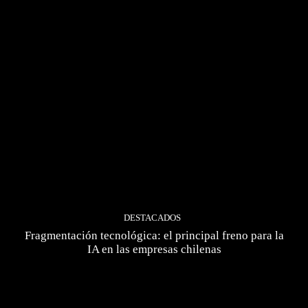
DESTACADOS
Fragmentación tecnológica: el principal freno para la
IA en las empresas chilenas