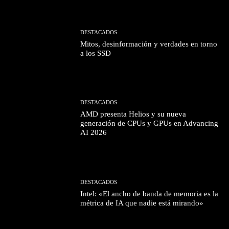
DESTACADOS
Mitos, desinformación y verdades en torno
a los SSD
DESTACADOS
AMD presenta Helios y su nueva
generación de CPUs y GPUs en Advancing
AI 2026
DESTACADOS
Intel: «El ancho de banda de memoria es la
métrica de IA que nadie está mirando»