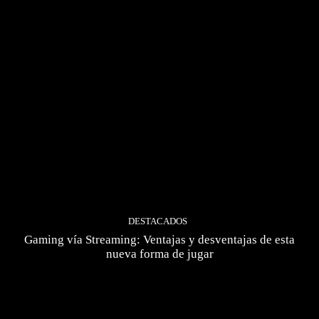
DESTACADOS
Gaming vía Streaming: Ventajas y desventajas de esta
nueva forma de jugar