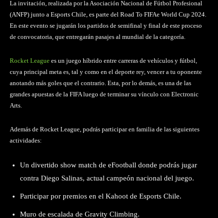
La invitación, realizada por la Asociación Nacional de Fútbol Profesional
(ANFP) junto a Esports Chile, es parte del Road To FIFAe World Cup 2024.
En este evento se jugarán los partidos de semifinal y final de este proceso
de convocatoria, que entregarán pasajes al mundial de la categoría.
Rocket League
es un juego híbrido entre carreras de vehículos y fútbol,
cuya principal meta es, tal y como en el deporte rey, vencer a tu oponente
anotando más goles que el contrario. Esta, por lo demás, es una de las
grandes apuestas de la FIFA luego de terminar su vínculo con Electronic
Arts.
Además de Rocket League, podrás participar en familia de las siguientes
actividades:
Un divertido show match de eFootball donde podrás jugar
contra Diego Salinas, actual campeón nacional del juego.
Participar por premios en el Kahoot de Esports Chile.
Muro de escalada de Gravity Climbing.