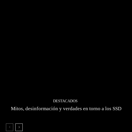
DESTACADOS
Mitos, desinformación y verdades en torno a los SSD