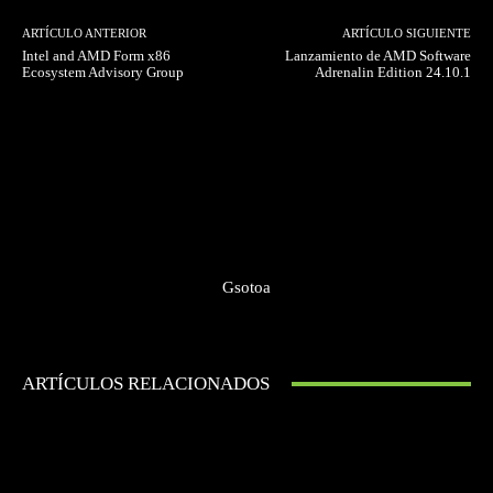
ARTÍCULO ANTERIOR
ARTÍCULO SIGUIENTE
Intel and AMD Form x86
Lanzamiento de AMD Software
Ecosystem Advisory Group
Adrenalin Edition 24.10.1
Gsotoa
ARTÍCULOS RELACIONADOS