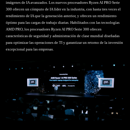
imágenes de IA avanzados. Los nuevos procesadores Ryzen AI PRO Serie
300 ofrecen un cómputo de IA líder en la industria, con hasta tres veces el
rendimiento de IA que la generación anterior, y ofrecen un rendimiento
óptimo para las cargas de trabajo diarias. Habilitados con las tecnologías
AMD PRO, los procesadores Ryzen AI PRO Serie 300 ofrecen
características de seguridad y administración de clase mundial diseñadas
para optimizar las operaciones de TI y garantizar un retorno de la inversión
excepcional para las empresas.