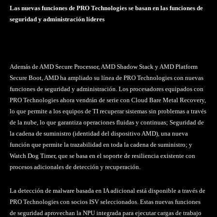
Las nuevas funciones de PRO Technologies se basan en las funciones de
seguridad y administración líderes
Además de AMD Secure Processor, AMD Shadow Stack y AMD Platform
Secure Boot, AMD ha ampliado su línea de PRO Technologies con nuevas
funciones de seguridad y administración. Los procesadores equipados con
PRO Technologies ahora vendrán de serie con Cloud Bare Metal Recovery,
lo que permite a los equipos de TI recuperar sistemas sin problemas a través
de la nube, lo que garantiza operaciones fluidas y continuas; Seguridad de
la cadena de suministro (identidad del dispositivo AMD), una nueva
función que permite la trazabilidad en toda la cadena de suministro; y
Watch Dog Timer, que se basa en el soporte de resiliencia existente con
procesos adicionales de detección y recuperación.
La detección de malware basada en IA adicional está disponible a través de
PRO Technologies con socios ISV seleccionados. Estas nuevas funciones
de seguridad aprovechan la NPU integrada para ejecutar cargas de trabajo