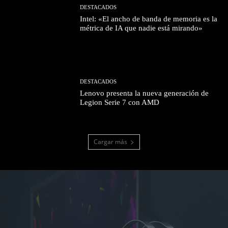
DESTACADOS
Intel: «El ancho de banda de memoria es la
métrica de IA que nadie está mirando»
DESTACADOS
Lenovo presenta la nueva generación de
Legion Serie 7 con AMD
Cargar más