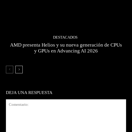
DESTACADOS
AMD presenta Helios y su nueva generación de CPUs
y GPUs en Advancing AI 2026
DEJA UNA RESPUESTA