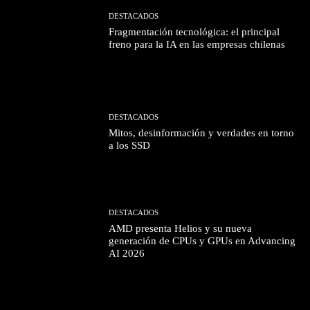
DESTACADOS
Fragmentación tecnológica: el principal
freno para la IA en las empresas chilenas
DESTACADOS
Mitos, desinformación y verdades en torno
a los SSD
DESTACADOS
AMD presenta Helios y su nueva
generación de CPUs y GPUs en Advancing
AI 2026