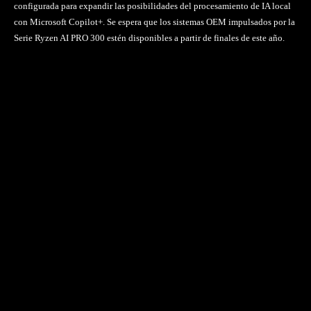
configurada para expandir las posibilidades del procesamiento de IA local
con Microsoft Copilot+. Se espera que los sistemas OEM impulsados por la
Serie Ryzen AI PRO 300 estén disponibles a partir de finales de este año.