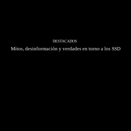
DESTACADOS
Mitos, desinformación y verdades en torno a los SSD