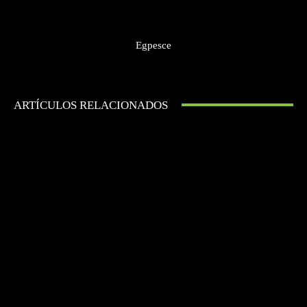
Egpesce
ARTÍCULOS RELACIONADOS