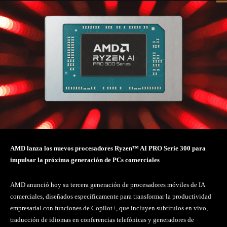
AMD lanza los nuevos procesadores Ryzen™ AI PRO Serie 300 para
impulsar la próxima generación de PCs comerciales
AMD anunció hoy su tercera generación de procesadores móviles de IA
comerciales, diseñados específicamente para transformar la productividad
empresarial con funciones de Copilot+, que incluyen subtítulos en vivo,
traducción de idiomas en conferencias telefónicas y generadores de