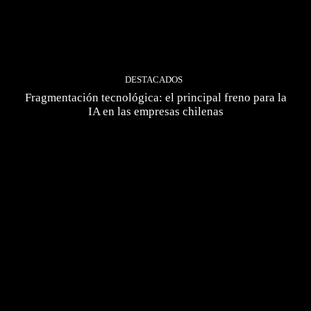
DESTACADOS
Fragmentación tecnológica: el principal freno para la
IA en las empresas chilenas