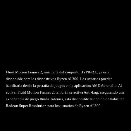
Fluid Motion Frames 2, una parte del conjunto HYPR-RX, ya está
disponible para los dispositivos Ryzen AI 300. Los usuarios pueden
habilitarla desde la pestaña de juegos en la aplicación AMD Adrenalin. Al
activar Fluid Motion Frames 2, también se activa Anti-Lag, asegurando una
experiencia de juego fluida. Además, está disponible la opción de habilitar
Radeon Super Resolution para los usuarios de Ryzen AI 300.