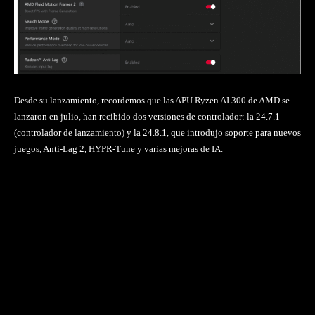
Desde su lanzamiento, recordemos que las APU Ryzen AI 300 de AMD se
lanzaron en julio, han recibido dos versiones de controlador: la 24.7.1
(controlador de lanzamiento) y la 24.8.1, que introdujo soporte para nuevos
juegos, Anti-Lag 2, HYPR-Tune y varias mejoras de IA.