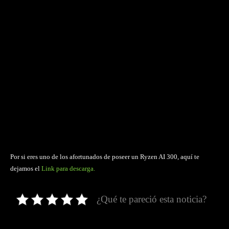
Por si eres uno de los afortunados de poseer un Ryzen AI 300, aquí te
dejamos el
Link para descarga.
¿Qué te pareció esta noticia?