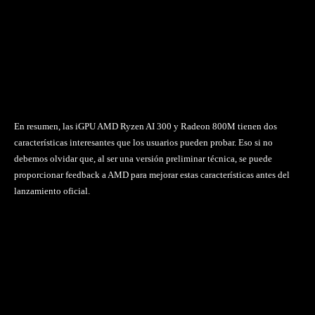
En resumen, las iGPU AMD Ryzen AI 300 y Radeon 800M tienen dos
características interesantes que los usuarios pueden probar. Eso si no
debemos olvidar que, al ser una versión preliminar técnica, se puede
proporcionar feedback a AMD para mejorar estas características antes del
lanzamiento oficial.