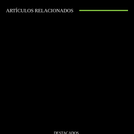
ARTÍCULOS RELACIONADOS
DESTACADOS