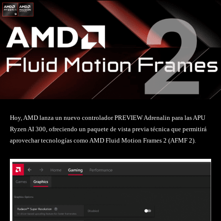
Hoy, AMD lanza un nuevo controlador PREVIEW Adrenalin para las APU
Ryzen AI 300, ofreciendo un paquete de vista previa técnica que permitirá
aprovechar tecnologías como AMD Fluid Motion Frames 2 (AFMF 2).