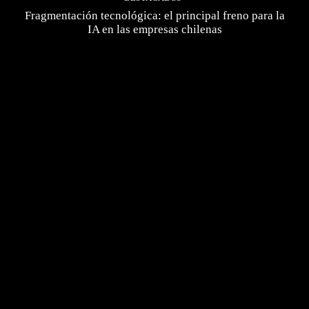
Fragmentación tecnológica: el principal freno para la
IA en las empresas chilenas