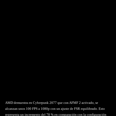
AMD demuestra en Cyberpunk 2077 que con AFMF 2 activado, se
alcanzan unos 100 FPS a 1080p con un ajuste de FSR equilibrado. Esto
representa un incremento del 78 % en comparación con la configuración