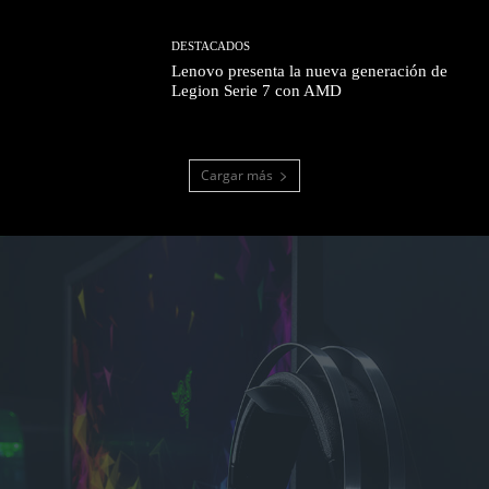
DESTACADOS
Lenovo presenta la nueva generación de
Legion Serie 7 con AMD
Cargar más