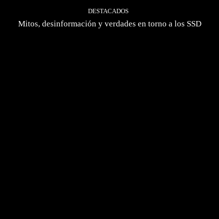
DESTACADOS
Mitos, desinformación y verdades en torno a los SSD