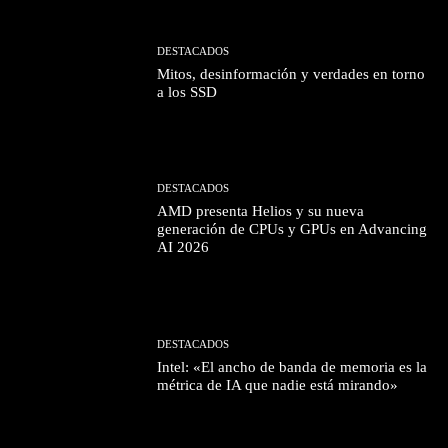
DESTACADOS
Mitos, desinformación y verdades en torno
a los SSD
DESTACADOS
AMD presenta Helios y su nueva
generación de CPUs y GPUs en Advancing
AI 2026
DESTACADOS
Intel: «El ancho de banda de memoria es la
métrica de IA que nadie está mirando»