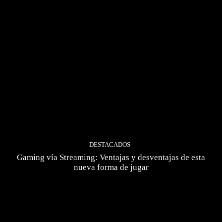
DESTACADOS
Gaming vía Streaming: Ventajas y desventajas de esta
nueva forma de jugar