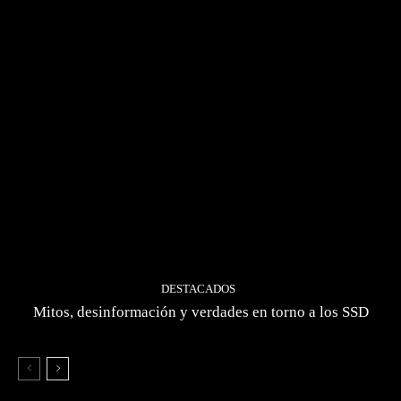
DESTACADOS
Mitos, desinformación y verdades en torno a los SSD