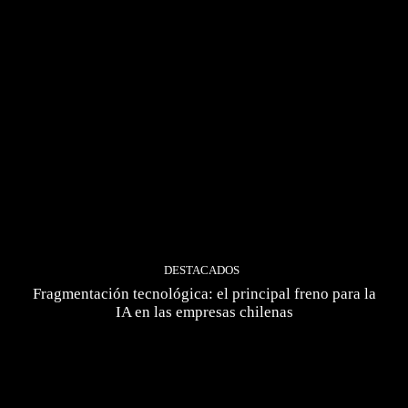
DESTACADOS
Fragmentación tecnológica: el principal freno para la
IA en las empresas chilenas