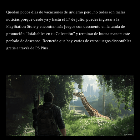
Quedan pocos días de vacaciones de invierno pero, no todas son malas
noticias porque desde ya y hasta el 17 de julio, puedes ingresar a la
PlayStation Store y encontrar más juegos con descuento en la tanda de
promoción “Infaltables en tu Colección” y terminar de buena manera este
período de descanso. Recuerda que hay varios de estos juegos disponibles
gratis a través de PS Plus .