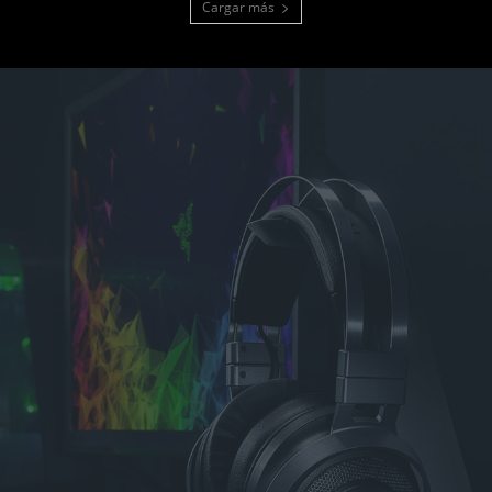
Cargar más