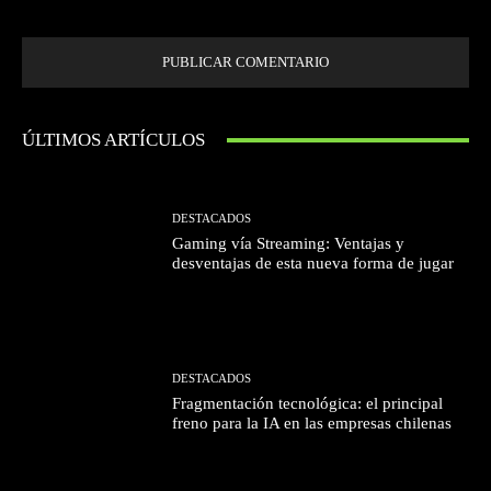
próxima vez que comente.
ÚLTIMOS ARTÍCULOS
DESTACADOS
Gaming vía Streaming: Ventajas y
desventajas de esta nueva forma de jugar
DESTACADOS
Fragmentación tecnológica: el principal
freno para la IA en las empresas chilenas