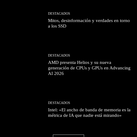
DESTACADOS
Mitos, desinformación y verdades en torno
a los SSD
DESTACADOS
AMD presenta Helios y su nueva
generación de CPUs y GPUs en Advancing
AI 2026
DESTACADOS
Intel: «El ancho de banda de memoria es la
métrica de IA que nadie está mirando»