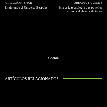
ARTÍCULO ANTERIOR
ARTÍCULO SIGUIENTE
Explorando el Universo Bespoke
Esta es la tecnología que pone los
eSports al alcance de todos
Gsotoa
ARTÍCULOS RELACIONADOS