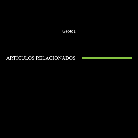
Gsotoa
ARTÍCULOS RELACIONADOS