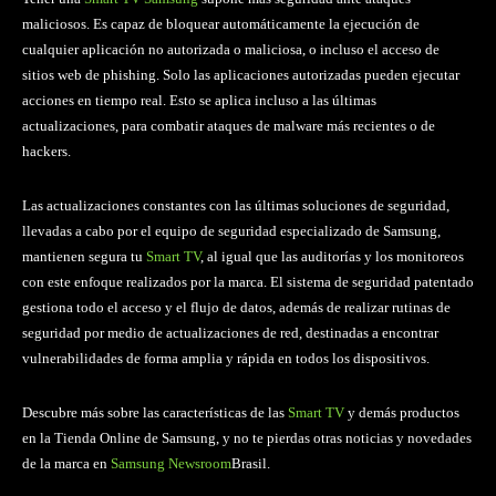
maliciosos. Es capaz de bloquear automáticamente la ejecución de
cualquier aplicación no autorizada o maliciosa, o incluso el acceso de
sitios web de phishing. Solo las aplicaciones autorizadas pueden ejecutar
acciones en tiempo real. Esto se aplica incluso a las últimas
actualizaciones, para combatir ataques de malware más recientes o de
hackers.
Las actualizaciones constantes con las últimas soluciones de seguridad,
llevadas a cabo por el equipo de seguridad especializado de Samsung,
mantienen segura tu
Smart TV
, al igual que las auditorías y los monitoreos
con este enfoque realizados por la marca. El sistema de seguridad patentado
gestiona todo el acceso y el flujo de datos, además de realizar rutinas de
seguridad por medio de actualizaciones de red, destinadas a encontrar
vulnerabilidades de forma amplia y rápida en todos los dispositivos.
Descubre más sobre las características de las
Smart TV
y demás productos
en la Tienda Online de Samsung, y no te pierdas otras noticias y novedades
de la marca en
Samsung Newsroom
Brasil.