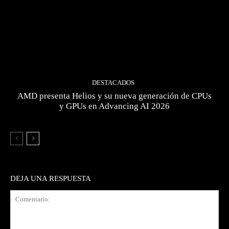
DESTACADOS
AMD presenta Helios y su nueva generación de CPUs
y GPUs en Advancing AI 2026
DEJA UNA RESPUESTA