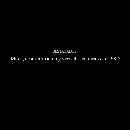
DESTACADOS
Mitos, desinformación y verdades en torno a los SSD