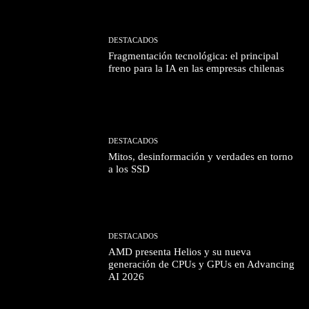
DESTACADOS
Fragmentación tecnológica: el principal
freno para la IA en las empresas chilenas
DESTACADOS
Mitos, desinformación y verdades en torno
a los SSD
DESTACADOS
AMD presenta Helios y su nueva
generación de CPUs y GPUs en Advancing
AI 2026