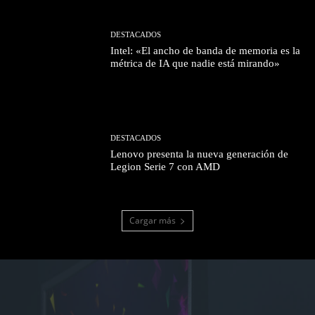
DESTACADOS
Intel: «El ancho de banda de memoria es la
métrica de IA que nadie está mirando»
DESTACADOS
Lenovo presenta la nueva generación de
Legion Serie 7 con AMD
Cargar más