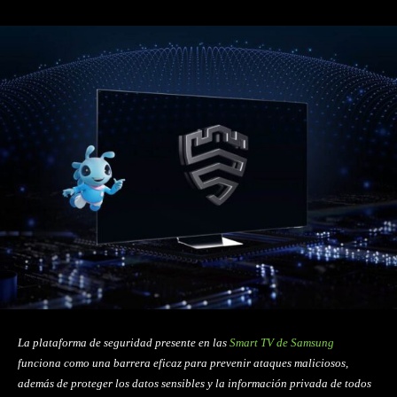
La plataforma de seguridad presente en las
Smart TV de Samsung
funciona como una barrera eficaz para prevenir ataques maliciosos,
además de proteger los datos sensibles y la información privada de todos