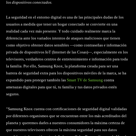
los dispositivos conectados.
La seguridad en el entorno digital es una de las principales dudas de los
usuarios a medida que tener un hogar conectado se convierte en una
realidad cada vez más presente. Y todo cuidado realmente marca la
diferencia ante los variados intentos de ataques maliciosos que tienen
como objetivo obtener datos sensibles —como contraseñas e información
privada de dispositivos IoT (Internet de las Cosas)—, especialmente en los
televisores, verdaderos centros de entretenimiento e información para toda
la familia. Por ello, Samsung Knox, la plataforma creada para ser una
barrera de seguridad extra para los dispositivos móviles de la marca, se ha
expandido para proteger también las
Smart TV de Samsung
contra
amenazas digitales para que tú, tu familia y tus datos privados estén
seguros.
“Samsung Knox cuenta con certificaciones de seguridad digital validadas
por diferentes organismos que se encuentran entre los más acreditados del
planeta y queremos darles a nuestros consumidores la máxima certeza de
que nuestros televisores ofrecen la máxima seguridad para sus datos