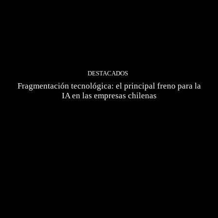
DESTACADOS
Fragmentación tecnológica: el principal freno para la
IA en las empresas chilenas