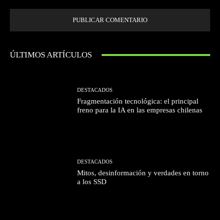
ÚLTIMOS ARTÍCULOS
DESTACADOS
Fragmentación tecnológica: el principal
freno para la IA en las empresas chilenas
DESTACADOS
Mitos, desinformación y verdades en torno
a los SSD