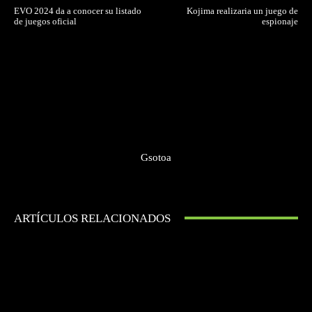
EVO 2024 da a conocer su listado
Kojima realizaria un juego de
de juegos oficial
espionaje
Gsotoa
ARTÍCULOS RELACIONADOS