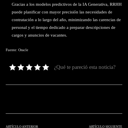
Gracias a los modelos predictivos de la IA Generativa, RRHH
puede planificar con mayor precisión las necesidades de
contratación a lo largo del año, minimizando las carencias de
personal y el tiempo dedicado a preparar descripciones de
cargos y anuncios de vacantes.
Fuente: Oracle
¿Qué te pareció esta noticia?
Facebook
Twitter
Pinterest
ARTÍCULO ANTERIOR
ARTÍCULO SIGUIENTE