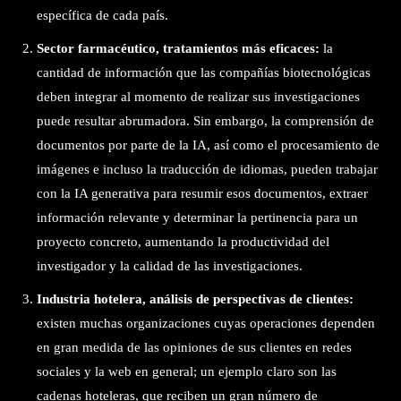
específica de cada país.
Sector farmacéutico, tratamientos más eficaces:
la
cantidad de información que las compañías biotecnológicas
deben integrar al momento de realizar sus investigaciones
puede resultar abrumadora. Sin embargo, la comprensión de
documentos por parte de la IA, así como el procesamiento de
imágenes e incluso la traducción de idiomas, pueden trabajar
con la IA generativa para resumir esos documentos, extraer
información relevante y determinar la pertinencia para un
proyecto concreto, aumentando la productividad del
investigador y la calidad de las investigaciones.
Industria hotelera, análisis de perspectivas de clientes:
existen muchas organizaciones cuyas operaciones dependen
en gran medida de las opiniones de sus clientes en redes
sociales y la web en general; un ejemplo claro son las
cadenas hoteleras, que reciben un gran número de