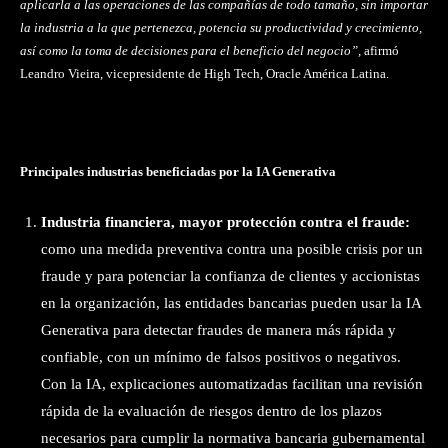
aplicarla a las operaciones de las compañías de todo tamaño, sin importar
la industria a la que pertenezca, potencia su productividad y crecimiento,
así como la toma de decisiones para el beneficio del negocio”,
afirmó
Leandro Vieira, vicepresidente de High Tech, Oracle América Latina.
Principales industrias beneficiadas por la IA Generativa
Industria financiera, mayor protección contra el fraude:
como una medida preventiva contra una posible crisis por un
fraude y para potenciar la confianza de clientes y accionistas
en la organización, las entidades bancarias pueden usar la IA
Generativa para detectar fraudes de manera más rápida y
confiable, con un mínimo de falsos positivos o negativos.
Con la IA, explicaciones automatizadas facilitan una revisión
rápida de la evaluación de riesgos dentro de los plazos
necesarios para cumplir la normativa bancaria gubernamental