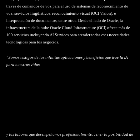
través de comandos de voz para el uso de sistemas de reconocimiento de
voz, servicios lingüísticos, reconocimiento visual (OCI Vision), e
interpretación de documentos, entre otros. Desde el lado de Oracle, la
infraestructura de la nube Oracle Cloud Infrastructure (OCI) ofrece más de
100 servicios incluyendo AI Services para atender todas esas necesidades
tecnológicas para los negocios.
“Somos testigos de las infinitas aplicaciones y beneficios que trae la IA
para nuestras vidas
y las labores que desempeñamos profesionalmente. Tener la posibilidad de