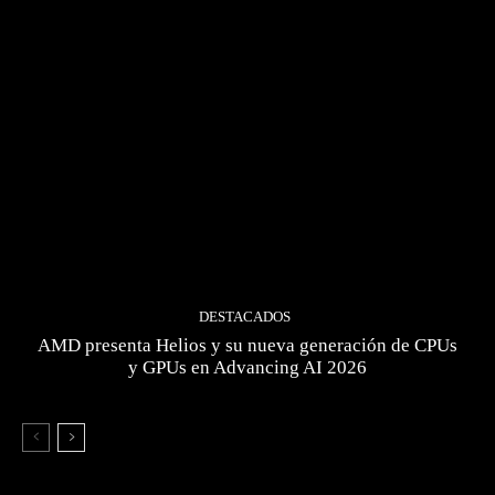
DESTACADOS
AMD presenta Helios y su nueva generación de CPUs
y GPUs en Advancing AI 2026