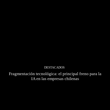
DESTACADOS
Fragmentación tecnológica: el principal freno para la
IA en las empresas chilenas