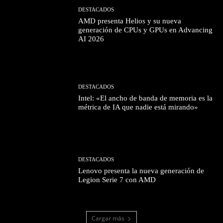
DESTACADOS
AMD presenta Helios y su nueva
generación de CPUs y GPUs en Advancing
AI 2026
DESTACADOS
Intel: «El ancho de banda de memoria es la
métrica de IA que nadie está mirando»
DESTACADOS
Lenovo presenta la nueva generación de
Legion Serie 7 con AMD
Cargar más