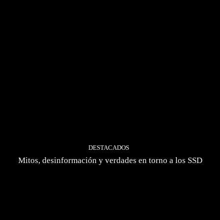
DESTACADOS
Mitos, desinformación y verdades en torno a los SSD