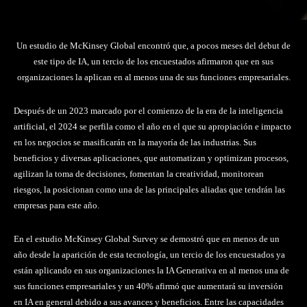
Un estudio de McKinsey Global encontró que, a pocos meses del debut de
este tipo de IA, un tercio de los encuestados afirmaron que en sus
organizaciones la aplican en al menos una de sus funciones empresariales.
Después de un 2023 marcado por el comienzo de la era de la inteligencia
artificial, el 2024 se perfila como el año en el que su apropiación e impacto
en los negocios se masificarán en la mayoría de las industrias. Sus
beneficios y diversas aplicaciones, que automatizan y optimizan procesos,
agilizan la toma de decisiones, fomentan la creatividad, monitorean
riesgos, la posicionan como una de las principales aliadas que tendrán las
empresas para este año.
En el estudio McKinsey Global Survey se demostró que en menos de un
año desde la aparición de esta tecnología, un tercio de los encuestados ya
están aplicando en sus organizaciones la IA Generativa en al menos una de
sus funciones empresariales y un 40% afirmó que aumentará su inversión
en IA en general debido a sus avances y beneficios. Entre las capacidades