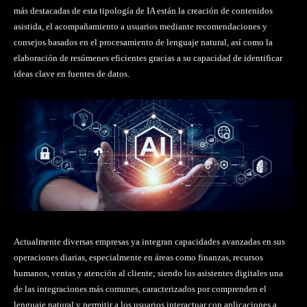
más destacadas de esta tipología de IA están la creación de contenidos
asistida, el acompañamiento a usuarios mediante recomendaciones y
consejos basados en el procesamiento de lenguaje natural, así como la
elaboración de resúmenes eficientes gracias a su capacidad de identificar
ideas clave en fuentes de datos.
Actualmente diversas empresas ya integran capacidades avanzadas en sus
operaciones diarias, especialmente en áreas como finanzas, recursos
humanos, ventas y atención al cliente; siendo los asistentes digitales una
de las integraciones más comunes, caracterizados por comprenden el
lenguaje natural y permitir a los usuarios interactuar con aplicaciones a