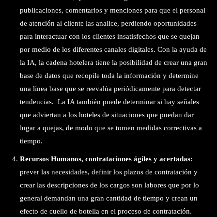
publicaciones, comentarios y menciones para que el personal
de atención al cliente las analice, perdiendo oportunidades
para interactuar con los clientes insatisfechos que se quejan
por medio de los diferentes canales digitales. Con la ayuda de
la IA, la cadena hotelera tiene la posibilidad de crear una gran
base de datos que recopile toda la información y determine
una línea base que se reevalúa periódicamente para detectar
tendencias. La IA también puede determinar si hay señales
que adviertan a los hoteles de situaciones que puedan dar
lugar a quejas, de modo que se tomen medidas correctivas a
tiempo.
Recursos Humanos, contrataciones ágiles y acertadas:
prever las necesidades, definir los plazos de contratación y
crear las descripciones de los cargos son labores que por lo
general demandan una gran cantidad de tiempo y crean un
efecto de cuello de botella en el proceso de contratación.