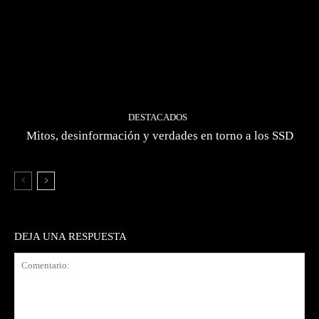
DESTACADOS
Mitos, desinformación y verdades en torno a los SSD
DEJA UNA RESPUESTA