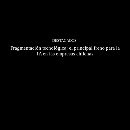
DESTACADOS
Fragmentación tecnológica: el principal freno para la
IA en las empresas chilenas