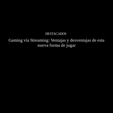
DESTACADOS
Gaming vía Streaming: Ventajas y desventajas de esta
nueva forma de jugar