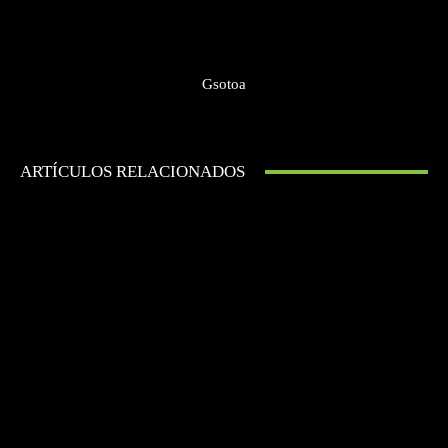
Gsotoa
ARTÍCULOS RELACIONADOS