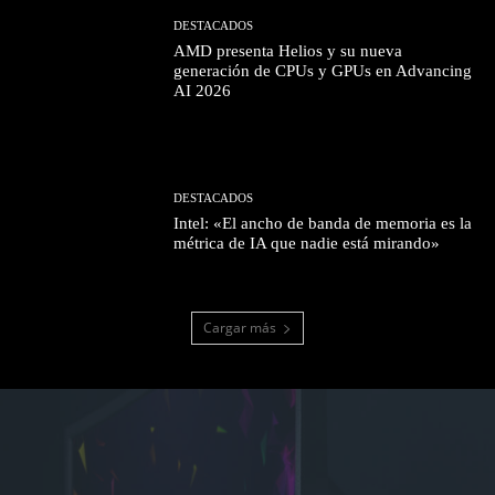
DESTACADOS
AMD presenta Helios y su nueva
generación de CPUs y GPUs en Advancing
AI 2026
DESTACADOS
Intel: «El ancho de banda de memoria es la
métrica de IA que nadie está mirando»
Cargar más