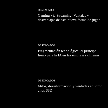
DESTACADOS
Gaming vía Streaming: Ventajas y
desventajas de esta nueva forma de jugar
DESTACADOS
Fragmentación tecnológica: el principal
freno para la IA en las empresas chilenas
DESTACADOS
Mitos, desinformación y verdades en torno
a los SSD