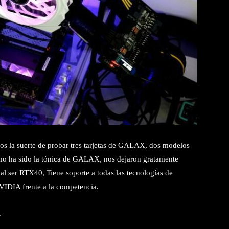
s la suerte de probar tres tarjetas de GALAX, dos modelos
 como ha sido la tónica de GALAX, nos dejaron gratamente
al ser RTX40, Tiene soporte a todas las tecnologías de
VIDIA frente a la competencia.
.