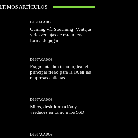
LTIMOS ARTÍCULOS
DESTACADOS
Gaming vía Streaming: Ventajas
y desventajas de esta nueva
forma de jugar
DESTACADOS
Fragmentación tecnológica: el
principal freno para la IA en las
empresas chilenas
DESTACADOS
Mitos, desinformación y
verdades en torno a los SSD
DESTACADOS