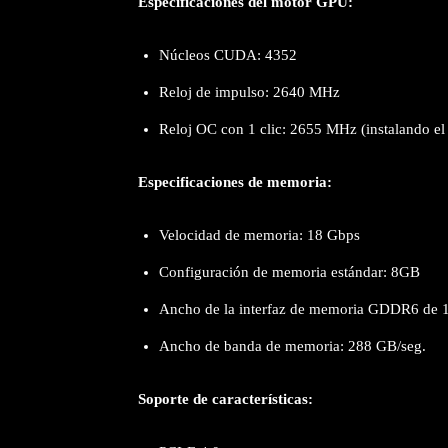
Especificaciones del motor GPU:
Núcleos CUDA: 4352
Reloj de impulso: 2640
MHz
Reloj OC con 1 clic: 2655 MHz (instalando el
Especificaciones de memoria:
Velocidad de memoria: 18 Gbps
Configuración de memoria estándar: 8GB
Ancho de la interfaz de memoria GDDR6 de 1
Ancho de banda de memoria: 288 GB/seg.
Soporte de características: