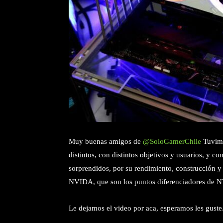
Muy buenas amigos de
@SoloGamerChile
Tuvimo
distintos, con distintos objetivos y usuarios, y
sorprendidos, por su rendimiento, construcción y 
NVIDA, que son los puntos diferenciadores de N
Le dejamos el video por aca, esperamos les guste