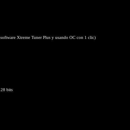
 software Xtreme Tuner Plus y usando OC con 1 clic)
28 bits