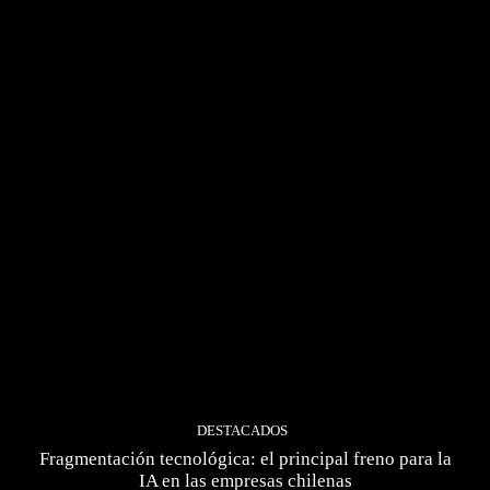
DESTACADOS
Fragmentación tecnológica: el principal freno para la
IA en las empresas chilenas