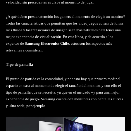
velocidad sin precedentes es clave al momento de jugar.
¿A qué deben prestar atención los gamers al momento de elegir un monitor?
Todas las características que permitan que los videojuegos corran de forma
más fluida y las transiciones de imagen sean más naturales para tener una
mejor experiencia de visualización. En esta línea, y de acuerdo a los
expertos de
Samsung Electronics Chile
, estos son los aspectos más
relevantes a considerar:
Tipo de pantalla
El punto de partida es la comodidad, y por esto hay que primero medir el
espacio en casa al momento de elegir el tamaño del monitor, y con ello el
tipo de pantalla que se necesita, ya que en el mercado –y para una mejor
experiencia de juego- Samsung cuenta con monitores con pantallas curvas
y ultra wide, por ejemplo.