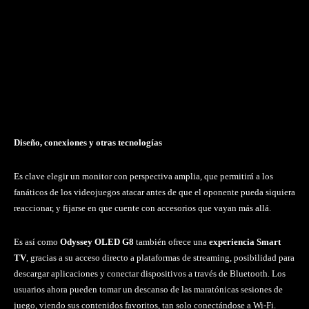
Diseño, conexiones y otras tecnologías
Es clave elegir un monitor con perspectiva amplia, que permitirá a los
fanáticos de los videojuegos atacar antes de que el oponente pueda siquiera
reaccionar, y fijarse en que cuente con accesorios que vayan más allá.
Es así como
Odyssey OLED G8
también ofrece una
experiencia Smart
TV
, gracias a su acceso directo a plataformas de streaming, posibilidad para
descargar aplicaciones y conectar dispositivos a través de Bluetooth. Los
usuarios ahora pueden tomar un descanso de las maratónicas sesiones de
juego, viendo sus contenidos favoritos, tan solo conectándose a Wi-Fi.