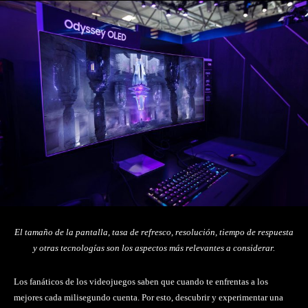
El tamaño de la pantalla, tasa de refresco, resolución, tiempo de respuesta
y otras tecnologías son los aspectos más relevantes a considerar.
Los fanáticos de los videojuegos saben que cuando te enfrentas a los
mejores cada milisegundo cuenta. Por esto, descubrir y experimentar una