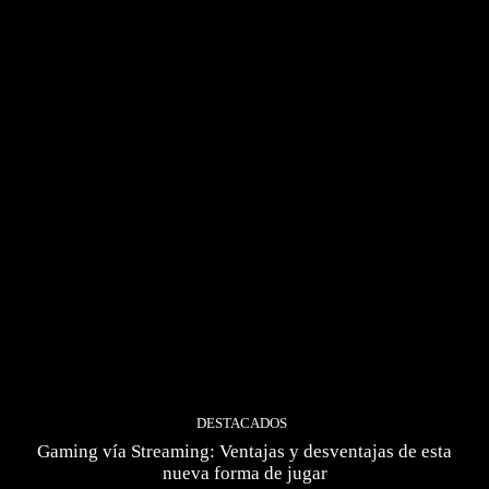
DESTACADOS
Gaming vía Streaming: Ventajas y desventajas de esta
nueva forma de jugar