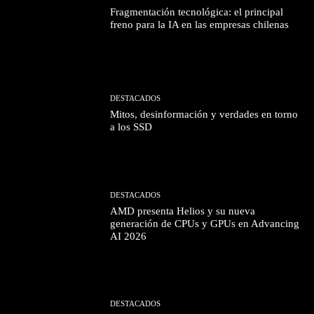
Fragmentación tecnológica: el principal
freno para la IA en las empresas chilenas
DESTACADOS
Mitos, desinformación y verdades en torno
a los SSD
DESTACADOS
AMD presenta Helios y su nueva
generación de CPUs y GPUs en Advancing
AI 2026
DESTACADOS