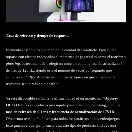
Tasa de refresco y tiempo de respuesta
Elementos esenciales que reflejan la calidad del producto. Para evitar
toparse con efectos indeseados al momento de jugar tales como el
tearing
o
ghosting
, es recomendable elegir un monitor con una tasa de actualización
de más de 120 Hz, siendo este el número de veces por segundo que
actualiza su
buffer
. Además, es importante fijarse en que el tiempo de
respuesta sea lo más bajo posible.
Ya está disponible en Chile la última novedad en monitores. “
Odyssey
OLED G8″ es el
producto más rápido presentado por Samsung, con una
tasa de refresco de 0,1 ms
y
frecuencia de actualización de 175 Hz
.
Ofrece una resolución única para todos los fanáticos de los videojuegos.
Esto gracias a que, por primera vez, este tipo de producto incluye una