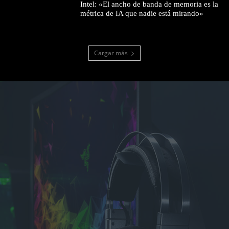
Intel: «El ancho de banda de memoria es la
métrica de IA que nadie está mirando»
Cargar más