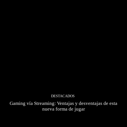
DESTACADOS
Gaming vía Streaming: Ventajas y desventajas de esta
nueva forma de jugar