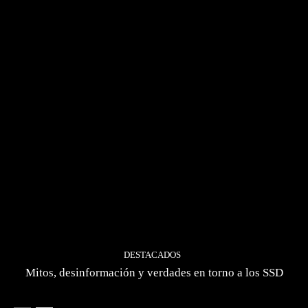
DESTACADOS
Mitos, desinformación y verdades en torno a los SSD