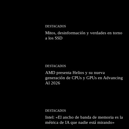
DESTACADOS
Mitos, desinformación y verdades en torno
a los SSD
DESTACADOS
AMD presenta Helios y su nueva
generación de CPUs y GPUs en Advancing
AI 2026
DESTACADOS
Intel: «El ancho de banda de memoria es la
métrica de IA que nadie está mirando»