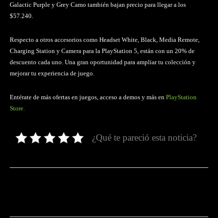
Galactic Purple y Grey Camo también bajan precio para llegar a los
$57.240.
Respecto a otros accesorios como Headset White, Black, Media Remote,
Charging Station y Camera para la PlayStation 5, están con un 20% de
descuento cada uno. Una gran oportunidad para ampliar tu colección y
mejorar tu experiencia de juego.
Entérate de más ofertas en juegos, acceso a demos y más en
PlayStation
Store.
¿Qué te pareció esta noticia?
Facebook
Twitter
Pinterest