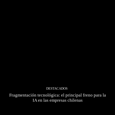
DESTACADOS
Fragmentación tecnológica: el principal freno para la
IA en las empresas chilenas