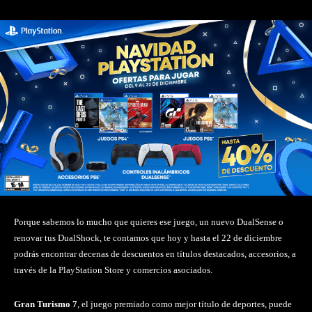
Porque sabemos lo mucho que quieres ese juego, un nuevo DualSense o
renovar tus DualShock, te contamos que hoy y hasta el 22 de diciembre
podrás encontrar decenas de descuentos en títulos destacados, accesorios, a
través de la PlayStation Store y comercios asociados.
Gran Turismo 7
, el juego premiado como mejor título de deportes, puede