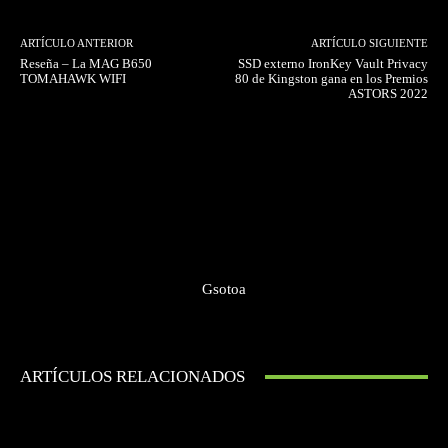
ARTÍCULO ANTERIOR
ARTÍCULO SIGUIENTE
Reseña – La MAG B650
SSD externo IronKey Vault Privacy
TOMAHAWK WIFI
80 de Kingston gana en los Premios
ASTORS 2022
Gsotoa
ARTÍCULOS RELACIONADOS