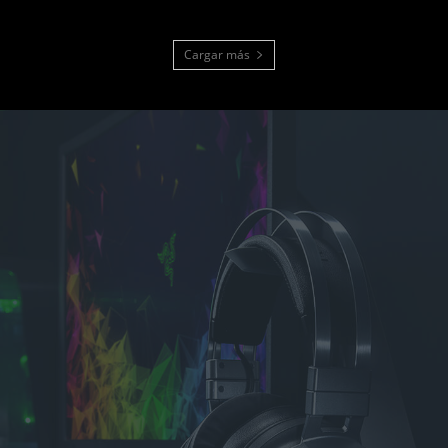
Cargar más