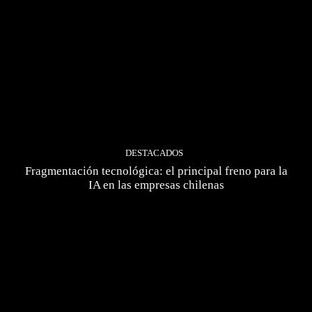
DESTACADOS
Fragmentación tecnológica: el principal freno para la
IA en las empresas chilenas