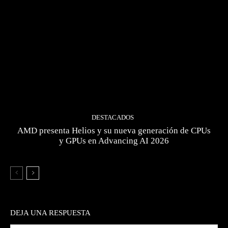
DESTACADOS
AMD presenta Helios y su nueva generación de CPUs
y GPUs en Advancing AI 2026
DEJA UNA RESPUESTA