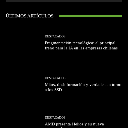
ÚLTIMOS ARTÍCULOS
DESTACADOS
Fragmentación tecnológica: el principal
freno para la IA en las empresas chilenas
DESTACADOS
Mitos, desinformación y verdades en torno
a los SSD
DESTACADOS
AMD presenta Helios y su nueva