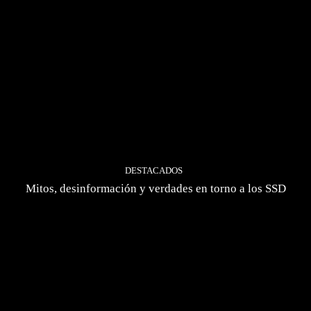
DESTACADOS
Mitos, desinformación y verdades en torno a los SSD