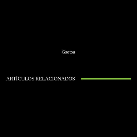
Gsotoa
ARTÍCULOS RELACIONADOS