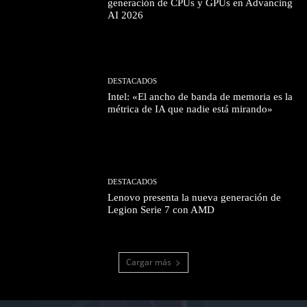
generación de CPUs y GPUs en Advancing
AI 2026
DESTACADOS
Intel: «El ancho de banda de memoria es la
métrica de IA que nadie está mirando»
DESTACADOS
Lenovo presenta la nueva generación de
Legion Serie 7 con AMD
Cargar más