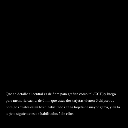
Que en detalle el central es de 5nm para grafica como tal (GCD) y luego
para memoria cache, de 6nm, que estas dos tarjetas vienen 6 chipset de
6nm, los cuales están los 6 habilitados en la tarjeta de mayor gama, y en la
tarjeta siguiente estan habilitados 5 de ellos.