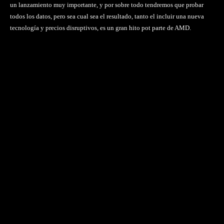
un lanzamiento muy importante, y por sobre todo tendremos que probar
todos los datos, pero sea cual sea el resultado, tanto el incluir una nueva
tecnología y precios disruptivos, es un gran hito pot parte de AMD.