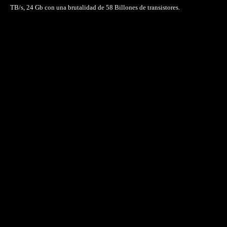
TB/s, 24 Gb con una brutalidad de 58 Billones de transistores.