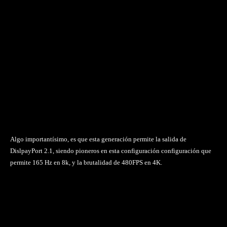
Algo importantísimo, es que esta generación permite la salida de
DislpayPort 2.1, siendo pioneros en esta configuración configuración que
permite 165 Hz en 8k, y la brutalidad de 480FPS en 4K.