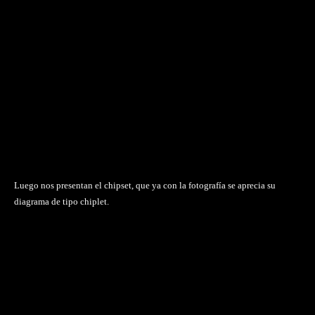
Luego nos presentan el chipset, que ya con la fotografía se aprecia su
diagrama de tipo chiplet.