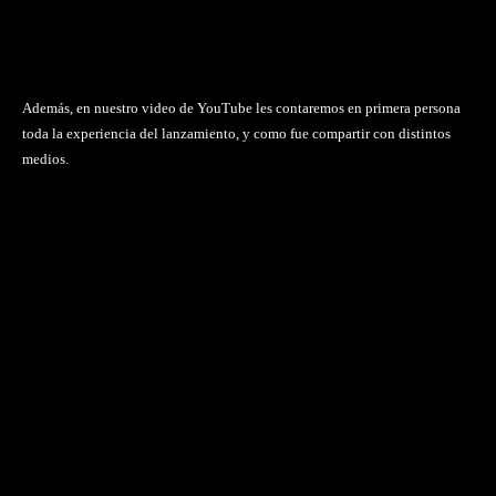
Además, en nuestro video de YouTube les contaremos en primera persona
toda la experiencia del lanzamiento, y como fue compartir con distintos
medios.