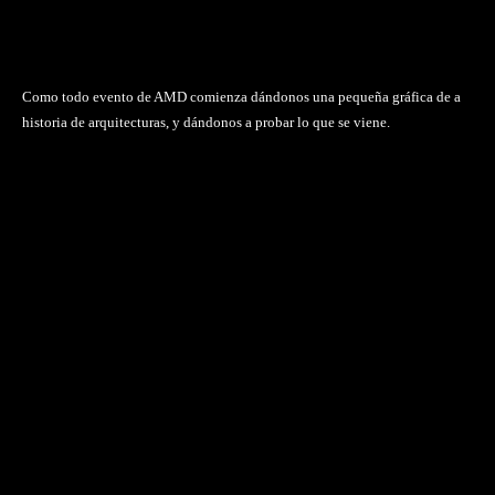
Como todo evento de AMD comienza dándonos una pequeña gráfica de a
historia de arquitecturas, y dándonos a probar lo que se viene.