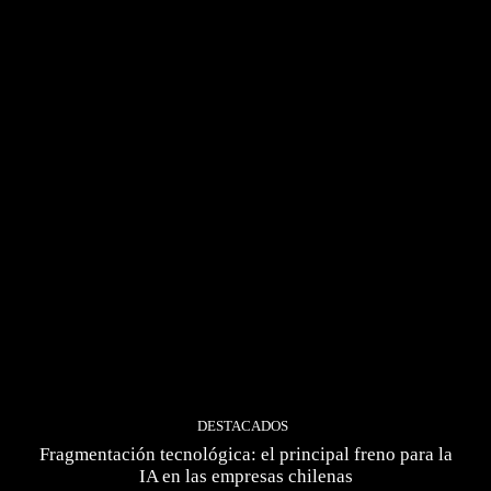
DESTACADOS
Fragmentación tecnológica: el principal freno para la
IA en las empresas chilenas