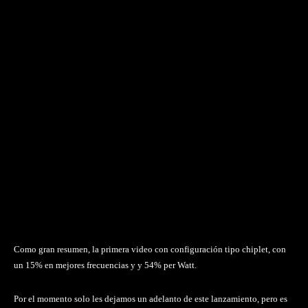
Como gran resumen, la primera video con configuración tipo chiplet, con
un 15% en mejores frecuencias y y 54% per Watt.
Por el momento solo les dejamos un adelanto de este lanzamiento, pero es