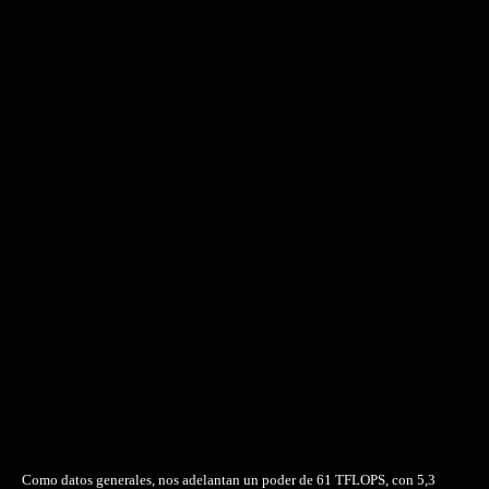
Como datos generales, nos adelantan un poder de 61 TFLOPS, con 5,3