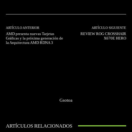
ARTÍCULO ANTERIOR
ARTÍCULO SIGUIENTE
AMD presenta nuevas Tarjetas
REVIEW ROG CROSSHAIR
Gráficas y la próxima generación de
X670E HERO
la Arquitectura AMD RDNA 3
Gsotoa
ARTÍCULOS RELACIONADOS