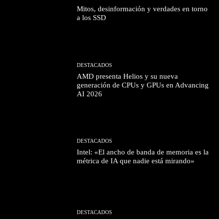
Mitos, desinformación y verdades en torno
a los SSD
DESTACADOS
AMD presenta Helios y su nueva
generación de CPUs y GPUs en Advancing
AI 2026
DESTACADOS
Intel: «El ancho de banda de memoria es la
métrica de IA que nadie está mirando»
DESTACADOS