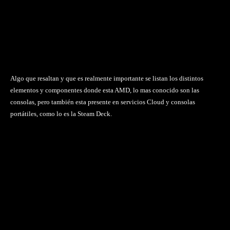
Algo que resaltan y que es realmente importante se listan los distintos
elementos y componentes donde esta AMD, lo mas conocido son las
consolas, pero también esta presente en servicios Cloud y consolas
portátiles, como lo es la Steam Deck.