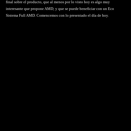
final sobre el producto, que al menos por lo visto hoy es algo muy
interesante que propone AMD; y que se puede beneficiar con un Eco
Sistema Full AMD. Comencemos con lo presentado el día de hoy.