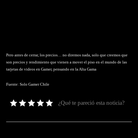
Pero antes de cerrar, los precios… no diremos nada, solo que creemos que
son precios y rendimiento que vienen a mover el piso en el mundo de las
tarjetas de videos en Gamer, pensando en la Alta Gama
Fuente: Solo Gamer Chile
¿Qué te pareció esta noticia?
Facebook
Twitter
Pinterest