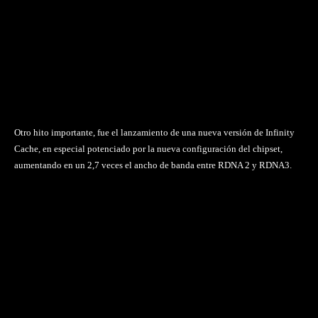
Otro hito importante, fue el lanzamiento de una nueva versión de Infinity
Cache, en especial potenciado por la nueva configuración del chipset,
aumentando en un 2,7 veces el ancho de banda entre RDNA 2 y RDNA3.