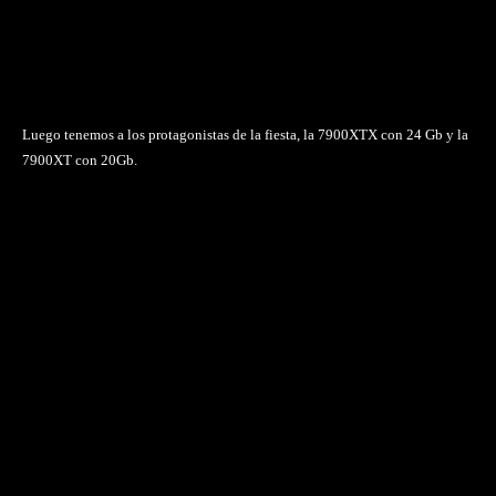
Luego tenemos a los protagonistas de la fiesta, la 7900XTX con 24 Gb y la
7900XT con 20Gb.