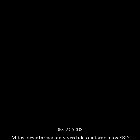
DESTACADOS
Mitos, desinformación y verdades en torno a los SSD