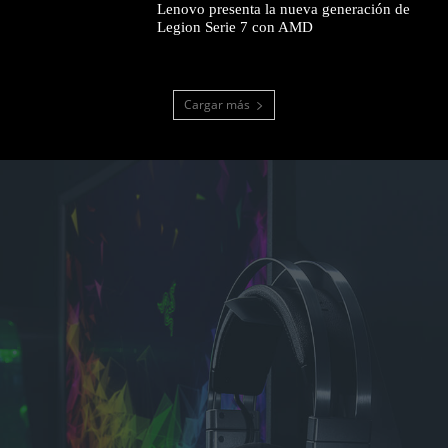
Lenovo presenta la nueva generación de
Legion Serie 7 con AMD
Cargar más