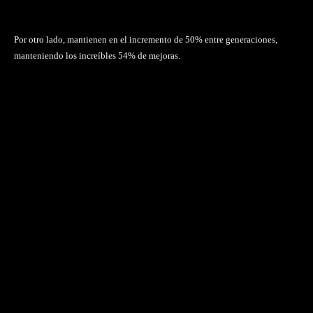
Por otro lado, mantienen en el incremento de 50% entre generaciones,
manteniendo los increíbles 54% de mejoras.