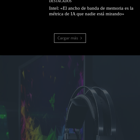
DESTACADOS
Intel: «El ancho de banda de memoria es la
métrica de IA que nadie está mirando»
Cargar más