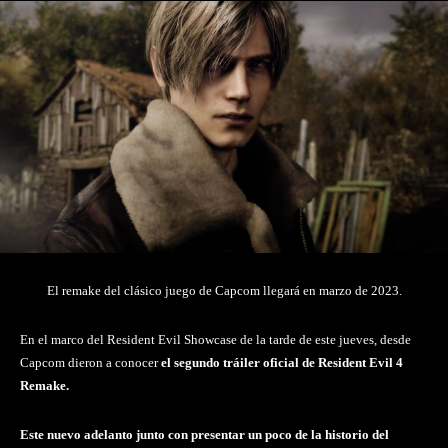
El remake del clásico juego de Capcom llegará en marzo de 2023.
En el marco del Resident Evil Showcase de la tarde de este jueves, desde
Capcom dieron a conocer
el segundo tráiler oficial de Resident Evil 4
Remake.
Este nuevo adelanto junto con presentar un poco de la historio del