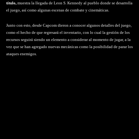
título,
muestra la llegada de Leon S. Kennedy al pueblo donde se desarrolla
el juego, así como algunas escenas de combate y cinemáticas.
Junto con esto, desde Capcom dieron a conocer algunos detalles del juego,
como el hecho de que regresará el inventario, con lo cual la gestión de los
recursos seguirá siendo un elemento a considerar al momento de jugar, a la
vez que se han agregado nuevas mecánicas como la posibilidad de parar los
ataques enemigos.