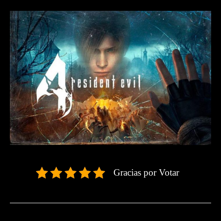
Gracias por Votar