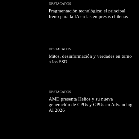
DESTACADOS
Fragmentación tecnológica: el principal
freno para la IA en las empresas chilenas
DESTACADOS
Mitos, desinformación y verdades en torno
a los SSD
DESTACADOS
AMD presenta Helios y su nueva
generación de CPUs y GPUs en Advancing
AI 2026