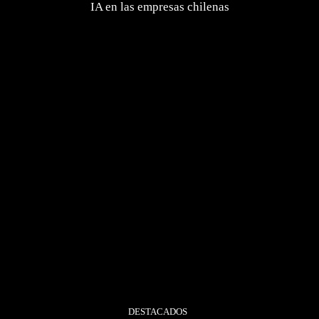
IA en las empresas chilenas
DESTACADOS