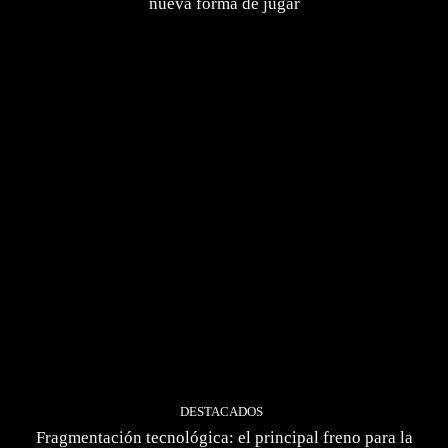
nueva forma de jugar
DESTACADOS
Fragmentación tecnológica: el principal freno para la