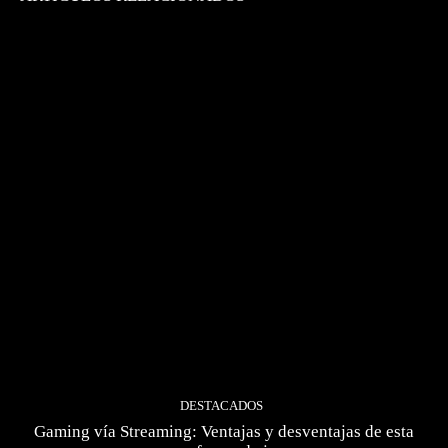
DESTACADOS
Gaming vía Streaming: Ventajas y desventajas de esta