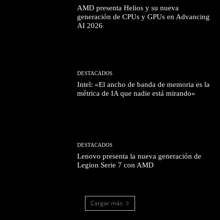
AMD presenta Helios y su nueva
generación de CPUs y GPUs en Advancing
AI 2026
DESTACADOS
Intel: «El ancho de banda de memoria es la
métrica de IA que nadie está mirando»
DESTACADOS
Lenovo presenta la nueva generación de
Legion Serie 7 con AMD
Cargar más