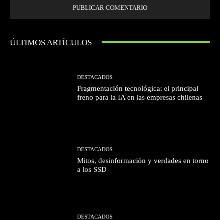
ÚLTIMOS ARTÍCULOS
DESTACADOS
Fragmentación tecnológica: el principal
freno para la IA en las empresas chilenas
DESTACADOS
Mitos, desinformación y verdades en torno
a los SSD
DESTACADOS