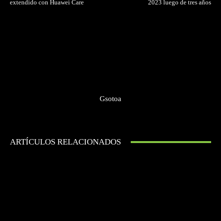
extendido con Huawei Care
2023 luego de tres años
Gsotoa
ARTÍCULOS RELACIONADOS