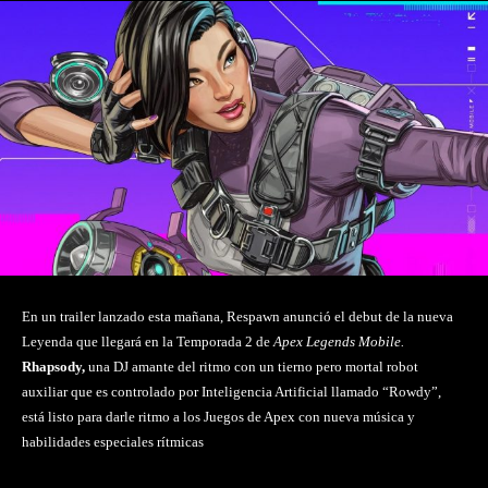
En un trailer lanzado esta mañana, Respawn anunció el debut de la nueva
Leyenda que llegará en la Temporada 2 de
Apex Legends Mobile.
Rhapsody,
una DJ amante del ritmo con un tierno pero mortal robot
auxiliar que es controlado por Inteligencia Artificial llamado “Rowdy”,
está listo para darle ritmo a los Juegos de Apex con nueva música y
habilidades especiales rítmicas