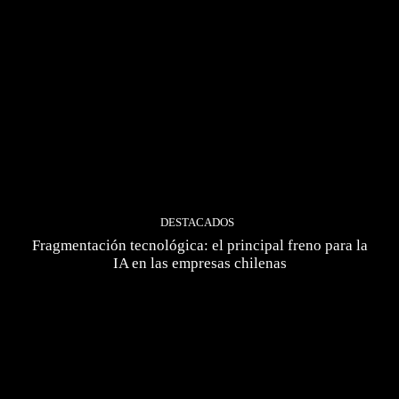
DESTACADOS
Fragmentación tecnológica: el principal freno para la
IA en las empresas chilenas