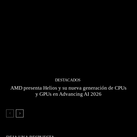
DESTACADOS
AMD presenta Helios y su nueva generación de CPUs
y GPUs en Advancing AI 2026