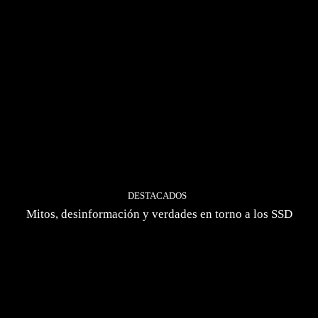
DESTACADOS
Mitos, desinformación y verdades en torno a los SSD