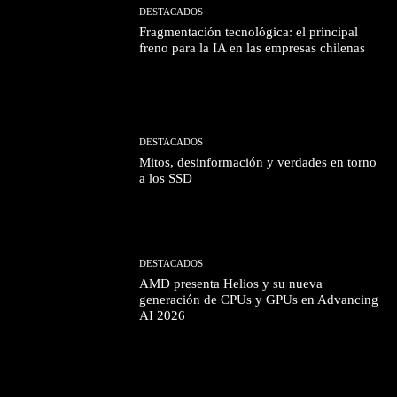
DESTACADOS
Fragmentación tecnológica: el principal
freno para la IA en las empresas chilenas
DESTACADOS
Mitos, desinformación y verdades en torno
a los SSD
DESTACADOS
AMD presenta Helios y su nueva
generación de CPUs y GPUs en Advancing
AI 2026