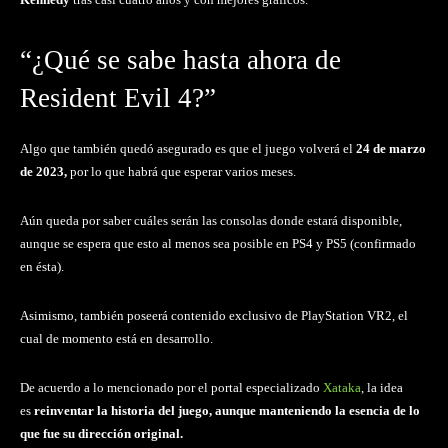
“¿Qué se sabe hasta ahora de
Resident Evil 4?”
Algo que también quedó asegurado es que el juego volverá el
24 de marzo
de 2023,
por lo que habrá que esperar varios meses.
Aún queda por saber cuáles serán las consolas donde estará disponible,
aunque se espera que esto al menos sea posible en PS4 y PS5 (confirmado
en ésta).
Asimismo, también poseerá contenido exclusivo de PlayStation VR2, el
cual de momento está en desarrollo.
De acuerdo a lo mencionado por el portal especializado
Xataka
, la idea
es
reinventar la historia del juego, aunque manteniendo la esencia de lo
que fue su dirección original.