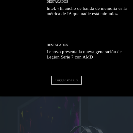
DESTACADOS
Intel: «El ancho de banda de memoria es la
métrica de IA que nadie está mirando»
DESTACADOS
Lenovo presenta la nueva generación de
Legion Serie 7 con AMD
Cargar más