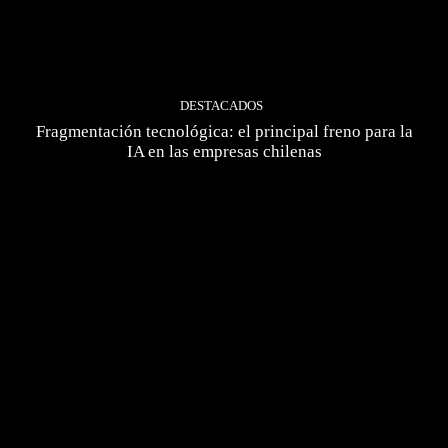
DESTACADOS
Fragmentación tecnológica: el principal freno para la
IA en las empresas chilenas