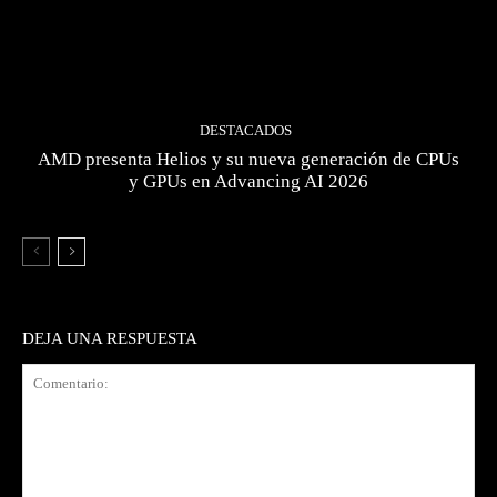
DESTACADOS
AMD presenta Helios y su nueva generación de CPUs
y GPUs en Advancing AI 2026
DEJA UNA RESPUESTA