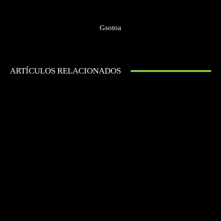
Gsotoa
ARTÍCULOS RELACIONADOS