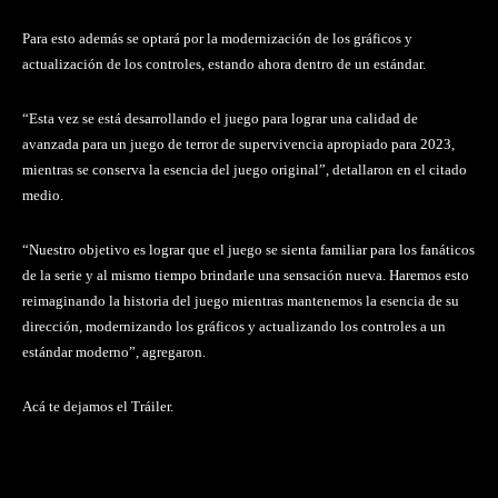
Para esto además se optará por la modernización de los gráficos y
actualización de los controles, estando ahora dentro de un estándar.
“Esta vez se está desarrollando el juego para lograr una calidad de
avanzada para un juego de terror de supervivencia apropiado para 2023,
mientras se conserva la esencia del juego original”, detallaron en el citado
medio.
“Nuestro objetivo es lograr que el juego se sienta familiar para los fanáticos
de la serie y al mismo tiempo brindarle una sensación nueva. Haremos esto
reimaginando la historia del juego mientras mantenemos la esencia de su
dirección, modernizando los gráficos y actualizando los controles a un
estándar moderno”, agregaron.
Acá te dejamos el Tráiler.