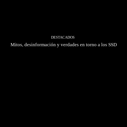
DESTACADOS
Mitos, desinformación y verdades en torno a los SSD