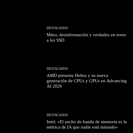
DESTACADOS
Mitos, desinformación y verdades en torno
a los SSD
DESTACADOS
AMD presenta Helios y su nueva
generación de CPUs y GPUs en Advancing
AI 2026
DESTACADOS
Intel: «El ancho de banda de memoria es la
métrica de IA que nadie está mirando»