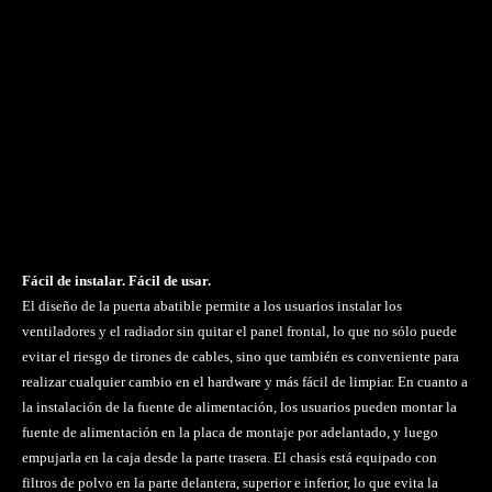
Fácil de instalar. Fácil de usar.
El diseño de la puerta abatible permite a los usuarios instalar los
ventiladores y el radiador sin quitar el panel frontal, lo que no sólo puede
evitar el riesgo de tirones de cables, sino que también es conveniente para
realizar cualquier cambio en el hardware y más fácil de limpiar. En cuanto a
la instalación de la fuente de alimentación, los usuarios pueden montar la
fuente de alimentación en la placa de montaje por adelantado, y luego
empujarla en la caja desde la parte trasera. El chasis está equipado con
filtros de polvo en la parte delantera, superior e inferior, lo que evita la