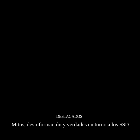
DESTACADOS
Mitos, desinformación y verdades en torno a los SSD