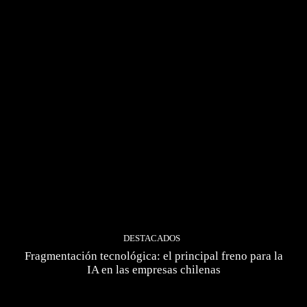
DESTACADOS
Fragmentación tecnológica: el principal freno para la
IA en las empresas chilenas