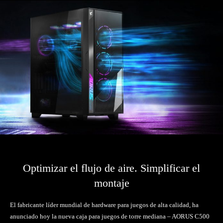
Optimizar el flujo de aire. Simplificar el
montaje
El fabricante líder mundial de hardware para juegos de alta calidad, ha
anunciado hoy la nueva caja para juegos de torre mediana – AORUS C500