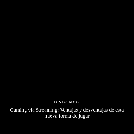
DESTACADOS
Gaming vía Streaming: Ventajas y desventajas de esta
nueva forma de jugar