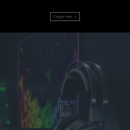
Cargar más