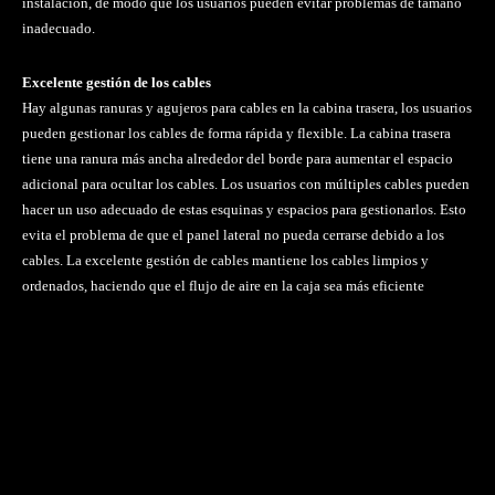
instalación, de modo que los usuarios pueden evitar problemas de tamaño
inadecuado.
Excelente gestión de los cables
Hay algunas ranuras y agujeros para cables en la cabina trasera, los usuarios
pueden gestionar los cables de forma rápida y flexible. La cabina trasera
tiene una ranura más ancha alrededor del borde para aumentar el espacio
adicional para ocultar los cables. Los usuarios con múltiples cables pueden
hacer un uso adecuado de estas esquinas y espacios para gestionarlos. Esto
evita el problema de que el panel lateral no pueda cerrarse debido a los
cables. La excelente gestión de cables mantiene los cables limpios y
ordenados, haciendo que el flujo de aire en la caja sea más eficiente