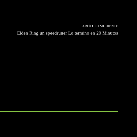
ARTÍCULO SIGUIENTE
Elden Ring un speedruner Lo termino en 20 Minutos