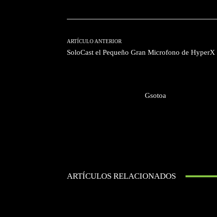
ARTÍCULO ANTERIOR
SoloCast el Pequeño Gran Microfono de HyperX
Gsotoa
ARTÍCULOS RELACIONADOS