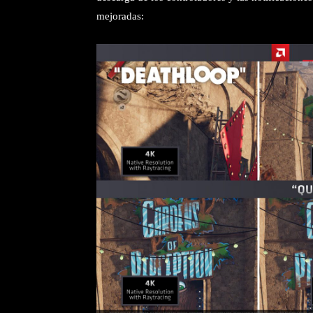
mejoradas: