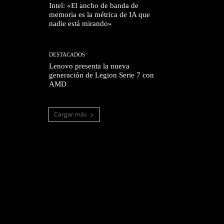
Intel: «El ancho de banda de
memoria es la métrica de IA que
nadie está mirando»
DESTACADOS
Lenovo presenta la nueva
generación de Legion Serie 7 con
AMD
Cargar más