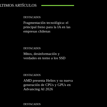
LTIMOS ARTÍCULOS
DESTACADOS
Fragmentación tecnológica: el
principal freno para la IA en las
empresas chilenas
DESTACADOS
Mitos, desinformación y
verdades en torno a los SSD
DESTACADOS
AMD presenta Helios y su nueva
generación de CPUs y GPUs en
Advancing AI 2026
DESTACADOS