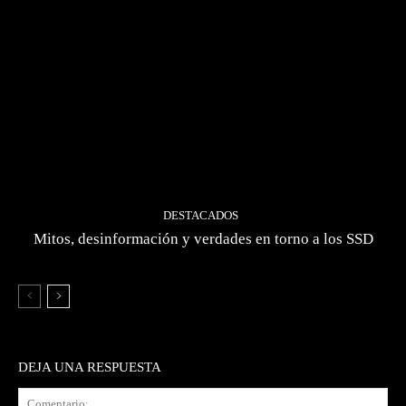
DESTACADOS
Mitos, desinformación y verdades en torno a los SSD
DEJA UNA RESPUESTA