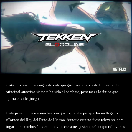
Tekken
es una de las sagas de videojuegos más famosas de la historia. Su
principal atractivo siempre ha sido el combate, pero no es lo único que
aporta el videojuego.
Cada personaje tenía una historia que explicaba por qué había llegado al
«Torneo del Rey del Puño de Hierro». Aunque esta no fuera relevante para
jugar, para muchos fans eran muy interesantes y siempre han querido verlas