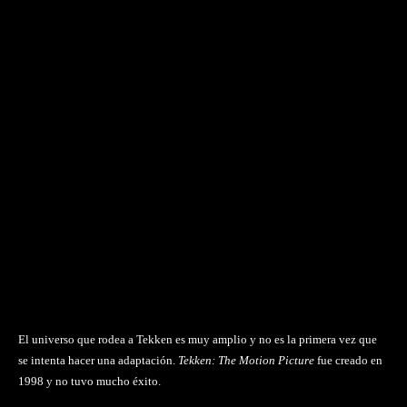
El universo que rodea a Tekken es muy amplio y no es la primera vez que
se intenta hacer una adaptación.
Tekken: The Motion Picture
fue creado en
1998 y no tuvo mucho éxito.