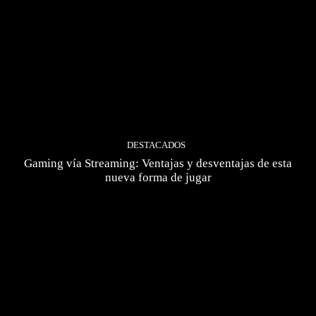
DESTACADOS
Gaming vía Streaming: Ventajas y desventajas de esta
nueva forma de jugar