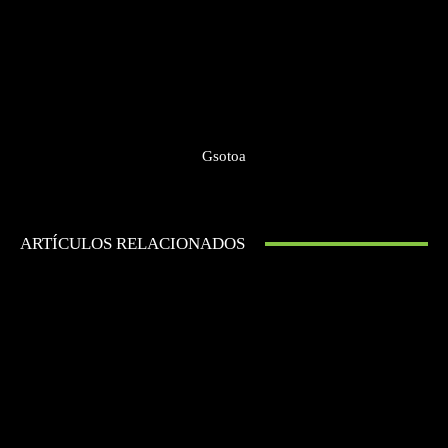
Gsotoa
ARTÍCULOS RELACIONADOS