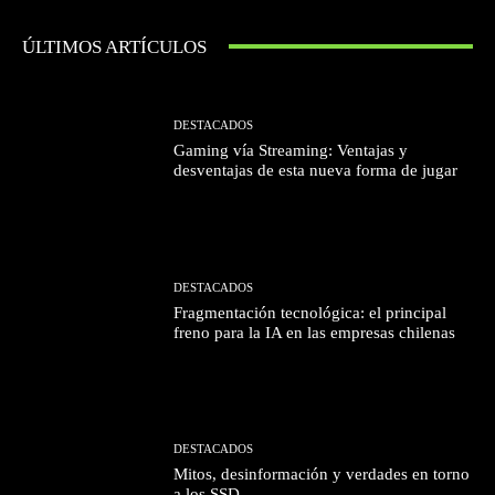
ÚLTIMOS ARTÍCULOS
DESTACADOS
Gaming vía Streaming: Ventajas y
desventajas de esta nueva forma de jugar
DESTACADOS
Fragmentación tecnológica: el principal
freno para la IA en las empresas chilenas
DESTACADOS
Mitos, desinformación y verdades en torno
a los SSD