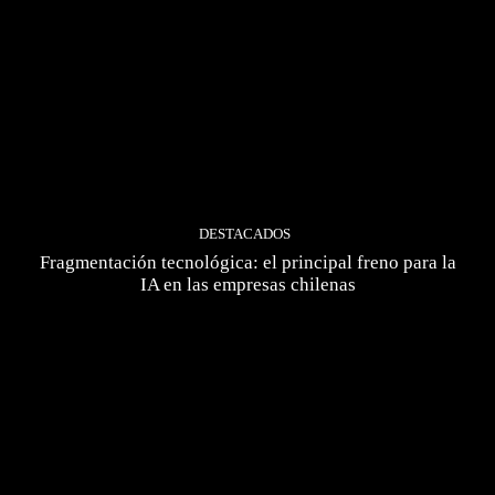
DESTACADOS
Fragmentación tecnológica: el principal freno para la
IA en las empresas chilenas