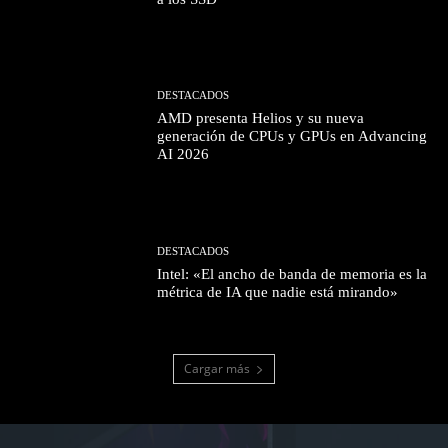
DESTACADOS
AMD presenta Helios y su nueva
generación de CPUs y GPUs en Advancing
AI 2026
DESTACADOS
Intel: «El ancho de banda de memoria es la
métrica de IA que nadie está mirando»
Cargar más