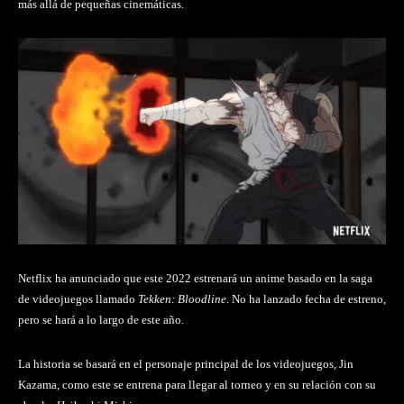
más allá de pequeñas cinemáticas.
Netflix ha anunciado que este 2022 estrenará un anime basado en la saga
de videojuegos llamado
Tekken: Bloodline
. No ha lanzado fecha de estreno,
pero se hará a lo largo de este año.
La historia se basará en el personaje principal de los videojuegos, Jin
Kazama, como este se entrena para llegar al torneo y en su relación con su