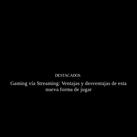
DESTACADOS
Gaming vía Streaming: Ventajas y desventajas de esta
nueva forma de jugar