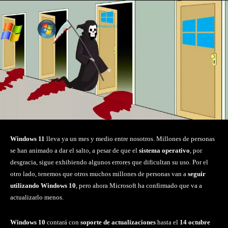
Windows 11
lleva ya un mes y medio entre nosotros. Millones de personas
se han animado a dar el salto, a pesar de que el
sistema operativo
, por
desgracia, sigue exhibiendo algunos errores que dificultan su uso. Por el
otro lado, tenemos que otros muchos millones de personas van a
seguir
utilizando Windows 10
, pero ahora Microsoft ha confirmado que va a
actualizarlo menos.
Windows 10
contará con
soporte de actualizaciones
hasta el
14 octubre