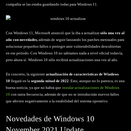
compañía se las estaba guardando todas para Windows 11.
Con Windows 11, Microsoft anunció que la iba a actualizar
sólo una vez al
año con novedades,
además de seguir lanzando los parches mensuales para
solucionar pequeños fallos o proteger ante vulnerabilidades descubiertas
en ese periodo. Con Windows 10 no sabíamos nada a nivel oficial todavía,
pero ahora sí: Windows 10 sólo recibirá actualizaciones una vez al año.
En concreto, la siguiente
actualización de características de Windows
10
llegará en la
segunda mitad de 2022
. Esto, aunque no lo parezca, es una
buena noticia, ya que no habrá que
instalar actualizaciones de Windows
10
con tanta frecuencia, además de que no se introducirán nuevos fallos
que afecten negativamente a la estabilidad del sistema operativo.
Novedades de Windows 10
November 2021 Update