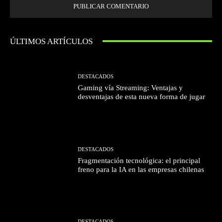
ÚLTIMOS ARTÍCULOS
DESTACADOS
Gaming vía Streaming: Ventajas y
desventajas de esta nueva forma de jugar
DESTACADOS
Fragmentación tecnológica: el principal
freno para la IA en las empresas chilenas
DESTACADOS