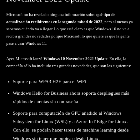
Microsoft no ha revelado ninguna información sobre
qué tipo de
actualización recibiremos
en la
segunda mitad de 2022
, pero al menos ya
sabemos cuándo va a llegar. Lo que está claro es que Windows 10 no va a
recibir grandes novedades porque Microsoft lo que quiere es que la gente
pase a usar Windows 11.
Ayer, Microsoft lanzó
Windows 10 November 2021 Update
. En ella, la
compañía sólo ha incluido tres grandes novedades, que son las siguientes:
Soporte para WPA3 H2E para el WiFi
Windows Hello for Business ahora soporta despliegues más
rápidos de cuentas sin contraseña
Soporte para computación de GPU añadido al Windows
Subsystem for Linux (WSL) y a Azure IoT Edge for Linux.
Con ello, se podrán hacer tareas de machine learning desde
Windows sin tener que bootear desde Linux.