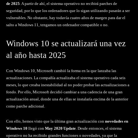
de 2025
. A partir de ahí, el sistema operativo no recibirá parches de
seguridad, por lo que los ordenadores que lo sigan utilizando pasarán a ser
vulnerables. No obstante, hay todavía cuatro años de margen para dar el
salto a Windows 11, tengamos un ordenador compatible o no.
Windows 10 se actualizará una vez
al año hasta 2025
Con Windows 10, Microsoft cambió la forma en la que lanzaba las
actualizaciones. La compañía actualizaba el sistema operativo cada seis
meses, lo que creaba inestabilidad al no poder probar las actualizaciones a
fondo. Por ello, Microsoft decidió cambiar a una cadencia de una gran
actualización anual, donde una de ellas se instalaría encima de la anterior
como parche adicional.
Con ello, hemos visto que la última gran actualización con
novedades en
Windows 10
llegó con
May 2020 Update
. Desde entonces, el sistema
operativo no ha recibido grandes funciones o novedades, ya que la