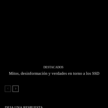
DESTACADOS
Mitos, desinformación y verdades en torno a los SSD
DEJA UNA RESPUESTA