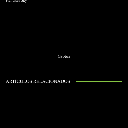
Francisca Sky
Gsotoa
ARTÍCULOS RELACIONADOS