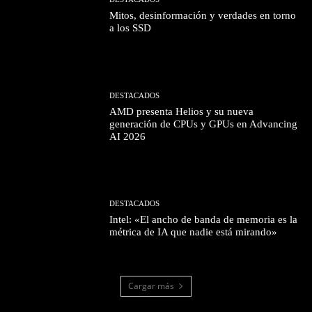
Mitos, desinformación y verdades en torno
a los SSD
DESTACADOS
AMD presenta Helios y su nueva
generación de CPUs y GPUs en Advancing
AI 2026
DESTACADOS
Intel: «El ancho de banda de memoria es la
métrica de IA que nadie está mirando»
Cargar más