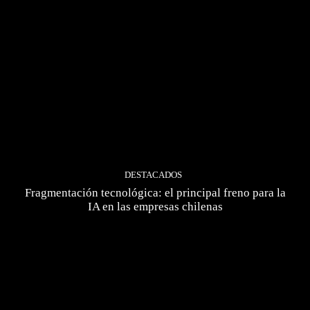
DESTACADOS
Fragmentación tecnológica: el principal freno para la
IA en las empresas chilenas