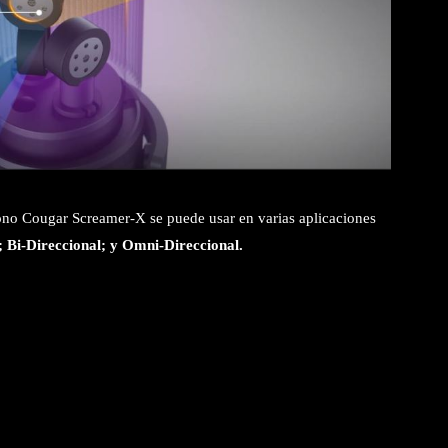
fono Cougar Screamer-X se puede usar en varias aplicaciones
 Bi-Direccional; y Omni-Direccional.