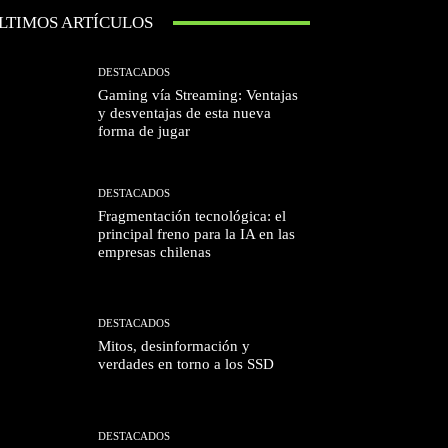
LTIMOS ARTÍCULOS
DESTACADOS
Gaming vía Streaming: Ventajas
y desventajas de esta nueva
forma de jugar
DESTACADOS
Fragmentación tecnológica: el
principal freno para la IA en las
empresas chilenas
DESTACADOS
Mitos, desinformación y
verdades en torno a los SSD
DESTACADOS