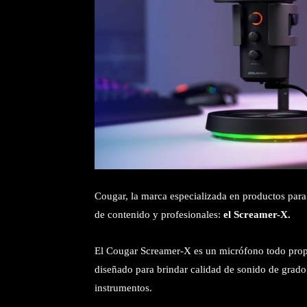
Cougar, la marca especializada en productos para
de contenido y profesionales:
el Screamer-X.
El Cougar Screamer-X es un micrófono todo prop
diseñado para brindar calidad de sonido de grado 
instrumentos.