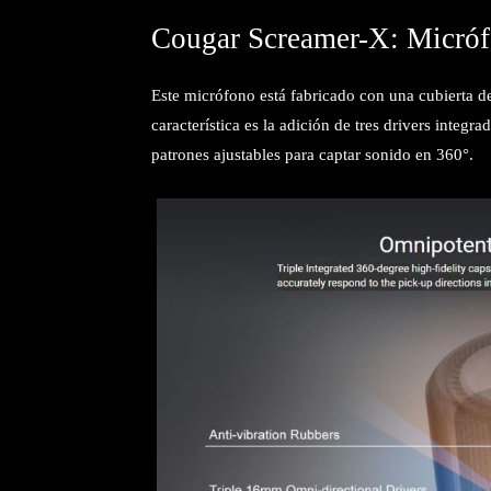
Cougar Screamer-X: Micróf
Este micrófono está fabricado con una cubierta de
característica es la adición de tres drivers inte
patrones ajustables para captar sonido en 360°.