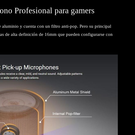
ono Profesional para gamers
 aluminio y cuenta con un filtro anti-pop. Pero su principal
gradas de alta definición de 16mm que pueden configurarse con