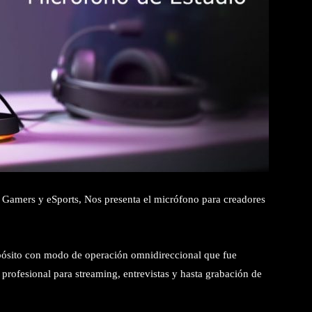
 Gamers y eSports, Nos presenta el micrófono para creadores
ósito con modo de operación omnidireccional que fue
profesional para streaming, entrevistas y hasta grabación de