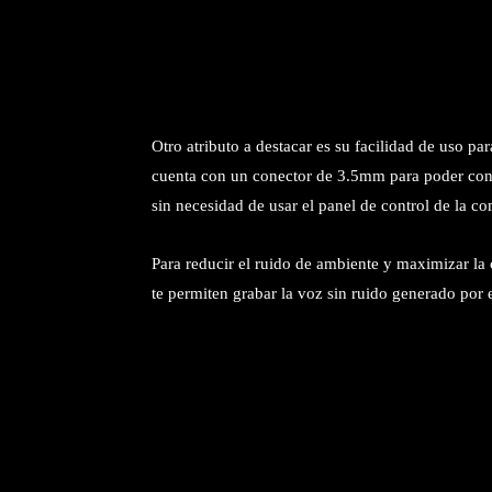
Otro atributo a destacar es su facilidad de uso par
cuenta con un conector de 3.5mm para poder cone
sin necesidad de usar el panel de control de la c
Para reducir el ruido de ambiente y maximizar la 
te permiten grabar la voz sin ruido generado por el