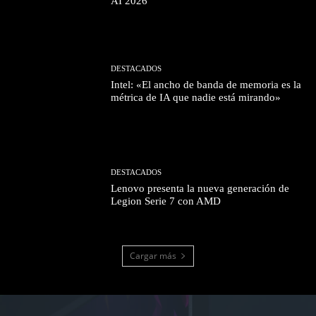
AI 2026
DESTACADOS
Intel: «El ancho de banda de memoria es la
métrica de IA que nadie está mirando»
DESTACADOS
Lenovo presenta la nueva generación de
Legion Serie 7 con AMD
Cargar más