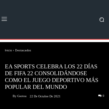
Inicio
Destacados
DESTACADOS
NOTICIAS
EA SPORTS CELEBRA LOS 22 DÍAS
DE FIFA 22 CONSOLIDÁNDOSE
COMO EL JUEGO DEPORTIVO MÁS
POPULAR DEL MUNDO
By
Gsotoa
0
22 De Octubre De 2021