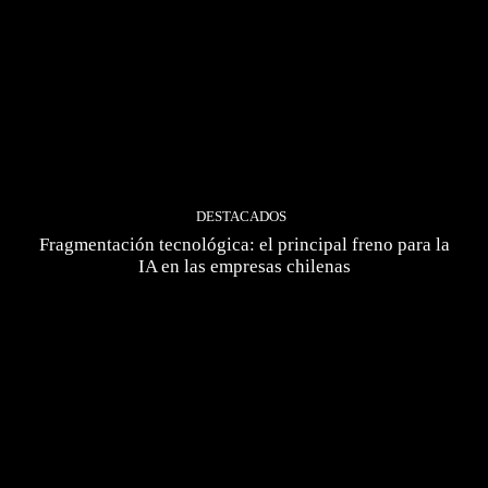
DESTACADOS
Fragmentación tecnológica: el principal freno para la
IA en las empresas chilenas