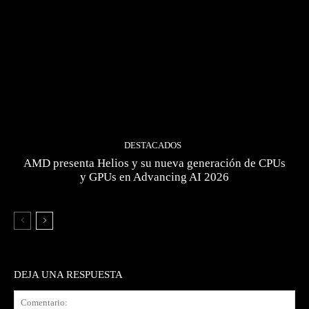
DESTACADOS
AMD presenta Helios y su nueva generación de CPUs
y GPUs en Advancing AI 2026
DEJA UNA RESPUESTA