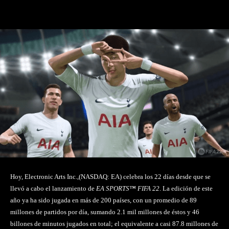
Facebook
Twitter
Pinterest
Hoy, Electronic Arts Inc.,(NASDAQ: EA) celebra los 22 días desde que se
llevó a cabo el lanzamiento de
EA SPORTS™ FIFA 22
. La edición de este
año ya ha sido jugada en más de 200 países, con un promedio de 89
millones de partidos por día, sumando 2.1 mil millones de éstos y 46
billones de minutos jugados en total; el equivalente a casi 87.8 millones de