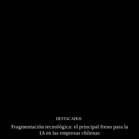
DESTACADOS
Fragmentación tecnológica: el principal freno para la
IA en las empresas chilenas