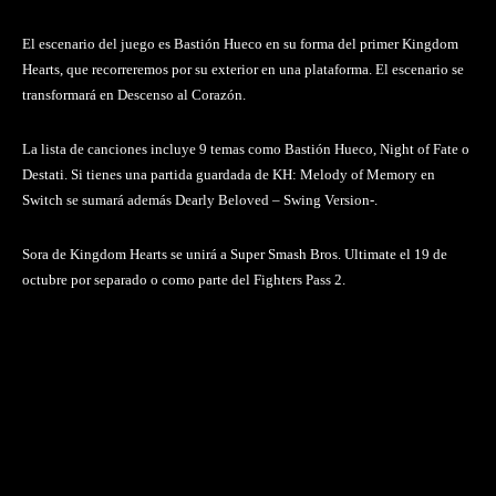
El escenario del juego es Bastión Hueco en su forma del primer Kingdom
Hearts, que recorreremos por su exterior en una plataforma. El escenario se
transformará en Descenso al Corazón.
La lista de canciones incluye 9 temas como Bastión Hueco, Night of Fate o
Destati. Si tienes una partida guardada de KH: Melody of Memory en
Switch se sumará además Dearly Beloved – Swing Version-.
Sora de Kingdom Hearts se unirá a Super Smash Bros. Ultimate el 19 de
octubre por separado o como parte del Fighters Pass 2.