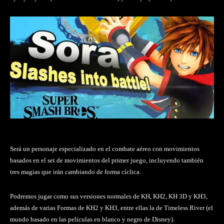
Será un personaje especializado en el combate aéreo con movimientos
basados en el set de movimientos del primer juego, incluyendo también
tres magias que irán cambiando de forma cíclica.
Podremos jugar como sus versiones normales de KH, KH2, KH 3D y KH3,
además de varias Formas de KH2 y KH3, entre ellas la de Timeless River (el
mundo basado en las películas en blanco y negro de Disney).