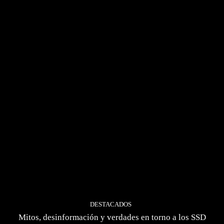
DESTACADOS
Mitos, desinformación y verdades en torno a los SSD