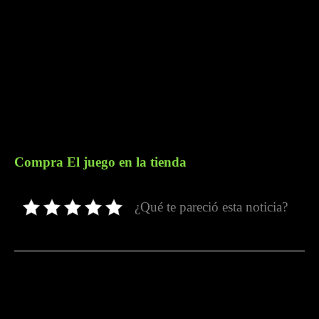
Compra El juego en la tienda
¿Qué te pareció esta noticia?
Facebook
Twitter
Pinterest