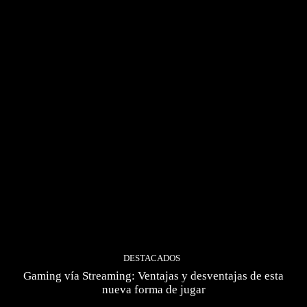
DESTACADOS
Gaming vía Streaming: Ventajas y desventajas de esta
nueva forma de jugar