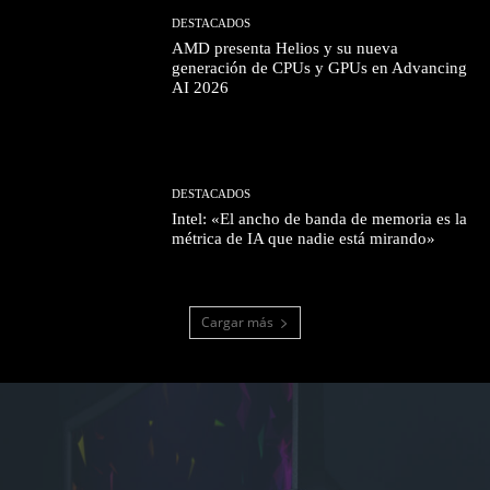
DESTACADOS
AMD presenta Helios y su nueva
generación de CPUs y GPUs en Advancing
AI 2026
DESTACADOS
Intel: «El ancho de banda de memoria es la
métrica de IA que nadie está mirando»
Cargar más