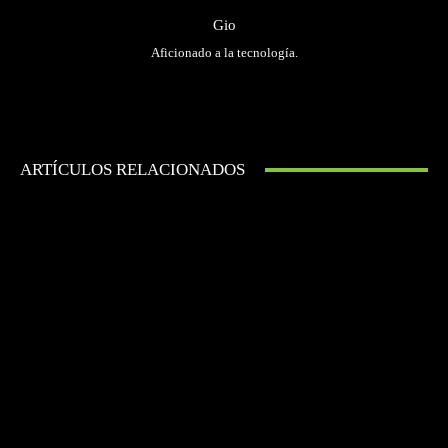
Gio
Aficionado a la tecnología.
ARTÍCULOS RELACIONADOS