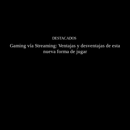
DESTACADOS
Gaming vía Streaming: Ventajas y desventajas de esta
nueva forma de jugar