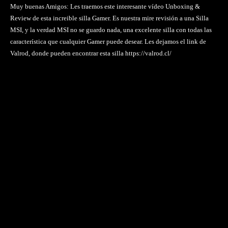
Muy buenas Amigos: Les traemos este interesante vídeo Unboxing &
Review de esta increible silla Gamer. Es nuestra mire revisión a una Silla
MSI, y la verdad MSI no se guardo nada, una excelente silla con todas las
característica que cualquier Gamer puede desear. Les dejamos el link de
Valrod, donde pueden encontrar esta silla https://valrod.cl/