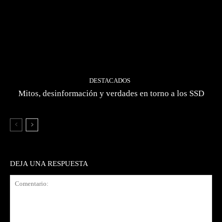
DESTACADOS
Mitos, desinformación y verdades en torno a los SSD
DEJA UNA RESPUESTA