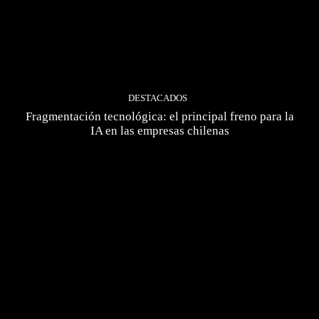
DESTACADOS
Fragmentación tecnológica: el principal freno para la
IA en las empresas chilenas