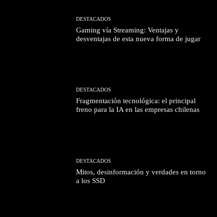
DESTACADOS
Gaming vía Streaming: Ventajas y
desventajas de esta nueva forma de jugar
DESTACADOS
Fragmentación tecnológica: el principal
freno para la IA en las empresas chilenas
DESTACADOS
Mitos, desinformación y verdades en torno
a los SSD