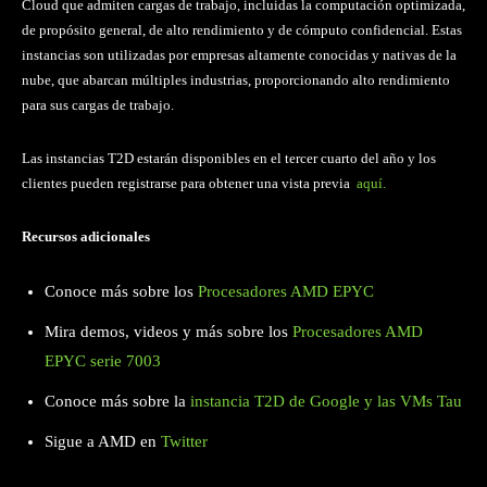
Cloud que admiten cargas de trabajo, incluidas la computación optimizada,
de propósito general, de alto rendimiento y de cómputo confidencial. Estas
instancias son utilizadas por empresas altamente conocidas y nativas de la
nube, que abarcan múltiples industrias, proporcionando alto rendimiento
para sus cargas de trabajo.
Las instancias T2D estarán disponibles en el tercer cuarto del año y los
clientes pueden registrarse para obtener una vista previa
aquí.
Recursos adicionales
Conoce más sobre los
Procesadores AMD EPYC
Mira demos, videos y más sobre los
Procesadores AMD
EPYC serie 7003
Conoce más sobre la
instancia T2D de Google y las VMs Tau
Sigue a AMD en
Twitter