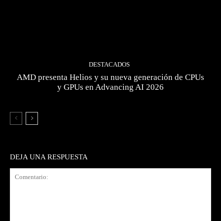
DESTACADOS
AMD presenta Helios y su nueva generación de CPUs
y GPUs en Advancing AI 2026
DEJA UNA RESPUESTA