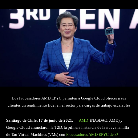
Los Procesadores AMD EPYC permiten a Google Cloud ofrecer a sus
clientes un rendimiento líder en el sector para cargas de trabajo escalables
Santiago de Chile, 17
de junio de 2021.—
AMD
(NASDAQ: AMD) y
Google Cloud anunciaron la T2D, la primera instancia de la nueva familia
de Tau Virtual Machines (VMs) con
Procesadores AMD EPYC de 3ª