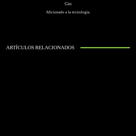
Gio
Aficionado a la tecnología.
ARTÍCULOS RELACIONADOS