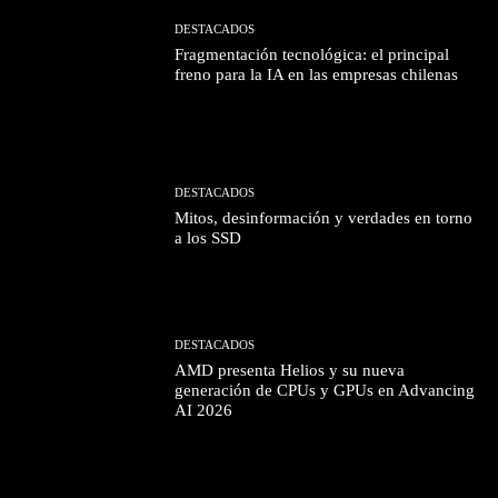
DESTACADOS
Fragmentación tecnológica: el principal
freno para la IA en las empresas chilenas
DESTACADOS
Mitos, desinformación y verdades en torno
a los SSD
DESTACADOS
AMD presenta Helios y su nueva
generación de CPUs y GPUs en Advancing
AI 2026