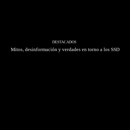
DESTACADOS
Mitos, desinformación y verdades en torno a los SSD