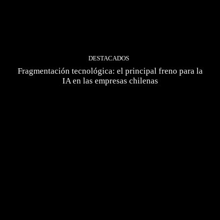
DESTACADOS
Fragmentación tecnológica: el principal freno para la
IA en las empresas chilenas