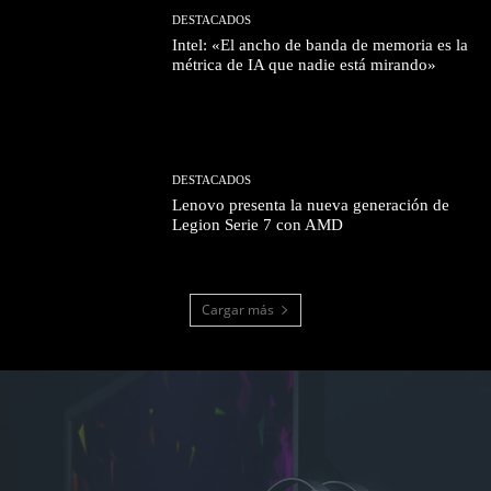
DESTACADOS
Intel: «El ancho de banda de memoria es la
métrica de IA que nadie está mirando»
DESTACADOS
Lenovo presenta la nueva generación de
Legion Serie 7 con AMD
Cargar más