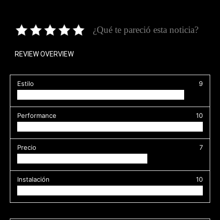
¿Qué te pareció esta noticia?
REVIEW OVERVIEW
Estilo
9
Performance
10
Precio
7
Instalación
10