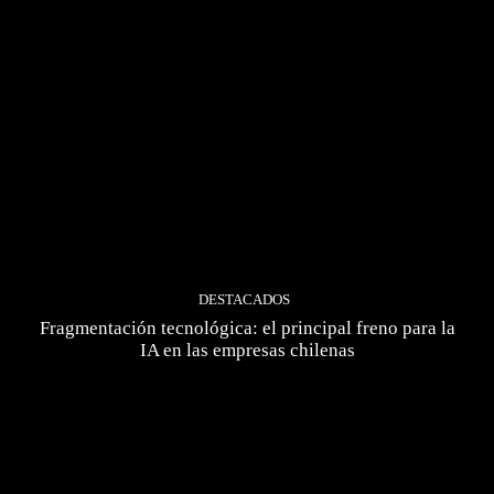
DESTACADOS
Fragmentación tecnológica: el principal freno para la
IA en las empresas chilenas