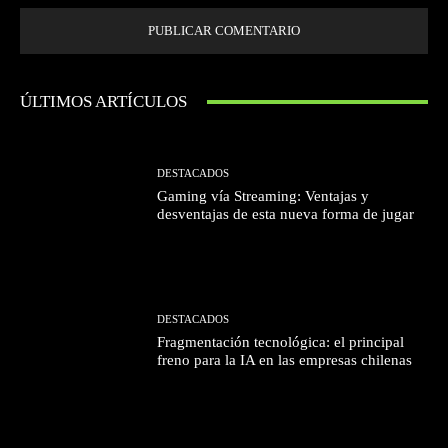
ÚLTIMOS ARTÍCULOS
DESTACADOS
Gaming vía Streaming: Ventajas y
desventajas de esta nueva forma de jugar
DESTACADOS
Fragmentación tecnológica: el principal
freno para la IA en las empresas chilenas