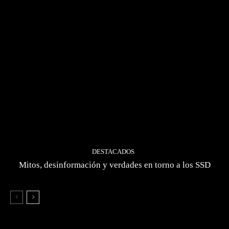
DESTACADOS
Mitos, desinformación y verdades en torno a los SSD