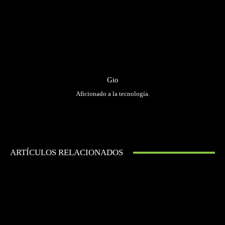
Gio
Aficionado a la tecnología.
ARTÍCULOS RELACIONADOS