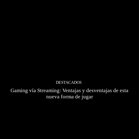
DESTACADOS
Gaming vía Streaming: Ventajas y desventajas de esta
nueva forma de jugar