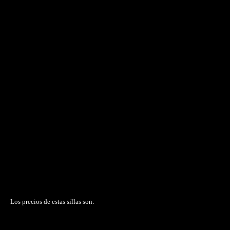
Los precios de estas sillas son: