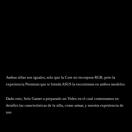
Ambas sillas son iguales, solo que la Core no incorpora RGB, pero la
experiencia Premium que te brinda ASUS la encontraras en ambos modelos.
Dado esto, Solo Gamer a preparado un Video en el cual comentamos en
detalles las características de la silla, como armar, y nuestra experiencia de
uso.