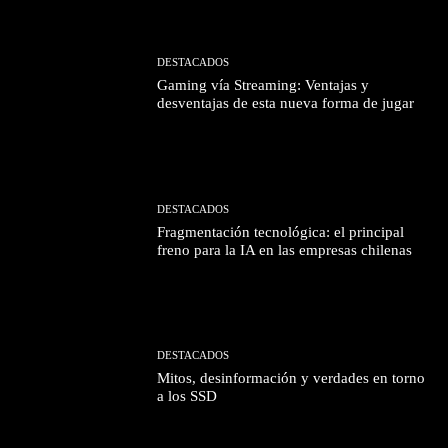
DESTACADOS
Gaming vía Streaming: Ventajas y
desventajas de esta nueva forma de jugar
DESTACADOS
Fragmentación tecnológica: el principal
freno para la IA en las empresas chilenas
DESTACADOS
Mitos, desinformación y verdades en torno
a los SSD