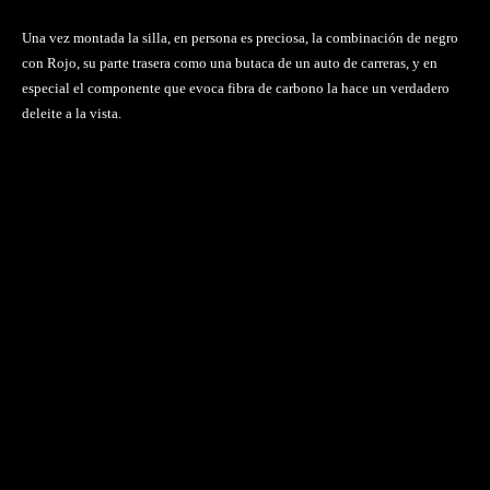
Una vez montada la silla, en persona es preciosa, la combinación de negro
con Rojo, su parte trasera como una butaca de un auto de carreras, y en
especial el componente que evoca fibra de carbono la hace un verdadero
deleite a la vista.