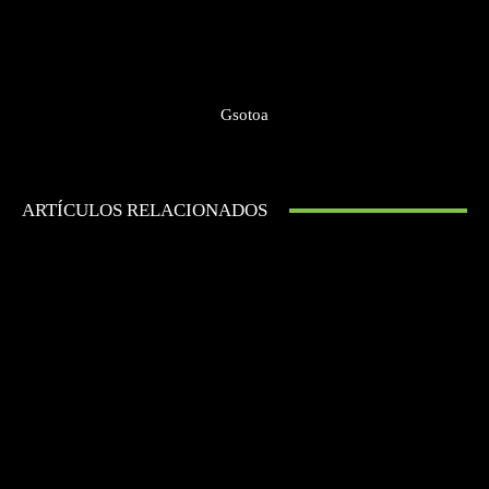
Gsotoa
ARTÍCULOS RELACIONADOS