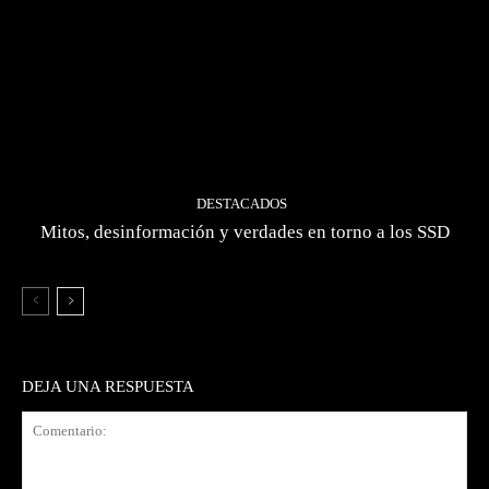
DESTACADOS
Mitos, desinformación y verdades en torno a los SSD
DEJA UNA RESPUESTA