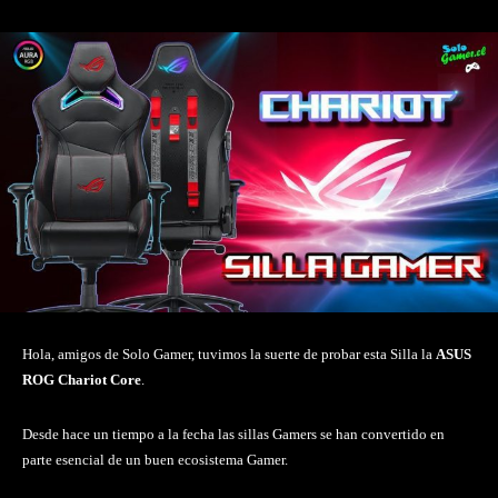
Hola, amigos de Solo Gamer, tuvimos la suerte de probar esta Silla la
ASUS
ROG Chariot Core
.
Desde hace un tiempo a la fecha las sillas Gamers se han convertido en
parte esencial de un buen ecosistema Gamer.