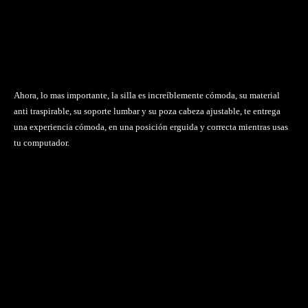
Ahora, lo mas importante, la silla es increíblemente cómoda, su material
anti traspirable, su soporte lumbar y su poza cabeza ajustable, te entrega
una experiencia cómoda, en una posición erguida y correcta mientras usas
tu computador.