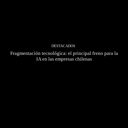
DESTACADOS
Fragmentación tecnológica: el principal freno para la
IA en las empresas chilenas