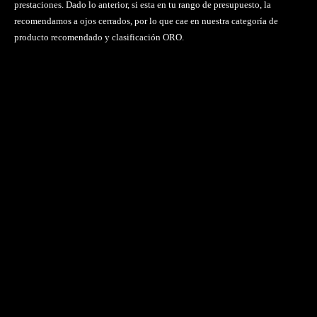
prestaciones. Dado lo anterior, si esta en tu rango de presupuesto, la
recomendamos a ojos cerrados, por lo que cae en nuestra categoría de
producto recomendado y clasificación ORO.