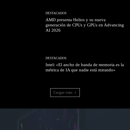
DESTACADOS
AMD presenta Helios y su nueva
generación de CPUs y GPUs en Advancing
AI 2026
DESTACADOS
Intel: «El ancho de banda de memoria es la
métrica de IA que nadie está mirando»
Cargar más