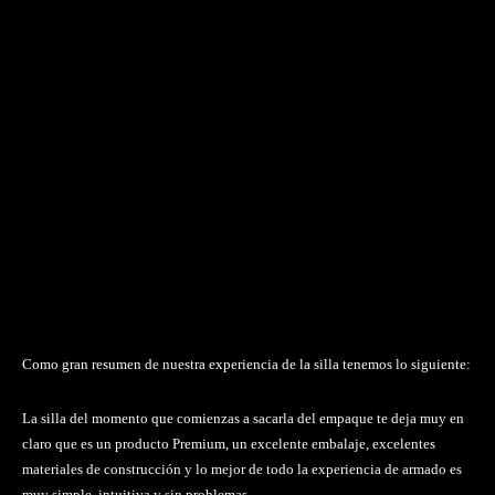
Como gran resumen de nuestra experiencia de la silla tenemos lo siguiente:
La silla del momento que comienzas a sacarla del empaque te deja muy en
claro que es un producto Premium, un excelente embalaje, excelentes
materiales de construcción y lo mejor de todo la experiencia de armado es
muy simple, intuitiva y sin problemas.