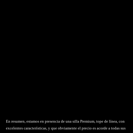
En resumen, estamos en presencia de una silla Premium, tope de línea, con
excelentes características, y que obviamente el precio es acorde a todas sus