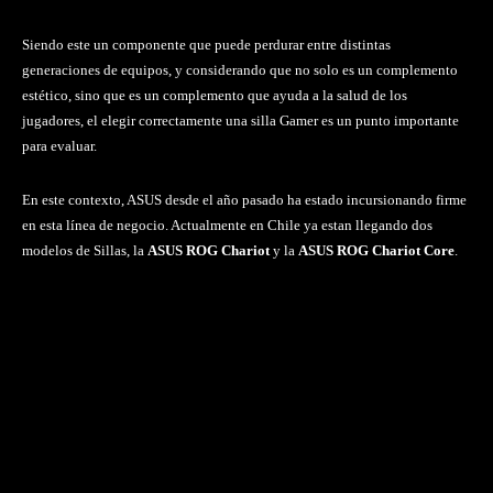
Siendo este un componente que puede perdurar entre distintas
generaciones de equipos, y considerando que no solo es un complemento
estético, sino que es un complemento que ayuda a la salud de los
jugadores, el elegir correctamente una silla Gamer es un punto importante
para evaluar.
En este contexto, ASUS desde el año pasado ha estado incursionando firme
en esta línea de negocio. Actualmente en Chile ya estan llegando dos
modelos de Sillas, la
ASUS ROG Chariot
y la
ASUS ROG Chariot Core
.