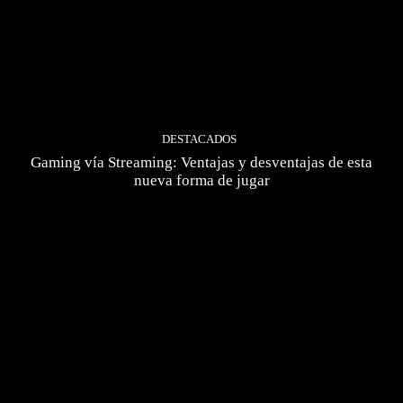
DESTACADOS
Gaming vía Streaming: Ventajas y desventajas de esta
nueva forma de jugar