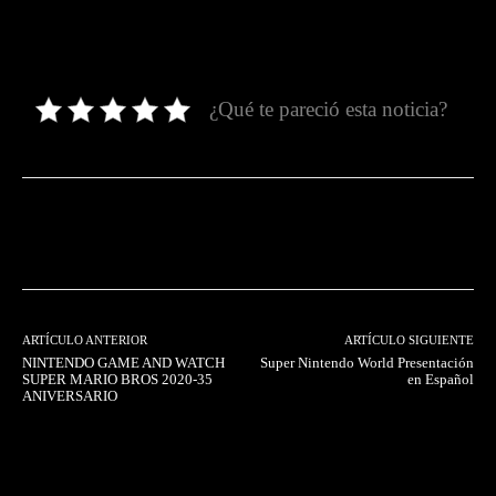
¿Qué te pareció esta noticia?
Facebook
Twitter
Pinterest
ARTÍCULO ANTERIOR
ARTÍCULO SIGUIENTE
NINTENDO GAME AND WATCH
Super Nintendo World Presentación
SUPER MARIO BROS 2020-35
en Español
ANIVERSARIO